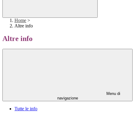
Home
>
Altre info
Altre info
Menu di
navigazione
Tutte le info