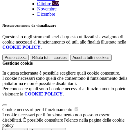
Ottobre
322
Novembre
Dicembre
Nessun contenuto da visualizzare
Questo sito o gli strumenti terzi da questo utilizzati si avvalgono di
cookie necessari al funzionamento ed utili alle finalità illustrate nella
COOKIE POLICY
.
Personalizza
Rifiuta tutti
i cookies
Accetta tutti
i cookies
Gestione cookie
In questa schermata è possibile scegliere quali cookie consentire.
I cookie necessari sono quelli che consentono il funzionamento della
piattaforma e non è possibile disabilitarli.
Per conoscere quali sono i cookie necessari al funzionamento potete
visionare la
COOKIE POLICY
.
Cookie necessari per il funzionamento
I cookie necessari per il funzionamento non possono essere
disabilitati. È possibile consultare l'elenco nella pagina della cookie
policy.