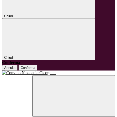
Chiudi
Chiudi
Conferma
Annulla
Conferma