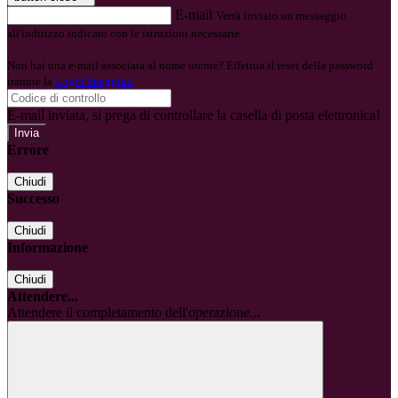
E-mail
Verrà inviato un messaggio
all'indirizzo indicato con le istruzioni necessarie.
Non hai una e-mail associata al nome utente? Effettua il reset della password
tramite la
Login Spaggiari
E-mail inviata, si prega di controllare la casella di posta elettronica!
Errore
Chiudi
Successo
Chiudi
Informazione
Chiudi
Attendere...
Attendere il completamento dell'operazione...