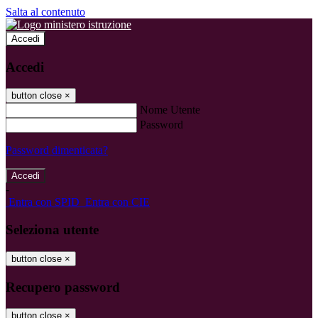
Salta al contenuto
Accedi
Accedi
button close
×
Nome Utente
Password
Password dimenticata?
-
Entra con SPID
Entra con CIE
Seleziona utente
button close
×
Recupero password
button close
×