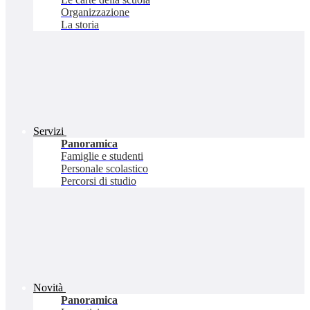
Organizzazione
La storia
Servizi
Panoramica
Famiglie e studenti
Personale scolastico
Percorsi di studio
Novità
Panoramica