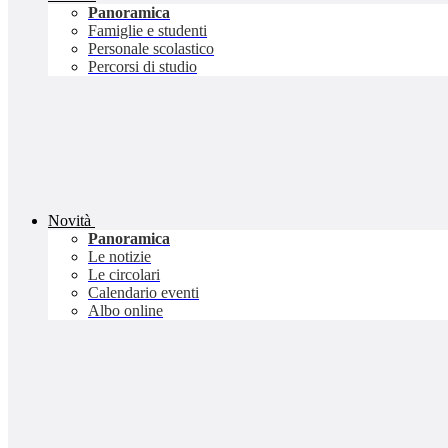
Panoramica
Famiglie e studenti
Personale scolastico
Percorsi di studio
Novità
Panoramica
Le notizie
Le circolari
Calendario eventi
Albo online