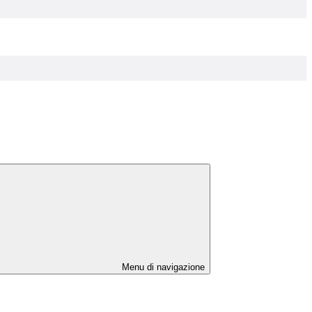
Menu di navigazione