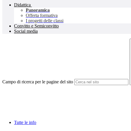
Didattica
Panoramica
Offerta formativa
I progetti delle classi
Convitto e Semiconvitto
Social media
Campo di ricerca per le pagine del sito
Tutte le info