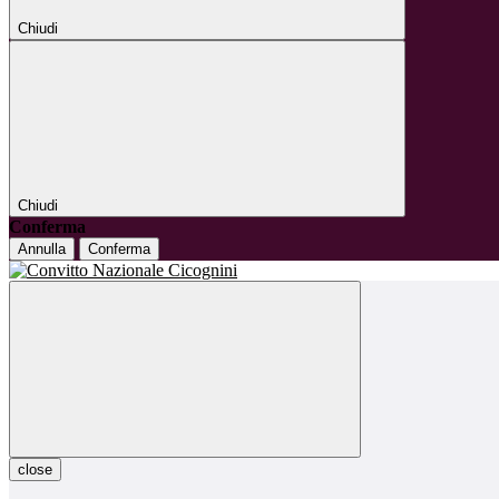
Chiudi
Chiudi
Conferma
Annulla
Conferma
close