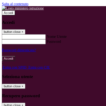
Salta al contenuto
Accedi
Accedi
button close
×
Nome Utente
Password
Password dimenticata?
-
Entra con SPID
Entra con CIE
Seleziona utente
button close
×
Recupero password
button close
×