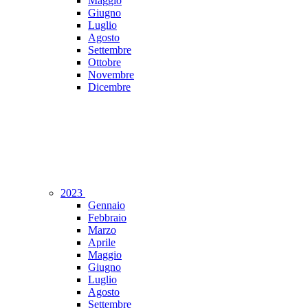
Maggio
Giugno
Luglio
Agosto
Settembre
Ottobre
Novembre
Dicembre
2023
Gennaio
Febbraio
Marzo
Aprile
Maggio
Giugno
Luglio
Agosto
Settembre