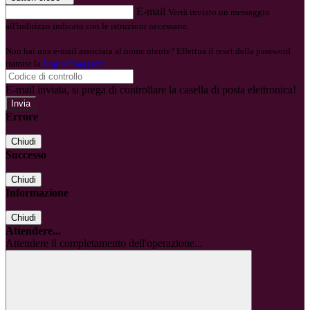
E-mail
Verrà inviato un messaggio
all'indirizzo indicato con le istruzioni necessarie.
Non hai una e-mail associata al nome utente? Effettua il reset della password
tramite la
Login Spaggiari
E-mail inviata, si prega di controllare la casella di posta elettronica!
Errore
Chiudi
Successo
Chiudi
Informazione
Chiudi
Attendere...
Attendere il completamento dell'operazione...