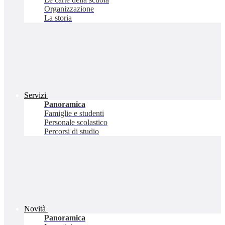
Organizzazione
La storia
Servizi
Panoramica
Famiglie e studenti
Personale scolastico
Percorsi di studio
Novità
Panoramica