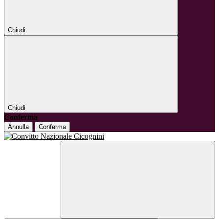
Chiudi
Chiudi
Conferma
Annulla
Conferma