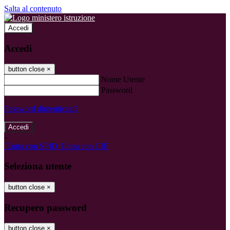
Salta al contenuto
Accedi
Accedi
button close
×
Nome Utente
Password
Password dimenticata?
-
Entra con SPID
Entra con CIE
Seleziona utente
button close
×
Recupero password
button close
×