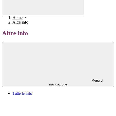
Home
>
Altre info
Altre info
Menu di
navigazione
Tutte le info