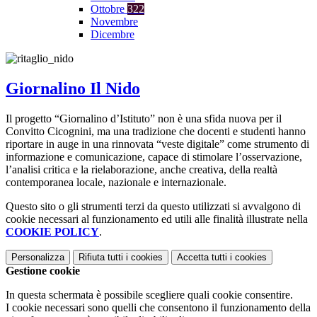
Ottobre
322
Novembre
Dicembre
Giornalino Il Nido
Il progetto “Giornalino d’Istituto” non è una sfida nuova per il
Convitto Cicognini, ma una tradizione che docenti e studenti hanno
riportare in auge in una rinnovata “veste digitale” come strumento di
informazione e comunicazione, capace di stimolare l’osservazione,
l’analisi critica e la rielaborazione, anche creativa, della realtà
contemporanea locale, nazionale e internazionale.
Questo sito o gli strumenti terzi da questo utilizzati si avvalgono di
cookie necessari al funzionamento ed utili alle finalità illustrate nella
COOKIE POLICY
.
Personalizza
Rifiuta tutti
i cookies
Accetta tutti
i cookies
Gestione cookie
In questa schermata è possibile scegliere quali cookie consentire.
I cookie necessari sono quelli che consentono il funzionamento della