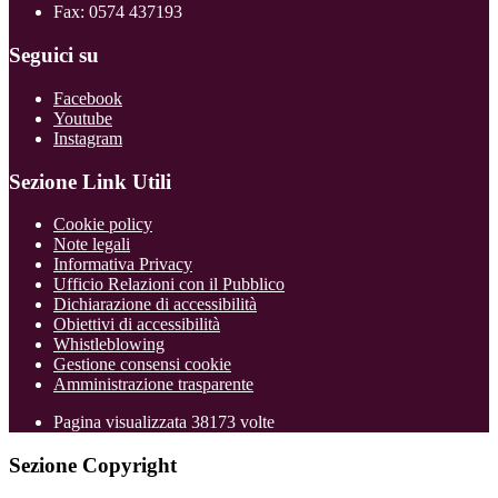
Fax: 0574 437193
Seguici su
Facebook
Youtube
Instagram
Sezione Link Utili
Cookie policy
Note legali
Informativa Privacy
Ufficio Relazioni con il Pubblico
Dichiarazione di accessibilità
Obiettivi di accessibilità
Whistleblowing
Gestione consensi cookie
Amministrazione trasparente
Pagina visualizzata
38173
volte
Sezione Copyright