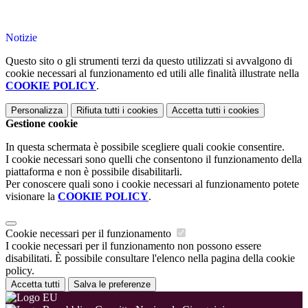
Notizie
Questo sito o gli strumenti terzi da questo utilizzati si avvalgono di
cookie necessari al funzionamento ed utili alle finalità illustrate nella
COOKIE POLICY
.
Personalizza
Rifiuta tutti
i cookies
Accetta tutti
i cookies
Gestione cookie
In questa schermata è possibile scegliere quali cookie consentire.
I cookie necessari sono quelli che consentono il funzionamento della
piattaforma e non è possibile disabilitarli.
Per conoscere quali sono i cookie necessari al funzionamento potete
visionare la
COOKIE POLICY
.
Cookie necessari per il funzionamento
I cookie necessari per il funzionamento non possono essere
disabilitati. È possibile consultare l'elenco nella pagina della cookie
policy.
Accetta tutti
Salva le preferenze