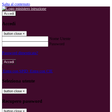
Salta al contenuto
Accedi
Accedi
button close
×
Nome Utente
Password
Password dimenticata?
-
Entra con SPID
Entra con CIE
Seleziona utente
button close
×
Recupero password
button close
×