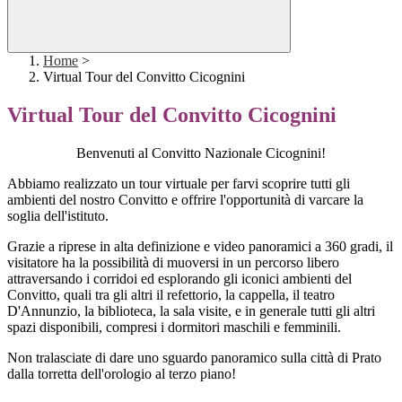
Home
>
Virtual Tour del Convitto Cicognini
Virtual Tour del Convitto Cicognini
Benvenuti al Convitto Nazionale Cicognini!
Abbiamo realizzato un tour virtuale per farvi scoprire tutti gli
ambienti del nostro Convitto e offrire l'opportunità di varcare la
soglia dell'istituto.
Grazie a riprese in alta definizione e video panoramici a 360 gradi, il
visitatore ha la possibilità di muoversi in un percorso libero
attraversando i corridoi ed esplorando gli iconici ambienti del
Convitto, quali tra gli altri il refettorio, la cappella, il teatro
D'Annunzio, la biblioteca, la sala visite, e in generale tutti gli altri
spazi disponibili, compresi i dormitori maschili e femminili.
Non tralasciate di dare uno sguardo panoramico sulla città di Prato
dalla torretta dell'orologio al terzo piano!