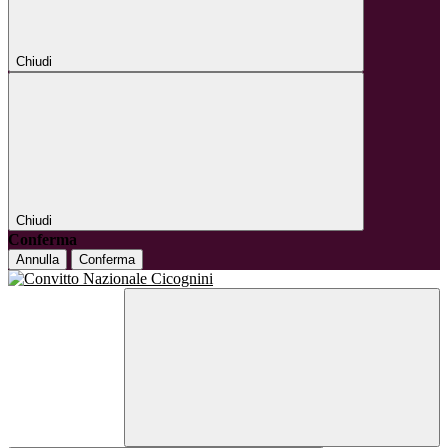
Chiudi
Chiudi
Conferma
Annulla
Conferma