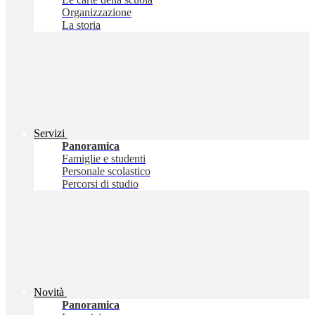
Organizzazione
La storia
Servizi
Panoramica
Famiglie e studenti
Personale scolastico
Percorsi di studio
Novità
Panoramica