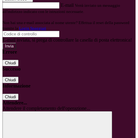
E-mail
Verrà inviato un messaggio
all'indirizzo indicato con le istruzioni necessarie.
Non hai una e-mail associata al nome utente? Effettua il reset della password
tramite la
Login Spaggiari
E-mail inviata, si prega di controllare la casella di posta elettronica!
Errore
Chiudi
Successo
Chiudi
Informazione
Chiudi
Attendere...
Attendere il completamento dell'operazione...