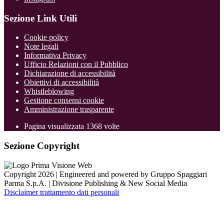
Sezione Link Utili
Cookie policy
Note legali
Informativa Privacy
Ufficio Relazioni con il Pubblico
Dichiarazione di accessibilità
Obiettivi di accessibilità
Whistleblowing
Gestione consensi cookie
Amministrazione trasparente
Pagina visualizzata
1368
volte
Sezione Copyright
Copyright 2026 | Engineered and powered by Gruppo Spaggiari
Parma S.p.A. | Divisione Publishing & New Social Media
Disclaimer trattamento dati personali