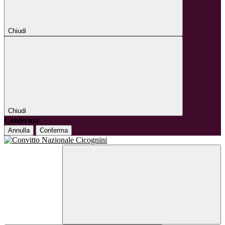
Chiudi
Chiudi
Conferma
Annulla
Conferma