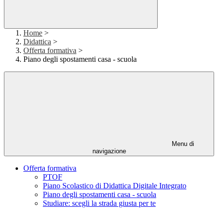
Home
>
Didattica
>
Offerta formativa
>
Piano degli spostamenti casa - scuola
Menu di
navigazione
Offerta formativa
PTOF
Piano Scolastico di Didattica Digitale Integrato
Piano degli spostamenti casa - scuola
Studiare: scegli la strada giusta per te