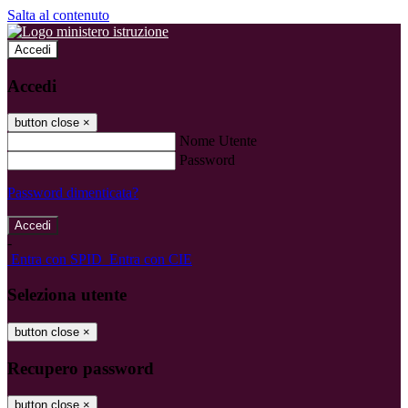
Salta al contenuto
Accedi
Accedi
button close
×
Nome Utente
Password
Password dimenticata?
-
Entra con SPID
Entra con CIE
Seleziona utente
button close
×
Recupero password
button close
×