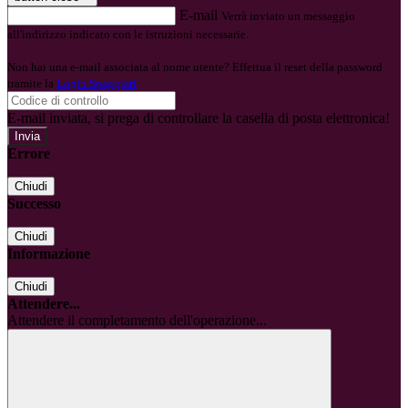
E-mail
Verrà inviato un messaggio
all'indirizzo indicato con le istruzioni necessarie.
Non hai una e-mail associata al nome utente? Effettua il reset della password
tramite la
Login Spaggiari
E-mail inviata, si prega di controllare la casella di posta elettronica!
Errore
Chiudi
Successo
Chiudi
Informazione
Chiudi
Attendere...
Attendere il completamento dell'operazione...