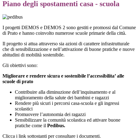
Piano degli spostamenti casa - scuola
I progetti DEMOS e DEMOS 2 sono gestiti e promossi dal Comune
di Prato e hanno coinvolto numerose scuole primarie della città.
Il progetto si attua attraverso sia azioni di carattere infrastrutturale
che di sensibilizzazione e nell’attivazione di buone pratiche e nuove
abitudini di mobilità sostenibile.
Gli obiettivi sono:
Migliorare e rendere sicura e sostenibile l’accessibilita’ alle
scuole di prato
Contribuire alla diminuzione dell’inquinamento e al
miglioramento della salute dei bambini e ragazzi
Rendere più sicuri i percorsi casa-scuola e gli ingressi
scolastici
Promuovere l’autonomia dei ragazzi
Sensibilizzare la comunità scolastica ed attivare buone
pratiche come il
Pedibus.
Clicca i link sottostanti per consultare i documenti.