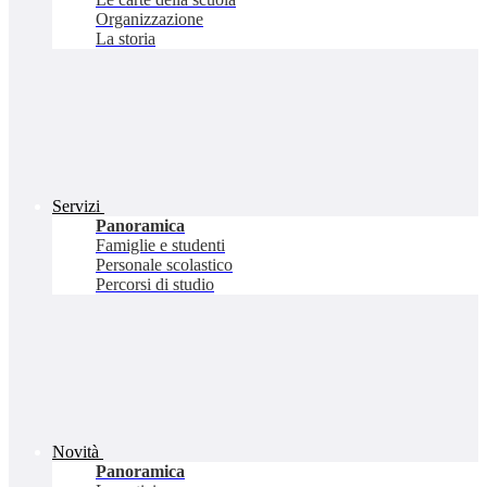
Organizzazione
La storia
Servizi
Panoramica
Famiglie e studenti
Personale scolastico
Percorsi di studio
Novità
Panoramica