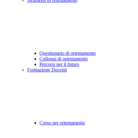
Strumenti di orientamento
Questionario di orientamento
Colloqui di orientamento
Percorsi per il futuro
Formazione Docenti
Corso per orientamento