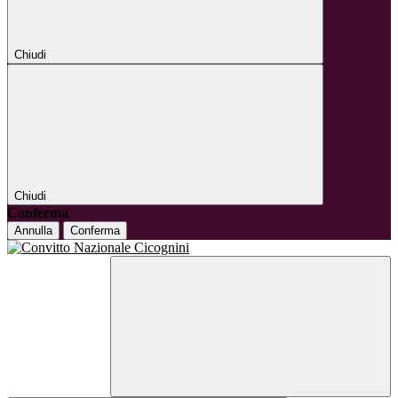
Chiudi
Chiudi
Conferma
Annulla
Conferma