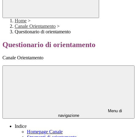
Home
>
Canale Orientamento
>
Questionario di orientamento
Questionario di orientamento
Canale Orientamento
Menu di
navigazione
Indice
Homepage Canale