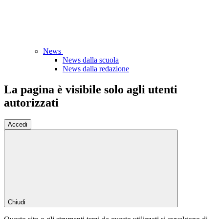
News
News dalla scuola
News dalla redazione
La pagina è visibile solo agli utenti
autorizzati
Accedi
Chiudi