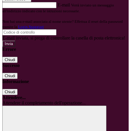
E-mail
Verrà inviato un messaggio
all'indirizzo indicato con le istruzioni necessarie.
Non hai una e-mail associata al nome utente? Effettua il reset della password
tramite la
Login Spaggiari
E-mail inviata, si prega di controllare la casella di posta elettronica!
Errore
Chiudi
Successo
Chiudi
Informazione
Chiudi
Attendere...
Attendere il completamento dell'operazione...