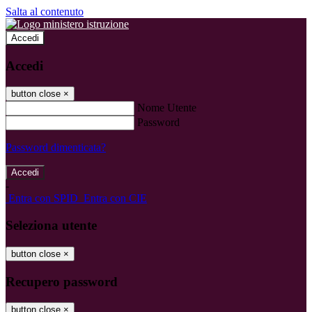
Salta al contenuto
Accedi
Accedi
button close
×
Nome Utente
Password
Password dimenticata?
-
Entra con SPID
Entra con CIE
Seleziona utente
button close
×
Recupero password
button close
×