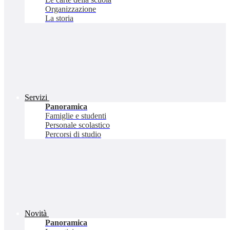
Organizzazione
La storia
Servizi
Panoramica
Famiglie e studenti
Personale scolastico
Percorsi di studio
Novità
Panoramica