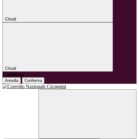
Chiudi
Chiudi
Conferma
Annulla
Conferma