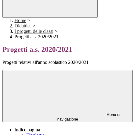
Home
>
Didattica
>
I progetti delle classi
>
Progetti a.s. 2020/2021
Progetti a.s. 2020/2021
Progetti relativi all'anno scolastico 2020/2021
Menu di
navigazione
Indice pagina