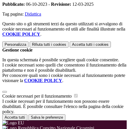
Pubblicato:
06-10-2023 -
Revisione:
12-03-2025
Tag pagina:
Didattica
Questo sito o gli strumenti terzi da questo utilizzati si avvalgono di
cookie necessari al funzionamento ed utili alle finalità illustrate nella
COOKIE POLICY
.
Personalizza
Rifiuta tutti
i cookies
Accetta tutti
i cookies
Gestione cookie
In questa schermata è possibile scegliere quali cookie consentire.
I cookie necessari sono quelli che consentono il funzionamento della
piattaforma e non è possibile disabilitarli.
Per conoscere quali sono i cookie necessari al funzionamento potete
visionare la
COOKIE POLICY
.
Cookie necessari per il funzionamento
I cookie necessari per il funzionamento non possono essere
disabilitati. È possibile consultare l'elenco nella pagina della cookie
policy.
Accetta tutti
Salva le preferenze
Convitto Nazionale Cicognini