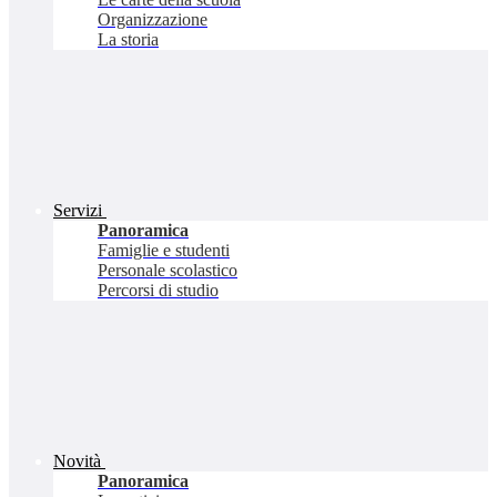
Organizzazione
La storia
Servizi
Panoramica
Famiglie e studenti
Personale scolastico
Percorsi di studio
Novità
Panoramica