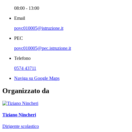
08:00 - 13:00
Email
povc010005@istruzione.it
PEC
povc010005@pec.istruzione.it
Telefono
0574 43711
Naviga su Google Maps
Organizzato da
Tiziano Nincheri
Dirigente scolastico