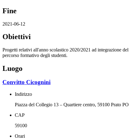
Fine
2021-06-12
Obiettivi
Progetti relativi all'anno scolastico 2020/2021 ad integrazione del
percorso formativo degli studenti.
Luogo
Convitto Cicognini
Indirizzo
Piazza del Collegio 13 – Quartiere centro, 59100 Prato PO
CAP
59100
Orari