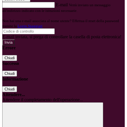
E-mail
Verrà inviato un messaggio
all'indirizzo indicato con le istruzioni necessarie.
Non hai una e-mail associata al nome utente? Effettua il reset della password
tramite la
Login Spaggiari
E-mail inviata, si prega di controllare la casella di posta elettronica!
Errore
Chiudi
Successo
Chiudi
Informazione
Chiudi
Attendere...
Attendere il completamento dell'operazione...