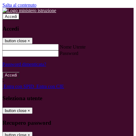
Salta al contenuto
Accedi
Accedi
button close
×
Nome Utente
Password
Password dimenticata?
-
Entra con SPID
Entra con CIE
Seleziona utente
button close
×
Recupero password
button close
×