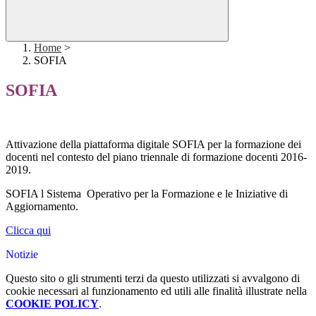
Home
>
SOFIA
SOFIA
Attivazione della piattaforma digitale SOFIA per la formazione dei
docenti nel contesto del piano triennale di formazione docenti 2016-
2019.
SOFIA l Sistema Operativo per la Formazione e le Iniziative di
Aggiornamento.
Clicca qui
Notizie
Questo sito o gli strumenti terzi da questo utilizzati si avvalgono di
cookie necessari al funzionamento ed utili alle finalità illustrate nella
COOKIE POLICY
.