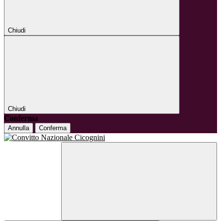
Chiudi
Chiudi
Conferma
Annulla
Conferma