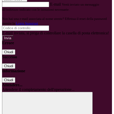
E-mail
Verrà inviato un messaggio
all'indirizzo indicato con le istruzioni necessarie.
Non hai una e-mail associata al nome utente? Effettua il reset della password
tramite la
Login Spaggiari
E-mail inviata, si prega di controllare la casella di posta elettronica!
Errore
Chiudi
Successo
Chiudi
Informazione
Chiudi
Attendere...
Attendere il completamento dell'operazione...