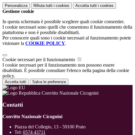
Personalizza
Rifiuta tutti
i cookies
Accetta tutti
i cookies
Gestione cookie
In questa schermata è possibile scegliere quali cookie consentire.
I cookie necessari sono quelli che consentono il funzionamento della
piattaforma e non è possibile disabilitarli.
Per conoscere quali sono i cookie necessari al funzionamento potete
visionare la
COOKIE POLICY
.
Cookie necessari per il funzionamento
I cookie necessari per il funzionamento non possono essere
disabilitati. È possibile consultare l'elenco nella pagina della cookie
policy.
Accetta tutti
Salva le preferenze
Convitto Nazionale Cicognini
Contatti
Convitto Nazionale Cicognini
Piazza del Collegio, 13 - 59100 Prato
Tel:
0574 43711