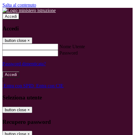
Salta al contenuto
Accedi
Accedi
button close
×
Nome Utente
Password
Password dimenticata?
-
Entra con SPID
Entra con CIE
Seleziona utente
button close
×
Recupero password
button close
×