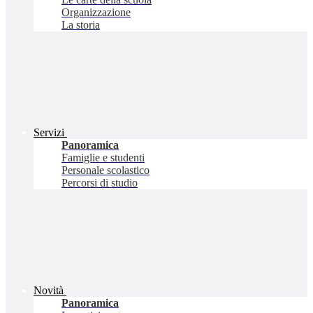
Organizzazione
La storia
Servizi
Panoramica
Famiglie e studenti
Personale scolastico
Percorsi di studio
Novità
Panoramica