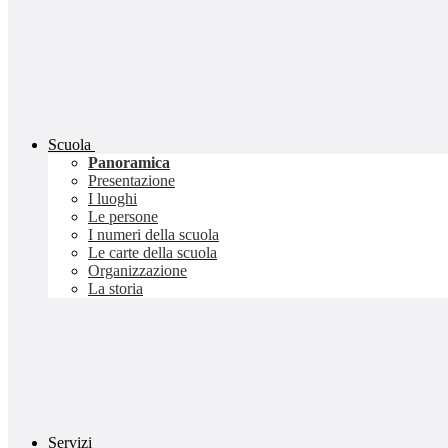
Scuola
Panoramica
Presentazione
I luoghi
Le persone
I numeri della scuola
Le carte della scuola
Organizzazione
La storia
Servizi