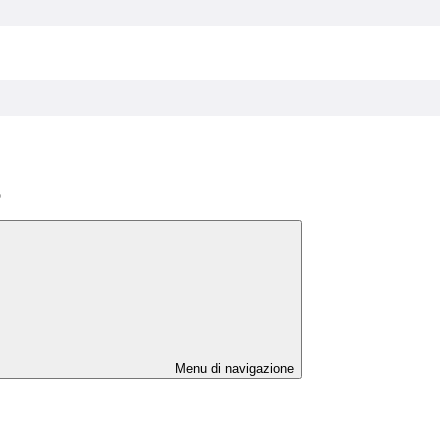
o
Menu di navigazione