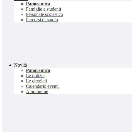
Panoramica
Famiglie e studenti
Personale scolastico
Percorsi di studio
Novità
Panoramica
Le notizie
Le circolari
Calendario eventi
Albo online