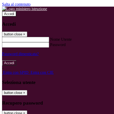
Salta al contenuto
Accedi
Accedi
button close
×
Nome Utente
Password
Password dimenticata?
-
Entra con SPID
Entra con CIE
Seleziona utente
button close
×
Recupero password
button close
×