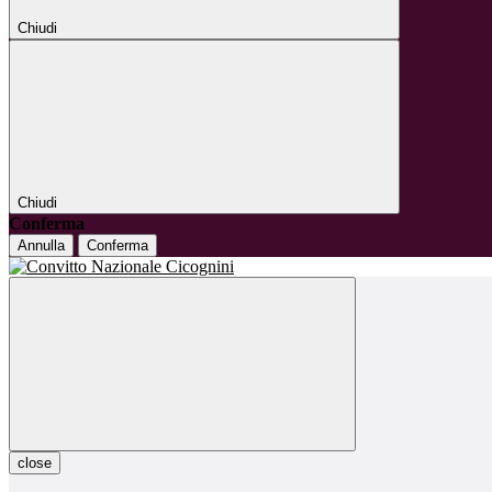
Chiudi
Chiudi
Conferma
Annulla
Conferma
close