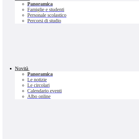
Panoramica
Famiglie e studenti
Personale scolastico
Percorsi di studio
Novità
Panoramica
Le notizie
Le circolari
Calendario eventi
Albo online