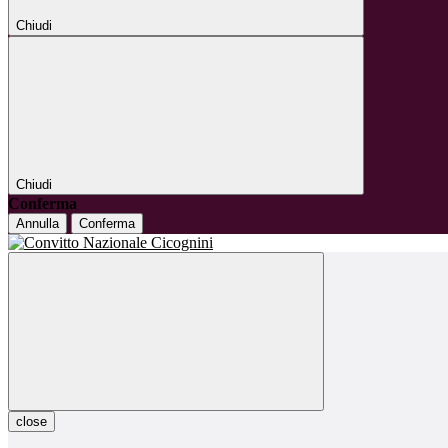
Chiudi
Chiudi
Conferma
Annulla
Conferma
close