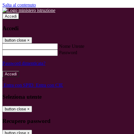
Salta al contenuto
Accedi
Accedi
button close
×
Nome Utente
Password
Password dimenticata?
-
Entra con SPID
Entra con CIE
Seleziona utente
button close
×
Recupero password
button close
×