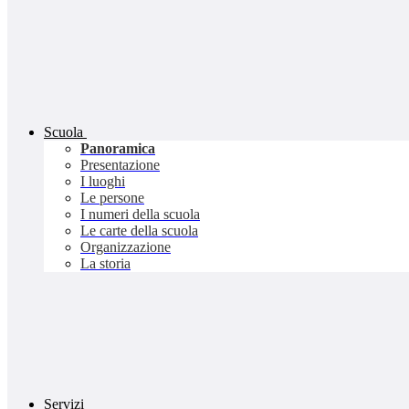
Scuola
Panoramica
Presentazione
I luoghi
Le persone
I numeri della scuola
Le carte della scuola
Organizzazione
La storia
Servizi