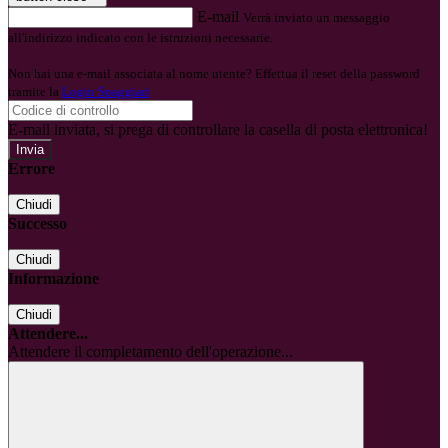
E-mail
Verrà inviato un messaggio
all'indirizzo indicato con le istruzioni necessarie.
Non hai una e-mail associata al nome utente? Effettua il reset della password
tramite la
Login Spaggiari
E-mail inviata, si prega di controllare la casella di posta elettronica!
Errore
Chiudi
Successo
Chiudi
Informazione
Chiudi
Attendere...
Attendere il completamento dell'operazione...