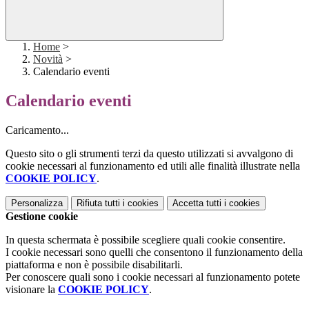
Home
>
Novità
>
Calendario eventi
Calendario eventi
Caricamento...
Questo sito o gli strumenti terzi da questo utilizzati si avvalgono di
cookie necessari al funzionamento ed utili alle finalità illustrate nella
COOKIE POLICY
.
Personalizza
Rifiuta tutti
i cookies
Accetta tutti
i cookies
Gestione cookie
In questa schermata è possibile scegliere quali cookie consentire.
I cookie necessari sono quelli che consentono il funzionamento della
piattaforma e non è possibile disabilitarli.
Per conoscere quali sono i cookie necessari al funzionamento potete
visionare la
COOKIE POLICY
.