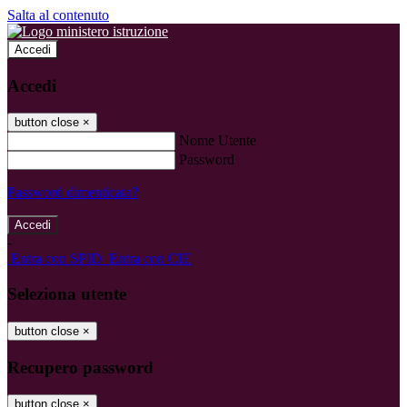
Salta al contenuto
Accedi
Accedi
button close
×
Nome Utente
Password
Password dimenticata?
-
Entra con SPID
Entra con CIE
Seleziona utente
button close
×
Recupero password
button close
×