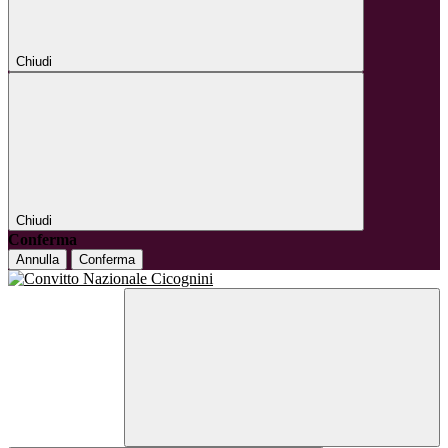
Chiudi
Chiudi
Conferma
Annulla
Conferma