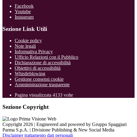
Facebook
Youtube
Instagram
Sezione Link Utili
Cookie policy
Note legali
Informativa Privacy
Ufficio Relazioni con il Pubblico
Dichiarazione di accessibilità
Obiettivi di accessibilità
Whistleblowing
Gestione consensi cookie
Amministrazione trasparente
Pagina visualizzata
4133
volte
Sezione Copyright
Copyright 2026 | Engineered and powered by Gruppo Spaggiari
Parma S.p.A. | Divisione Publishing & New Social Media
Disclaimer trattamento dati personali