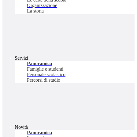
Organizzazione
La storia
Servizi
Panoramica
Famiglie e studenti
Personale scolastico
Percorsi di studio
Novità
Panoramica