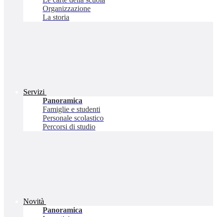
Organizzazione
La storia
Servizi
Panoramica
Famiglie e studenti
Personale scolastico
Percorsi di studio
Novità
Panoramica