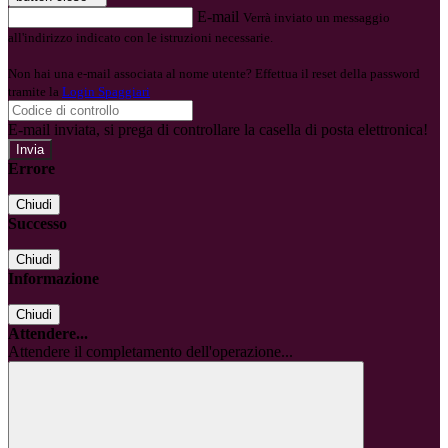
E-mail
Verrà inviato un messaggio
all'indirizzo indicato con le istruzioni necessarie.
Non hai una e-mail associata al nome utente? Effettua il reset della password
tramite la
Login Spaggiari
E-mail inviata, si prega di controllare la casella di posta elettronica!
Errore
Chiudi
Successo
Chiudi
Informazione
Chiudi
Attendere...
Attendere il completamento dell'operazione...