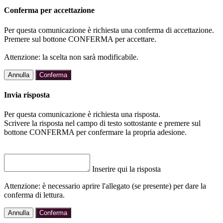
Conferma per accettazione
Per questa comunicazione è richiesta una conferma di accettazione.
Premere sul bottone CONFERMA per accettare.
Attenzione: la scelta non sarà modificabile.
Annulla
Conferma
Invia risposta
Per questa comunicazione è richiesta una risposta.
Scrivere la risposta nel campo di testo sottostante e premere sul
bottone CONFERMA per confermare la propria adesione.
Inserire qui la risposta
Attenzione: è necessario aprire l'allegato (se presente) per dare la
conferma di lettura.
Annulla
Conferma