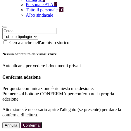
Personale ATA
2
Tutto il personale
10
Albo sindacale
Cerca anche nell'archivio storico
Nessun contenuto da visualizzare
Autenticarsi per vedere i documenti privati
Conferma adesione
Per questa comunicazione è richiesta un'adesione.
Premere sul bottone CONFERMA per confermare la propria
adesione.
Attenzione: è necessario aprire l'allegato (se presente) per dare la
conferma di lettura.
Annulla
Conferma