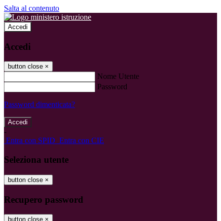
Salta al contenuto
Accedi
Accedi
button close
×
Nome Utente
Password
Password dimenticata?
-
Entra con SPID
Entra con CIE
Seleziona utente
button close
×
Recupero password
button close
×