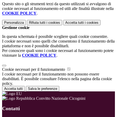
Questo sito o gli strumenti terzi da questo utilizzati si avvalgono di
cookie necessari al funzionamento ed utili alle finalità illustrate nella
COOKIE POLICY
.
Personalizza
Rifiuta tutti
i cookies
Accetta tutti
i cookies
Gestione cookie
In questa schermata è possibile scegliere quali cookie consentire.
I cookie necessari sono quelli che consentono il funzionamento della
piattaforma e non è possibile disabilitarli.
Per conoscere quali sono i cookie necessari al funzionamento potete
visionare la
COOKIE POLICY
.
Cookie necessari per il funzionamento
I cookie necessari per il funzionamento non possono essere
disabilitati. È possibile consultare l'elenco nella pagina della cookie
policy.
Accetta tutti
Salva le preferenze
Convitto Nazionale Cicognini
Contatti