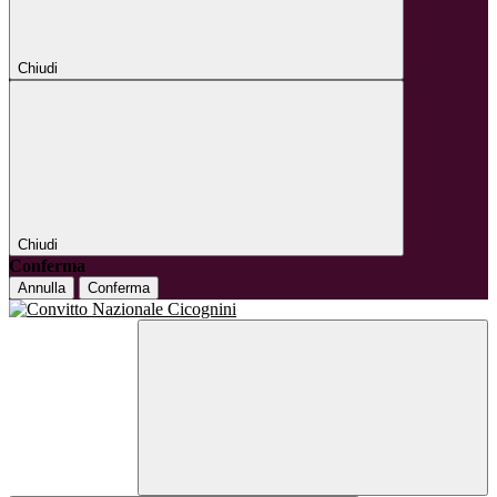
Chiudi
Chiudi
Conferma
Annulla
Conferma