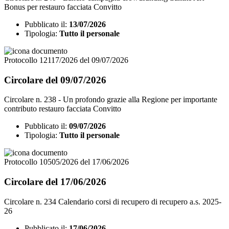
Bonus per restauro facciata Convitto
Pubblicato il:
13/07/2026
Tipologia:
Tutto il personale
Protocollo 12117/2026 del 09/07/2026
Circolare del 09/07/2026
Circolare n. 238 - Un profondo grazie alla Regione per importante
contributo restauro facciata Convitto
Pubblicato il:
09/07/2026
Tipologia:
Tutto il personale
Protocollo 10505/2026 del 17/06/2026
Circolare del 17/06/2026
Circolare n. 234 Calendario corsi di recupero di recupero a.s. 2025-
26
Pubblicato il:
17/06/2026