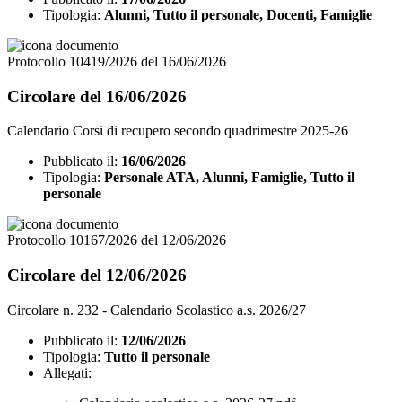
Tipologia:
Alunni, Tutto il personale, Docenti, Famiglie
Protocollo 10419/2026 del 16/06/2026
Circolare del 16/06/2026
Calendario Corsi di recupero secondo quadrimestre 2025-26
Pubblicato il:
16/06/2026
Tipologia:
Personale ATA, Alunni, Famiglie, Tutto il
personale
Protocollo 10167/2026 del 12/06/2026
Circolare del 12/06/2026
Circolare n. 232 - Calendario Scolastico a.s. 2026/27
Pubblicato il:
12/06/2026
Tipologia:
Tutto il personale
Allegati: