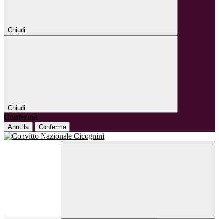
Chiudi
Chiudi
Conferma
Annulla
Conferma