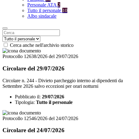
Personale ATA
2
Tutto il personale
10
Albo sindacale
Cerca anche nell'archivio storico
Protocollo 12638/2026 del 29/07/2026
Circolare del 29/07/2026
Circolare n. 244 - Divieto parcheggio interno ai dipendenti da
Settembre 2026 salvo eccezioni per orari notturni
Pubblicato il:
29/07/2026
Tipologia:
Tutto il personale
Protocollo 12546/2026 del 24/07/2026
Circolare del 24/07/2026