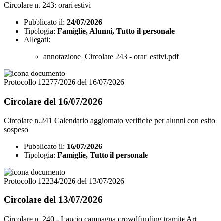
Circolare n. 243: orari estivi
Pubblicato il:
24/07/2026
Tipologia:
Famiglie, Alunni, Tutto il personale
Allegati:
annotazione_Circolare 243 - orari estivi.pdf
Protocollo 12277/2026 del 16/07/2026
Circolare del 16/07/2026
Circolare n.241 Calendario aggiornato verifiche per alunni con esito
sospeso
Pubblicato il:
16/07/2026
Tipologia:
Famiglie, Tutto il personale
Protocollo 12234/2026 del 13/07/2026
Circolare del 13/07/2026
Circolare n. 240 - Lancio campagna crowdfunding tramite Art