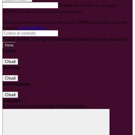
E-mail
Verrà inviato un messaggio
all'indirizzo indicato con le istruzioni necessarie.
Non hai una e-mail associata al nome utente? Effettua il reset della password
tramite la
Login Spaggiari
E-mail inviata, si prega di controllare la casella di posta elettronica!
Errore
Chiudi
Successo
Chiudi
Informazione
Chiudi
Attendere...
Attendere il completamento dell'operazione...