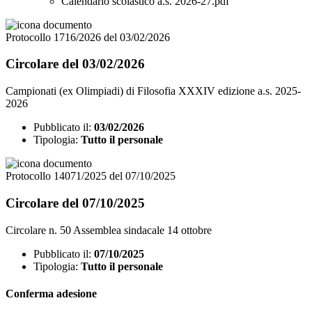
Calendario scolastico a.s. 2026-27.pdf
Protocollo 1716/2026 del 03/02/2026
Circolare del 03/02/2026
Campionati (ex Olimpiadi) di Filosofia XXXIV edizione a.s. 2025-
2026
Pubblicato il:
03/02/2026
Tipologia:
Tutto il personale
Protocollo 14071/2025 del 07/10/2025
Circolare del 07/10/2025
Circolare n. 50 Assemblea sindacale 14 ottobre
Pubblicato il:
07/10/2025
Tipologia:
Tutto il personale
Conferma adesione