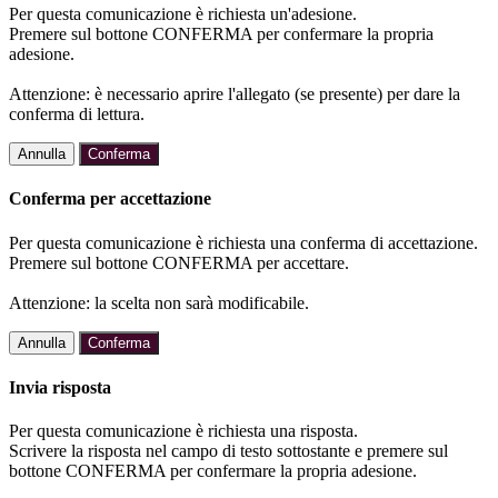
Per questa comunicazione è richiesta un'adesione.
Premere sul bottone CONFERMA per confermare la propria
adesione.
Attenzione: è necessario aprire l'allegato (se presente) per dare la
conferma di lettura.
Annulla
Conferma
Conferma per accettazione
Per questa comunicazione è richiesta una conferma di accettazione.
Premere sul bottone CONFERMA per accettare.
Attenzione: la scelta non sarà modificabile.
Annulla
Conferma
Invia risposta
Per questa comunicazione è richiesta una risposta.
Scrivere la risposta nel campo di testo sottostante e premere sul
bottone CONFERMA per confermare la propria adesione.