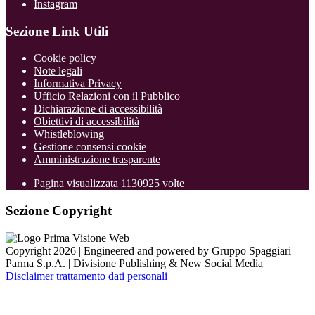
Instagram
Sezione Link Utili
Cookie policy
Note legali
Informativa Privacy
Ufficio Relazioni con il Pubblico
Dichiarazione di accessibilità
Obiettivi di accessibilità
Whistleblowing
Gestione consensi cookie
Amministrazione trasparente
Pagina visualizzata
1130925
volte
Sezione Copyright
Copyright 2026 | Engineered and powered by Gruppo Spaggiari
Parma S.p.A. | Divisione Publishing & New Social Media
Disclaimer trattamento dati personali