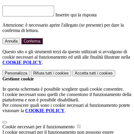
Inserire qui la risposta
Attenzione: è necessario aprire l'allegato (se presente) per dare la
conferma di lettura.
Annulla
Conferma
Questo sito o gli strumenti terzi da questo utilizzati si avvalgono di
cookie necessari al funzionamento ed utili alle finalità illustrate nella
COOKIE POLICY
.
Personalizza
Rifiuta tutti
i cookies
Accetta tutti
i cookies
Gestione cookie
In questa schermata è possibile scegliere quali cookie consentire.
I cookie necessari sono quelli che consentono il funzionamento della
piattaforma e non è possibile disabilitarli.
Per conoscere quali sono i cookie necessari al funzionamento potete
visionare la
COOKIE POLICY
.
Cookie necessari per il funzionamento
I cookie necessari per il funzionamento non possono essere