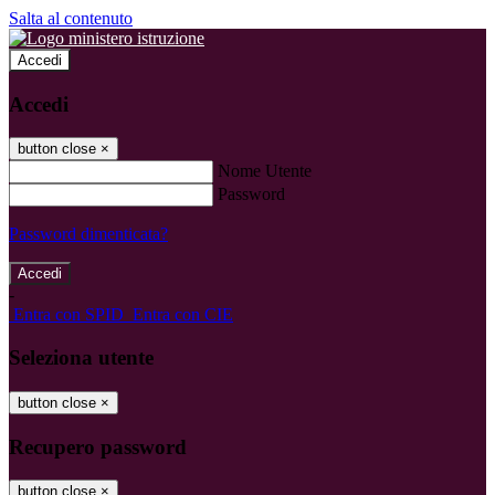
Salta al contenuto
Accedi
Accedi
button close
×
Nome Utente
Password
Password dimenticata?
-
Entra con SPID
Entra con CIE
Seleziona utente
button close
×
Recupero password
button close
×