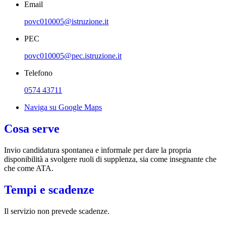
Email
povc010005@istruzione.it
PEC
povc010005@pec.istruzione.it
Telefono
0574 43711
Naviga su Google Maps
Cosa serve
Invio candidatura spontanea e informale per dare la propria
disponibilità a svolgere ruoli di supplenza, sia come insegnante che
che come ATA.
Tempi e scadenze
Il servizio non prevede scadenze.