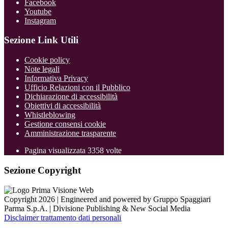
Facebook
Youtube
Instagram
Sezione Link Utili
Cookie policy
Note legali
Informativa Privacy
Ufficio Relazioni con il Pubblico
Dichiarazione di accessibilità
Obiettivi di accessibilità
Whistleblowing
Gestione consensi cookie
Amministrazione trasparente
Pagina visualizzata
3358
volte
Sezione Copyright
Copyright 2026 | Engineered and powered by Gruppo Spaggiari
Parma S.p.A. | Divisione Publishing & New Social Media
Disclaimer trattamento dati personali