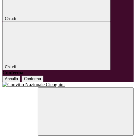
Chiudi
Chiudi
Conferma
Annulla
Conferma