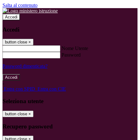
Salta al contenuto
Accedi
Accedi
button close
×
Nome Utente
Password
Password dimenticata?
-
Entra con SPID
Entra con CIE
Seleziona utente
button close
×
Recupero password
button close
×