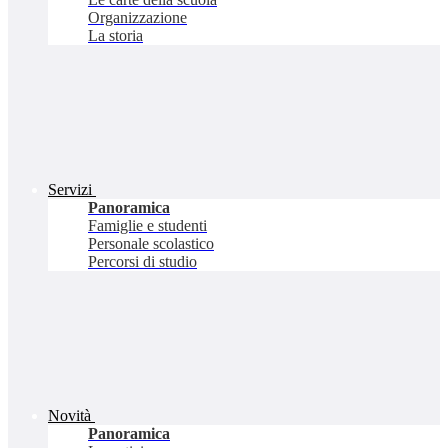
Organizzazione
La storia
Servizi
Panoramica
Famiglie e studenti
Personale scolastico
Percorsi di studio
Novità
Panoramica