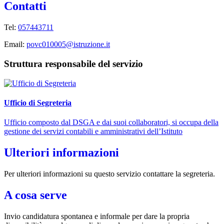
Contatti
Tel:
057443711
Email:
povc010005@istruzione.it
Struttura responsabile del servizio
Ufficio di Segreteria
Ufficio composto dal DSGA e dai suoi collaboratori, si occupa della
gestione dei servizi contabili e amministrativi dell’Istituto
Ulteriori informazioni
Per ulteriori informazioni su questo servizio contattare la segreteria.
A cosa serve
Invio candidatura spontanea e informale per dare la propria