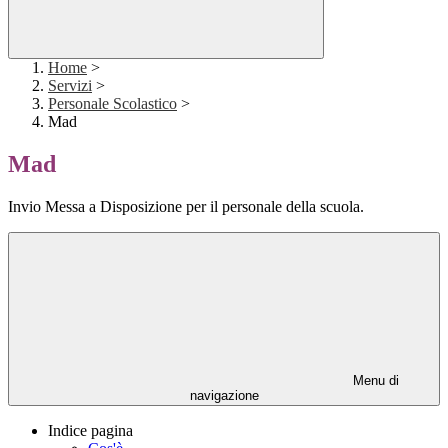
Home
>
Servizi
>
Personale Scolastico
>
Mad
Mad
Invio Messa a Disposizione per il personale della scuola.
Menu di
navigazione
Indice pagina