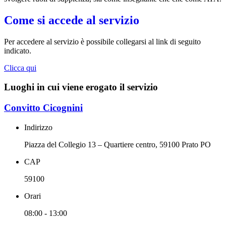
Come si accede al servizio
Per accedere al servizio è possibile collegarsi al link di seguito
indicato.
Clicca qui
Luoghi in cui viene erogato il servizio
Convitto Cicognini
Indirizzo
Piazza del Collegio 13 – Quartiere centro, 59100 Prato PO
CAP
59100
Orari
08:00 - 13:00