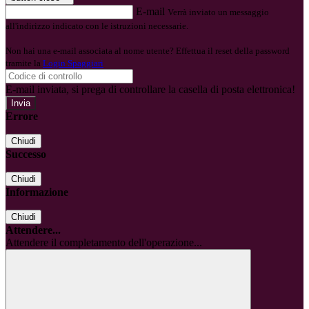
E-mail
Verrà inviato un messaggio
all'indirizzo indicato con le istruzioni necessarie.
Non hai una e-mail associata al nome utente? Effettua il reset della password
tramite la
Login Spaggiari
E-mail inviata, si prega di controllare la casella di posta elettronica!
Errore
Chiudi
Successo
Chiudi
Informazione
Chiudi
Attendere...
Attendere il completamento dell'operazione...