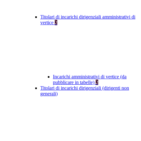
Titolari di incarichi dirigenziali amministrativi di
vertice
2
Incarichi amministrativi di vertice (da
pubblicare in tabelle)
2
Titolari di incarichi dirigenziali (dirigenti non
generali)