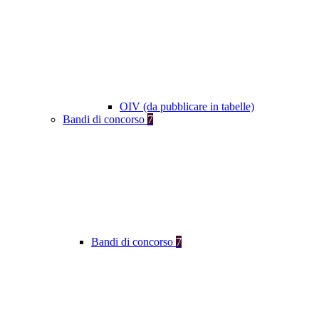
OIV (da pubblicare in tabelle)
Bandi di concorso
7
Bandi di concorso
7