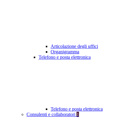
Articolazione degli uffici
Organigramma
Telefono e posta elettronica
Telefono e posta elettronica
Consulenti e collaboratori
1