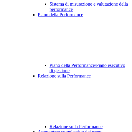
Sistema di misurazione e valutazione della
performance
Piano della Performance
Piano della Performance/Piano esecutivo
di gestione
Relazione sulla Performance
Relazione sulla Performance
Ammontare complessivo dei premi