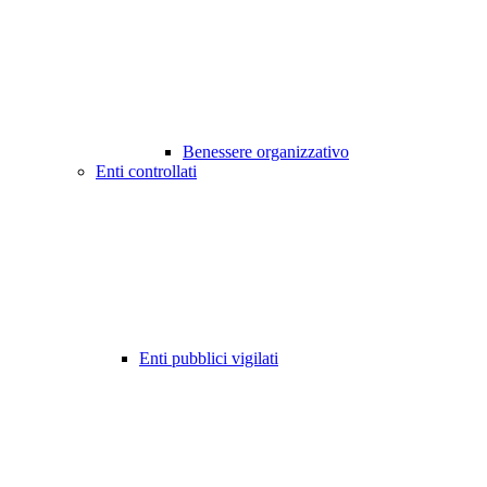
Benessere organizzativo
Enti controllati
Enti pubblici vigilati