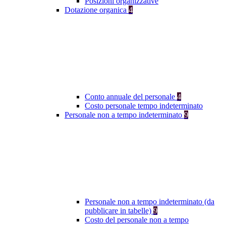
Posizioni organizzative
Dotazione organica
4
Conto annuale del personale
4
Costo personale tempo indeterminato
Personale non a tempo indeterminato
9
Personale non a tempo indeterminato (da
pubblicare in tabelle)
9
Costo del personale non a tempo