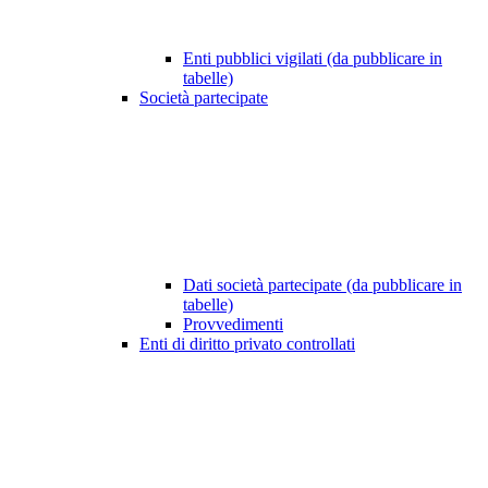
Enti pubblici vigilati (da pubblicare in
tabelle)
Società partecipate
Dati società partecipate (da pubblicare in
tabelle)
Provvedimenti
Enti di diritto privato controllati