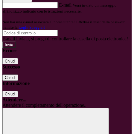
E-mail
Verrà inviato un messaggio
all'indirizzo indicato con le istruzioni necessarie.
Non hai una e-mail associata al nome utente? Effettua il reset della password
tramite la
Login Spaggiari
E-mail inviata, si prega di controllare la casella di posta elettronica!
Errore
Chiudi
Successo
Chiudi
Informazione
Chiudi
Attendere...
Attendere il completamento dell'operazione...