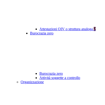
Attestazioni OIV o struttura analoga
2
Burocrazia zero
Burocrazia zero
Attività soggette a controllo
Organizzazione