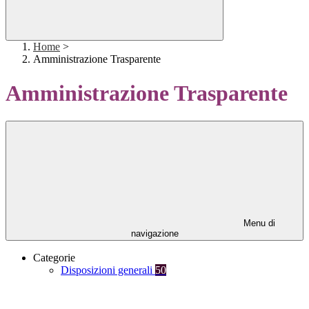
Home
>
Amministrazione Trasparente
Amministrazione Trasparente
Menu di
navigazione
Categorie
Disposizioni generali
50