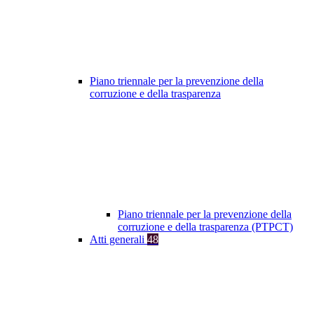
Piano triennale per la prevenzione della
corruzione e della trasparenza
Piano triennale per la prevenzione della
corruzione e della trasparenza (PTPCT)
Atti generali
48