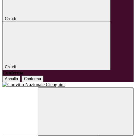
Chiudi
Chiudi
Conferma
Annulla
Conferma