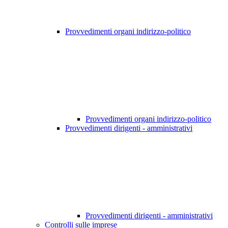
Provvedimenti organi indirizzo-politico
Provvedimenti organi indirizzo-politico
Provvedimenti dirigenti - amministrativi
Provvedimenti dirigenti - amministrativi
Controlli sulle imprese