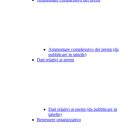
Ammontare complessivo dei premi (da
pubblicare in tabelle)
Dati relativi ai premi
Dati relativi ai premi (da pubblicare in
tabelle)
Benessere organizzativo