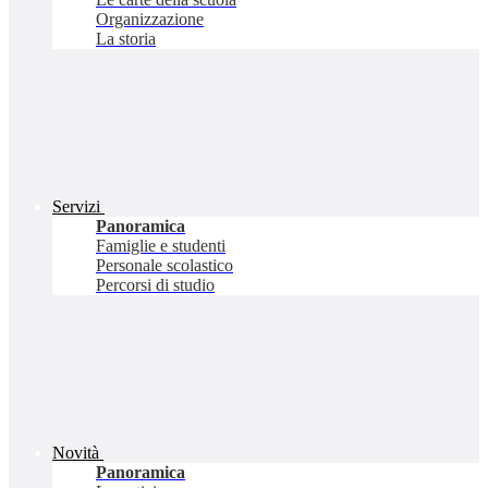
Organizzazione
La storia
Servizi
Panoramica
Famiglie e studenti
Personale scolastico
Percorsi di studio
Novità
Panoramica