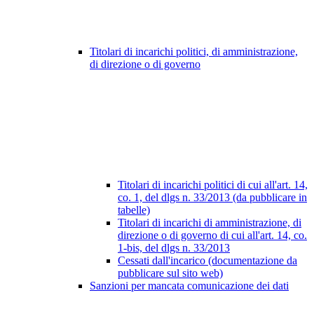
Titolari di incarichi politici, di amministrazione,
di direzione o di governo
Titolari di incarichi politici di cui all'art. 14,
co. 1, del dlgs n. 33/2013 (da pubblicare in
tabelle)
Titolari di incarichi di amministrazione, di
direzione o di governo di cui all'art. 14, co.
1-bis, del dlgs n. 33/2013
Cessati dall'incarico (documentazione da
pubblicare sul sito web)
Sanzioni per mancata comunicazione dei dati