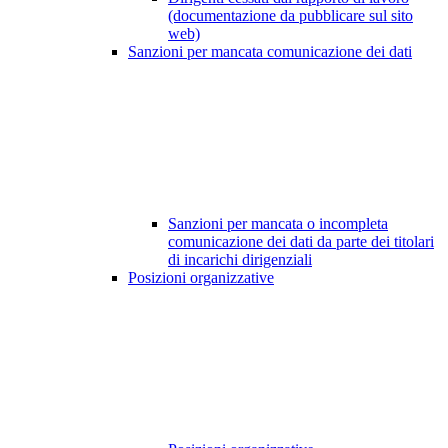
(documentazione da pubblicare sul sito
web)
Sanzioni per mancata comunicazione dei dati
Sanzioni per mancata o incompleta
comunicazione dei dati da parte dei titolari
di incarichi dirigenziali
Posizioni organizzative