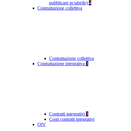
pubblicare in tabelle)
4
Contrattazione collettiva
Contrattazione collettiva
Contrattazione integrativa
3
Contratti integrativi
3
Costi contratti integrativi
OIV