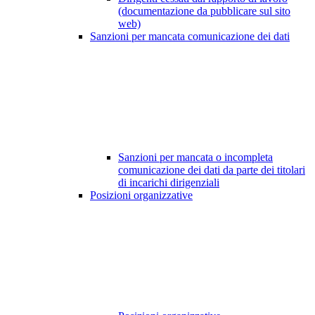
(documentazione da pubblicare sul sito
web)
Sanzioni per mancata comunicazione dei dati
Sanzioni per mancata o incompleta
comunicazione dei dati da parte dei titolari
di incarichi dirigenziali
Posizioni organizzative