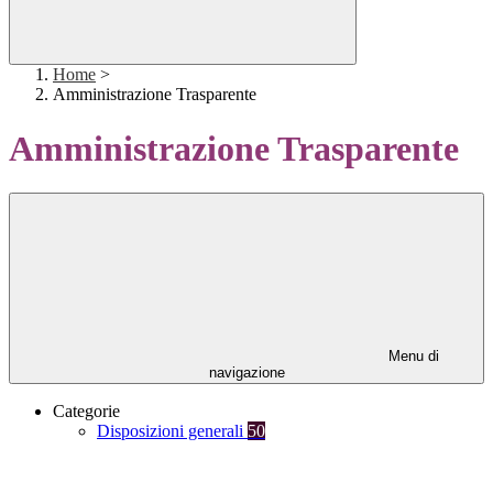
Home
>
Amministrazione Trasparente
Amministrazione Trasparente
Menu di
navigazione
Categorie
Disposizioni generali
50