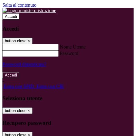
Salta al contenuto
Accedi
Accedi
button close
×
Nome Utente
Password
Password dimenticata?
-
Entra con SPID
Entra con CIE
Seleziona utente
button close
×
Recupero password
button close
×