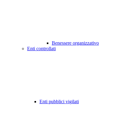
Benessere organizzativo
Enti controllati
Enti pubblici vigilati