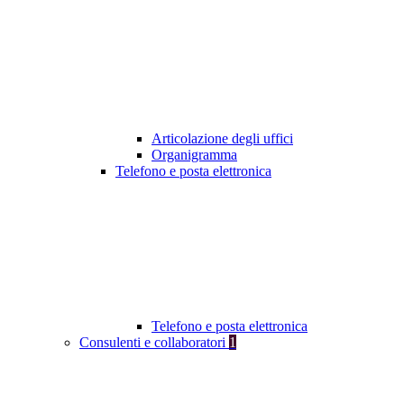
Articolazione degli uffici
Organigramma
Telefono e posta elettronica
Telefono e posta elettronica
Consulenti e collaboratori
1