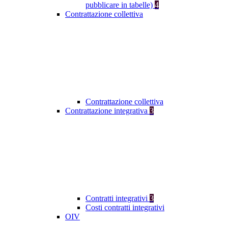
pubblicare in tabelle)
4
Contrattazione collettiva
Contrattazione collettiva
Contrattazione integrativa
3
Contratti integrativi
3
Costi contratti integrativi
OIV