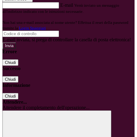
E-mail
Verrà inviato un messaggio
all'indirizzo indicato con le istruzioni necessarie.
Non hai una e-mail associata al nome utente? Effettua il reset della password
tramite la
Login Spaggiari
E-mail inviata, si prega di controllare la casella di posta elettronica!
Errore
Chiudi
Successo
Chiudi
Informazione
Chiudi
Attendere...
Attendere il completamento dell'operazione...