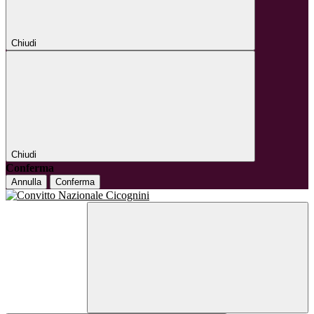
Chiudi
Chiudi
Conferma
Annulla
Conferma