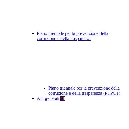
Piano triennale per la prevenzione della
corruzione e della trasparenza
Piano triennale per la prevenzione della
corruzione e della trasparenza (PTPCT)
Atti generali
48