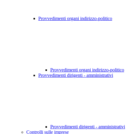
Provvedimenti organi indirizzo-politico
Provvedimenti organi indirizzo-politico
Provvedimenti dirigenti - amministrativi
Provvedimenti dirigenti - amministrativi
Controlli sulle imprese