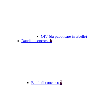
OIV (da pubblicare in tabelle)
Bandi di concorso
7
Bandi di concorso
7