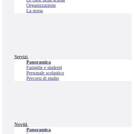
Organizzazione
La storia
Servizi
Panoramica
Famiglie e studenti
Personale scolastico
Percorsi di studio
Novità
Panoramica