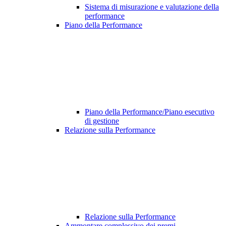
Sistema di misurazione e valutazione della
performance
Piano della Performance
Piano della Performance/Piano esecutivo
di gestione
Relazione sulla Performance
Relazione sulla Performance
Ammontare complessivo dei premi