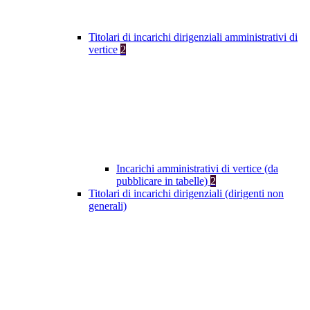
Titolari di incarichi dirigenziali amministrativi di
vertice
2
Incarichi amministrativi di vertice (da
pubblicare in tabelle)
2
Titolari di incarichi dirigenziali (dirigenti non
generali)