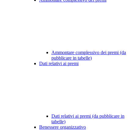
Ammontare complessivo dei premi (da
pubblicare in tabelle)
Dati relativi ai premi
Dati relativi ai premi (da pubblicare in
tabelle)
Benessere organizzativo