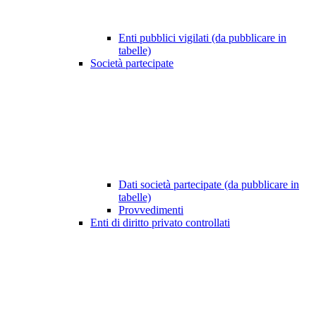
Enti pubblici vigilati (da pubblicare in
tabelle)
Società partecipate
Dati società partecipate (da pubblicare in
tabelle)
Provvedimenti
Enti di diritto privato controllati