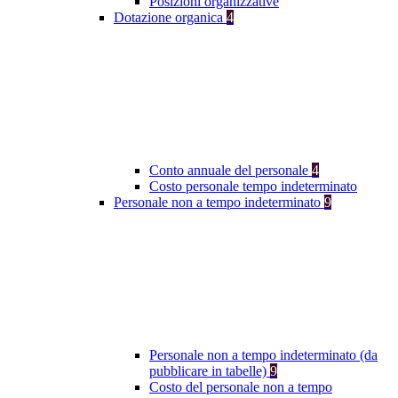
Posizioni organizzative
Dotazione organica
4
Conto annuale del personale
4
Costo personale tempo indeterminato
Personale non a tempo indeterminato
9
Personale non a tempo indeterminato (da
pubblicare in tabelle)
9
Costo del personale non a tempo