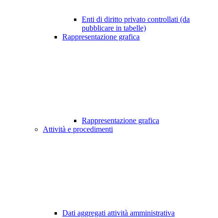
Enti di diritto privato controllati (da
pubblicare in tabelle)
Rappresentazione grafica
Rappresentazione grafica
Attività e procedimenti
Dati aggregati attività amministrativa