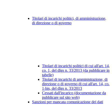
Titolari di incarichi politici, di amministrazione,
di direzione o di governo
Titolari di incarichi politici di cui all'art. 14,
co. 1, del dlgs n. 33/2013 (da pubblicare in
tabelle)
Titolari di incarichi di amministrazione, di
direzione o di governo di cui all'art. 14, co.
1-bis, del dlgs n. 33/2013
Cessati dall'incarico (documentazione da
pubblicare sul sito web)
Sanzioni per mancata comunicazione dei dati