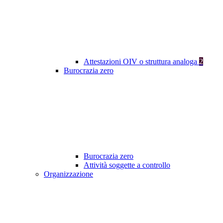
Attestazioni OIV o struttura analoga
2
Burocrazia zero
Burocrazia zero
Attività soggette a controllo
Organizzazione