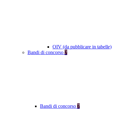
OIV (da pubblicare in tabelle)
Bandi di concorso
7
Bandi di concorso
7