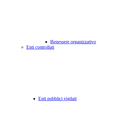
Benessere organizzativo
Enti controllati
Enti pubblici vigilati