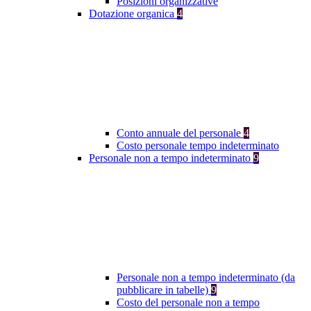
Posizioni organizzative
Dotazione organica
4
Conto annuale del personale
4
Costo personale tempo indeterminato
Personale non a tempo indeterminato
9
Personale non a tempo indeterminato (da
pubblicare in tabelle)
9
Costo del personale non a tempo