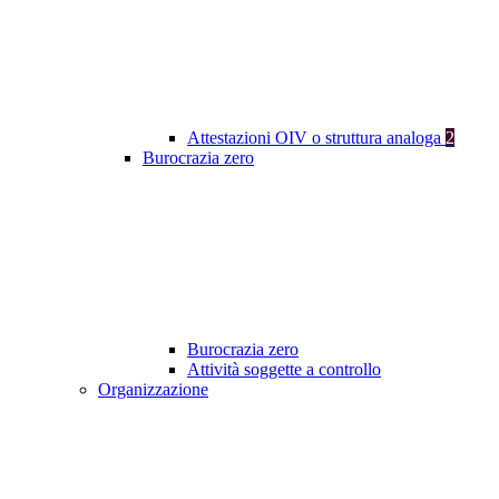
Attestazioni OIV o struttura analoga
2
Burocrazia zero
Burocrazia zero
Attività soggette a controllo
Organizzazione