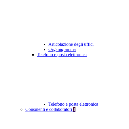
Articolazione degli uffici
Organigramma
Telefono e posta elettronica
Telefono e posta elettronica
Consulenti e collaboratori
1