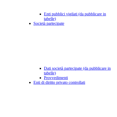
Enti pubblici vigilati (da pubblicare in
tabelle)
Società partecipate
Dati società partecipate (da pubblicare in
tabelle)
Provvedimenti
Enti di diritto privato controllati