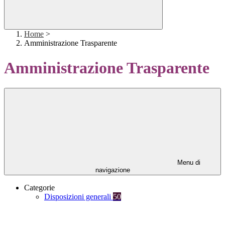
Home
>
Amministrazione Trasparente
Amministrazione Trasparente
Menu di
navigazione
Categorie
Disposizioni generali
50