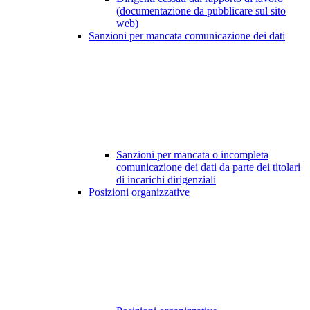
(documentazione da pubblicare sul sito
web)
Sanzioni per mancata comunicazione dei dati
Sanzioni per mancata o incompleta
comunicazione dei dati da parte dei titolari
di incarichi dirigenziali
Posizioni organizzative