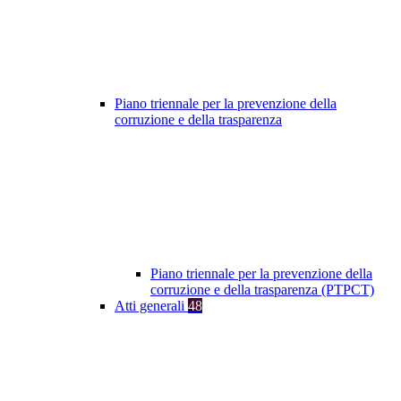
Piano triennale per la prevenzione della
corruzione e della trasparenza
Piano triennale per la prevenzione della
corruzione e della trasparenza (PTPCT)
Atti generali
48