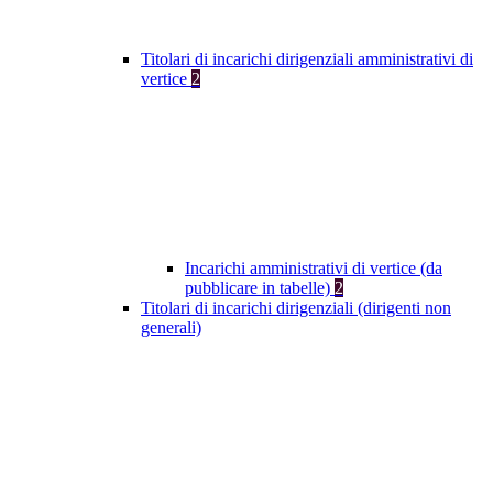
Titolari di incarichi dirigenziali amministrativi di
vertice
2
Incarichi amministrativi di vertice (da
pubblicare in tabelle)
2
Titolari di incarichi dirigenziali (dirigenti non
generali)