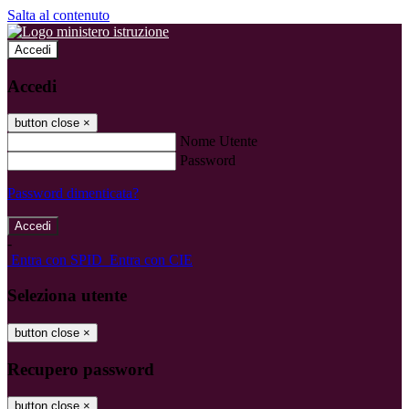
Salta al contenuto
Accedi
Accedi
button close
×
Nome Utente
Password
Password dimenticata?
-
Entra con SPID
Entra con CIE
Seleziona utente
button close
×
Recupero password
button close
×