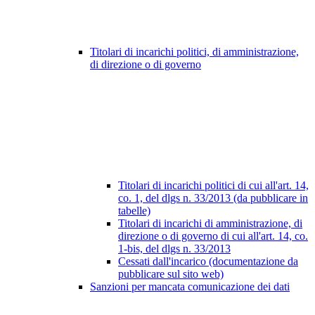
Titolari di incarichi politici, di amministrazione,
di direzione o di governo
Titolari di incarichi politici di cui all'art. 14,
co. 1, del dlgs n. 33/2013 (da pubblicare in
tabelle)
Titolari di incarichi di amministrazione, di
direzione o di governo di cui all'art. 14, co.
1-bis, del dlgs n. 33/2013
Cessati dall'incarico (documentazione da
pubblicare sul sito web)
Sanzioni per mancata comunicazione dei dati