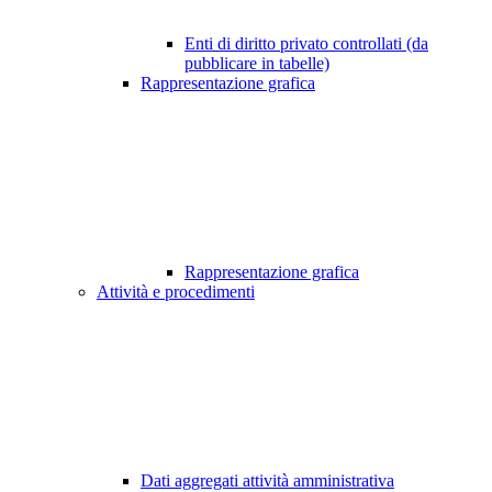
Enti di diritto privato controllati (da
pubblicare in tabelle)
Rappresentazione grafica
Rappresentazione grafica
Attività e procedimenti
Dati aggregati attività amministrativa