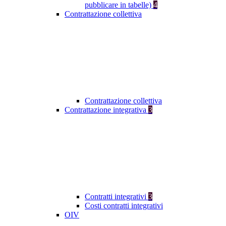
pubblicare in tabelle)
4
Contrattazione collettiva
Contrattazione collettiva
Contrattazione integrativa
3
Contratti integrativi
3
Costi contratti integrativi
OIV