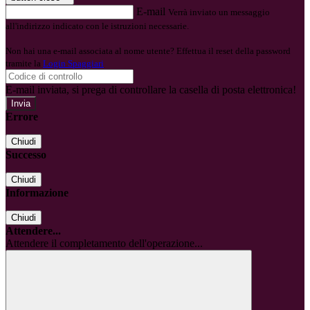
E-mail
Verrà inviato un messaggio
all'indirizzo indicato con le istruzioni necessarie.
Non hai una e-mail associata al nome utente? Effettua il reset della password
tramite la
Login Spaggiari
E-mail inviata, si prega di controllare la casella di posta elettronica!
Errore
Chiudi
Successo
Chiudi
Informazione
Chiudi
Attendere...
Attendere il completamento dell'operazione...