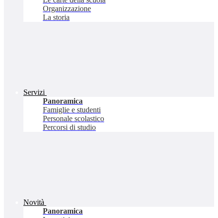
Organizzazione
La storia
Servizi
Panoramica
Famiglie e studenti
Personale scolastico
Percorsi di studio
Novità
Panoramica