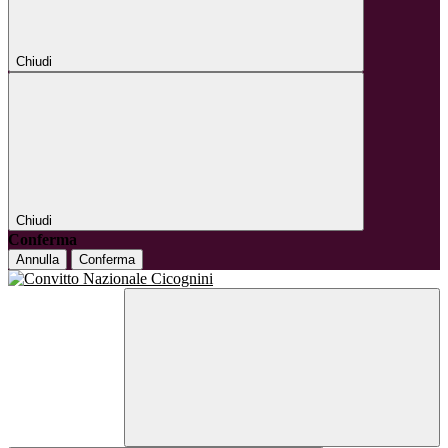
Chiudi
Chiudi
Conferma
Annulla
Conferma