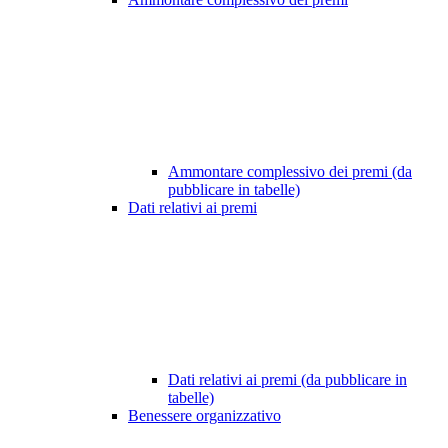
Ammontare complessivo dei premi (da
pubblicare in tabelle)
Dati relativi ai premi
Dati relativi ai premi (da pubblicare in
tabelle)
Benessere organizzativo