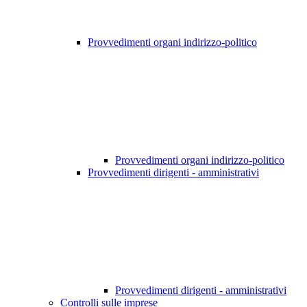
Provvedimenti organi indirizzo-politico
Provvedimenti organi indirizzo-politico
Provvedimenti dirigenti - amministrativi
Provvedimenti dirigenti - amministrativi
Controlli sulle imprese