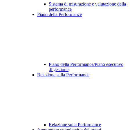
Sistema di misurazione e valutazione della
performance
Piano della Performance
Piano della Performance/Piano esecutivo
di gestione
Relazione sulla Performance
Relazione sulla Performance
Ammontare complessivo dei premi