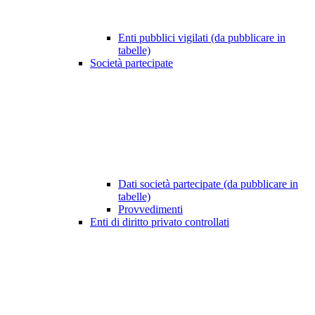
Enti pubblici vigilati (da pubblicare in
tabelle)
Società partecipate
Dati società partecipate (da pubblicare in
tabelle)
Provvedimenti
Enti di diritto privato controllati