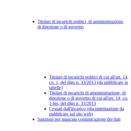
Titolari di incarichi politici, di amministrazione,
di direzione o di governo
Titolari di incarichi politici di cui all'art. 14,
co. 1, del dlgs n. 33/2013 (da pubblicare in
tabelle)
Titolari di incarichi di amministrazione, di
direzione o di governo di cui all'art. 14, co.
1-bis, del dlgs n. 33/2013
Cessati dall'incarico (documentazione da
pubblicare sul sito web)
Sanzioni per mancata comunicazione dei dati