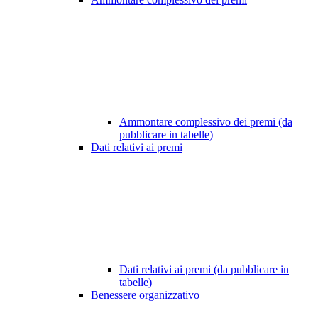
Ammontare complessivo dei premi (da
pubblicare in tabelle)
Dati relativi ai premi
Dati relativi ai premi (da pubblicare in
tabelle)
Benessere organizzativo