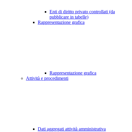
Enti di diritto privato controllati (da
pubblicare in tabelle)
Rappresentazione grafica
Rappresentazione grafica
Attività e procedimenti
Dati aggregati attività amministrativa