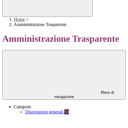
Home
>
Amministrazione Trasparente
Amministrazione Trasparente
Menu di
navigazione
Categorie
Disposizioni generali
50