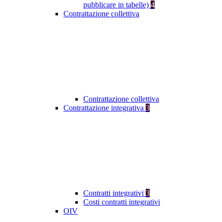
pubblicare in tabelle)
4
Contrattazione collettiva
Contrattazione collettiva
Contrattazione integrativa
3
Contratti integrativi
3
Costi contratti integrativi
OIV