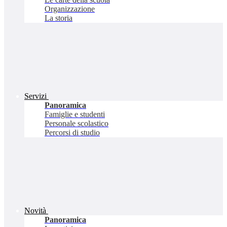
Organizzazione
La storia
Servizi
Panoramica
Famiglie e studenti
Personale scolastico
Percorsi di studio
Novità
Panoramica