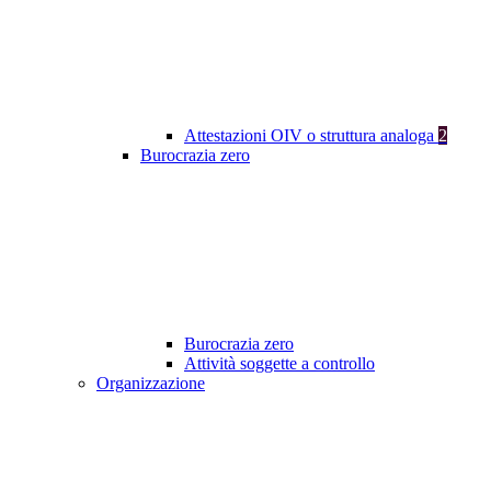
Attestazioni OIV o struttura analoga
2
Burocrazia zero
Burocrazia zero
Attività soggette a controllo
Organizzazione