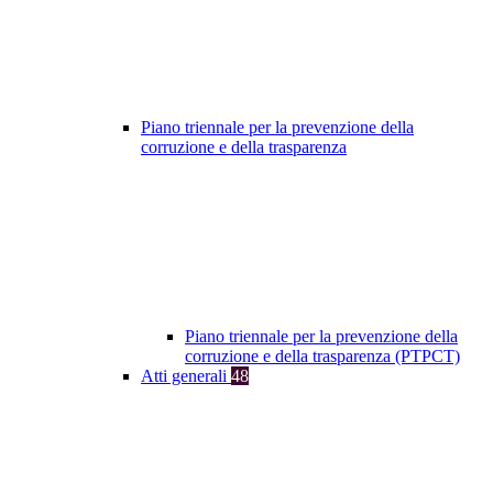
Piano triennale per la prevenzione della
corruzione e della trasparenza
Piano triennale per la prevenzione della
corruzione e della trasparenza (PTPCT)
Atti generali
48