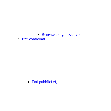
Benessere organizzativo
Enti controllati
Enti pubblici vigilati