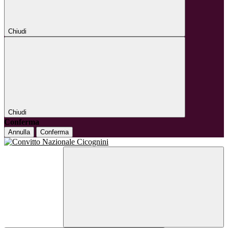
Chiudi
Chiudi
Conferma
Annulla
Conferma