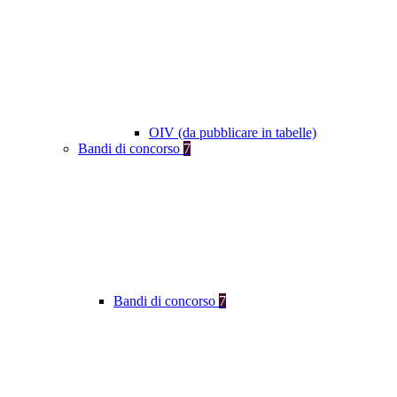
OIV (da pubblicare in tabelle)
Bandi di concorso
7
Bandi di concorso
7