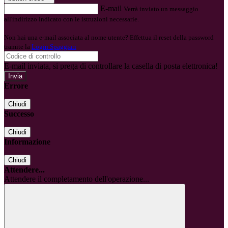
E-mail
Verrà inviato un messaggio
all'indirizzo indicato con le istruzioni necessarie.
Non hai una e-mail associata al nome utente? Effettua il reset della password
tramite la
Login Spaggiari
E-mail inviata, si prega di controllare la casella di posta elettronica!
Errore
Chiudi
Successo
Chiudi
Informazione
Chiudi
Attendere...
Attendere il completamento dell'operazione...