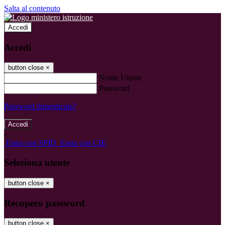
Salta al contenuto
Accedi
Accedi
button close
×
Nome Utente
Password
Password dimenticata?
-
Entra con SPID
Entra con CIE
Seleziona utente
button close
×
Recupero password
button close
×