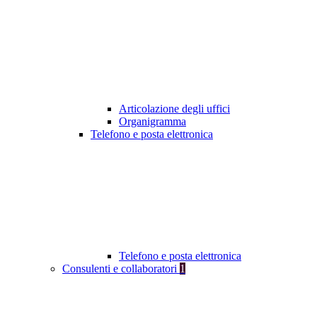
Articolazione degli uffici
Organigramma
Telefono e posta elettronica
Telefono e posta elettronica
Consulenti e collaboratori
1