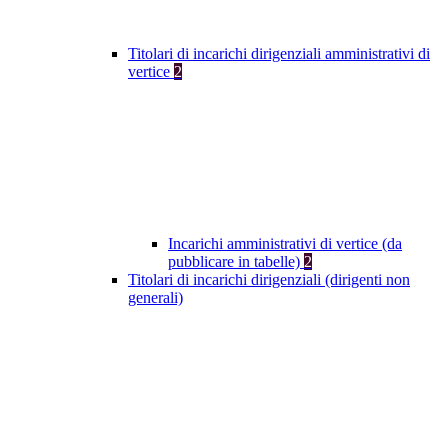
Titolari di incarichi dirigenziali amministrativi di
vertice
2
Incarichi amministrativi di vertice (da
pubblicare in tabelle)
2
Titolari di incarichi dirigenziali (dirigenti non
generali)