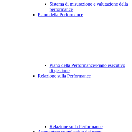
Sistema di misurazione e valutazione della
performance
Piano della Performance
Piano della Performance/Piano esecutivo
di gestione
Relazione sulla Performance
Relazione sulla Performance
Ammontare complessivo dei premi