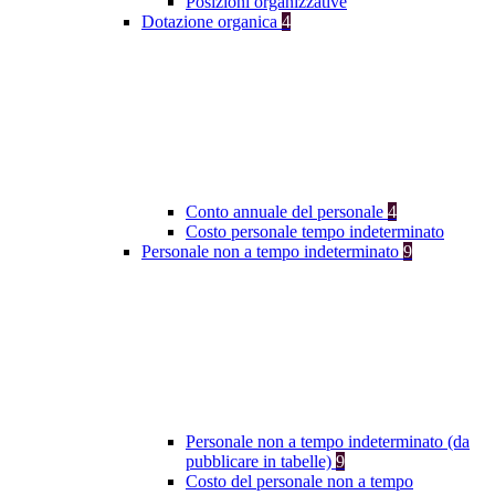
Posizioni organizzative
Dotazione organica
4
Conto annuale del personale
4
Costo personale tempo indeterminato
Personale non a tempo indeterminato
9
Personale non a tempo indeterminato (da
pubblicare in tabelle)
9
Costo del personale non a tempo