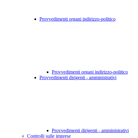
Provvedimenti organi indirizzo-politico
Provvedimenti organi indirizzo-politico
Provvedimenti dirigenti - amministrativi
Provvedimenti dirigenti - amministrativi
Controlli sulle imprese