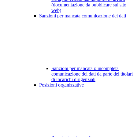
(documentazione da pubblicare sul sito
web)
Sanzioni per mancata comunicazione dei dati
Sanzioni per mancata o incompleta
comunicazione dei dati da parte dei titolari
di incarichi dirigenziali
Posizioni organizzative