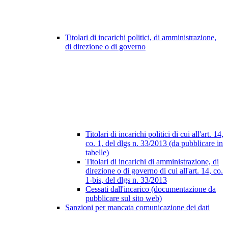
Titolari di incarichi politici, di amministrazione,
di direzione o di governo
Titolari di incarichi politici di cui all'art. 14,
co. 1, del dlgs n. 33/2013 (da pubblicare in
tabelle)
Titolari di incarichi di amministrazione, di
direzione o di governo di cui all'art. 14, co.
1-bis, del dlgs n. 33/2013
Cessati dall'incarico (documentazione da
pubblicare sul sito web)
Sanzioni per mancata comunicazione dei dati