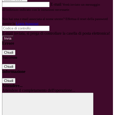
E-mail
Verrà inviato un messaggio
all'indirizzo indicato con le istruzioni necessarie.
Non hai una e-mail associata al nome utente? Effettua il reset della password
tramite la
Login Spaggiari
E-mail inviata, si prega di controllare la casella di posta elettronica!
Errore
Chiudi
Successo
Chiudi
Informazione
Chiudi
Attendere...
Attendere il completamento dell'operazione...