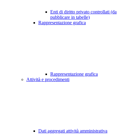
Enti di diritto privato controllati (da
pubblicare in tabelle)
Rappresentazione grafica
Rappresentazione grafica
Attività e procedimenti
Dati aggregati attività amministrativa