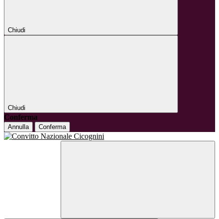
Chiudi
Chiudi
Conferma
Annulla
Conferma