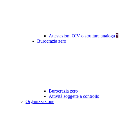
Attestazioni OIV o struttura analoga
2
Burocrazia zero
Burocrazia zero
Attività soggette a controllo
Organizzazione