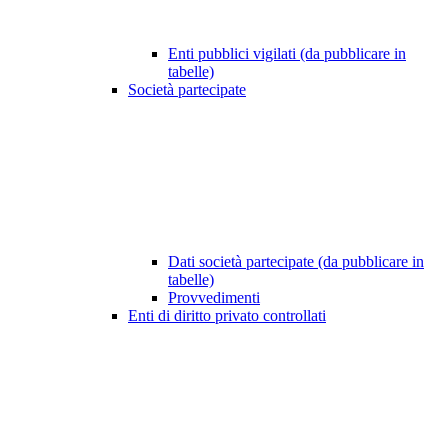
Enti pubblici vigilati (da pubblicare in
tabelle)
Società partecipate
Dati società partecipate (da pubblicare in
tabelle)
Provvedimenti
Enti di diritto privato controllati