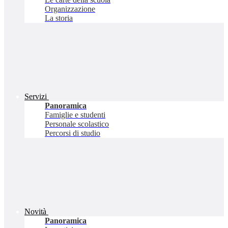
Organizzazione
La storia
Servizi
Panoramica
Famiglie e studenti
Personale scolastico
Percorsi di studio
Novità
Panoramica