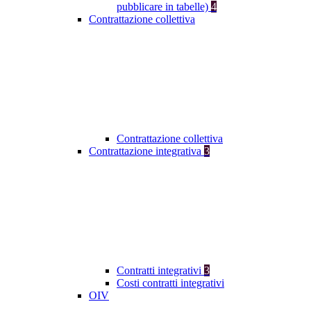
pubblicare in tabelle)
4
Contrattazione collettiva
Contrattazione collettiva
Contrattazione integrativa
3
Contratti integrativi
3
Costi contratti integrativi
OIV