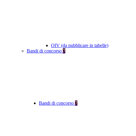
OIV (da pubblicare in tabelle)
Bandi di concorso
7
Bandi di concorso
7