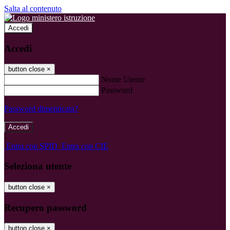
Salta al contenuto
Accedi
Accedi
button close
×
Nome Utente
Password
Password dimenticata?
-
Entra con SPID
Entra con CIE
Seleziona utente
button close
×
Recupero password
button close
×