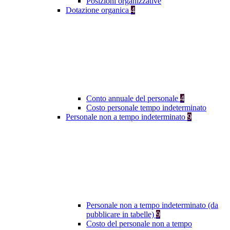
Posizioni organizzative
Dotazione organica
4
Conto annuale del personale
4
Costo personale tempo indeterminato
Personale non a tempo indeterminato
9
Personale non a tempo indeterminato (da
pubblicare in tabelle)
9
Costo del personale non a tempo