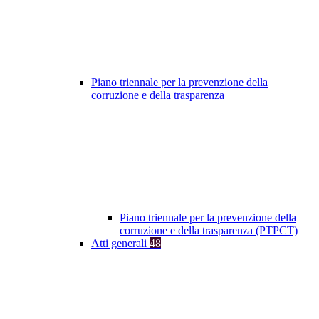
Piano triennale per la prevenzione della
corruzione e della trasparenza
Piano triennale per la prevenzione della
corruzione e della trasparenza (PTPCT)
Atti generali
48