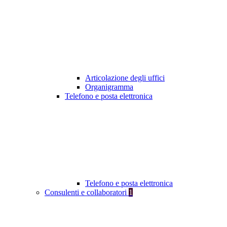
Articolazione degli uffici
Organigramma
Telefono e posta elettronica
Telefono e posta elettronica
Consulenti e collaboratori
1