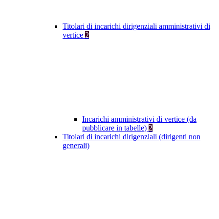
Titolari di incarichi dirigenziali amministrativi di
vertice
2
Incarichi amministrativi di vertice (da
pubblicare in tabelle)
2
Titolari di incarichi dirigenziali (dirigenti non
generali)