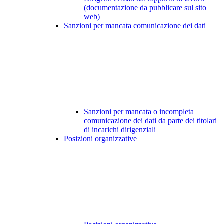
(documentazione da pubblicare sul sito
web)
Sanzioni per mancata comunicazione dei dati
Sanzioni per mancata o incompleta
comunicazione dei dati da parte dei titolari
di incarichi dirigenziali
Posizioni organizzative