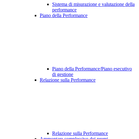
Sistema di misurazione e valutazione della
performance
Piano della Performance
Piano della Performance/Piano esecutivo
di gestione
Relazione sulla Performance
Relazione sulla Performance
Ammontare complessivo dei premi