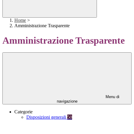
Home
>
Amministrazione Trasparente
Amministrazione Trasparente
Menu di
navigazione
Categorie
Disposizioni generali
50