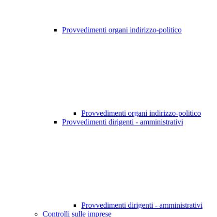
Provvedimenti organi indirizzo-politico
Provvedimenti organi indirizzo-politico
Provvedimenti dirigenti - amministrativi
Provvedimenti dirigenti - amministrativi
Controlli sulle imprese