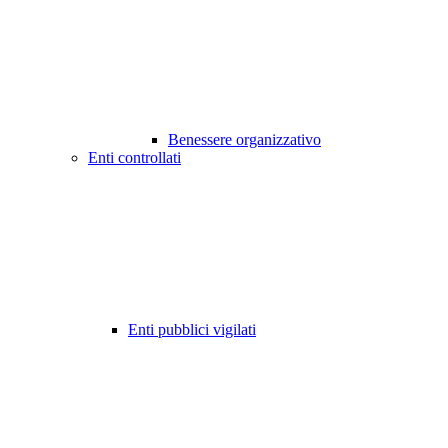
Benessere organizzativo
Enti controllati
Enti pubblici vigilati