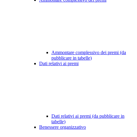
Ammontare complessivo dei premi (da
pubblicare in tabelle)
Dati relativi ai premi
Dati relativi ai premi (da pubblicare in
tabelle)
Benessere organizzativo