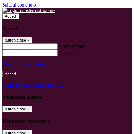
Salta al contenuto
Accedi
Accedi
button close
×
Nome Utente
Password
Password dimenticata?
-
Entra con SPID
Entra con CIE
Seleziona utente
button close
×
Recupero password
button close
×