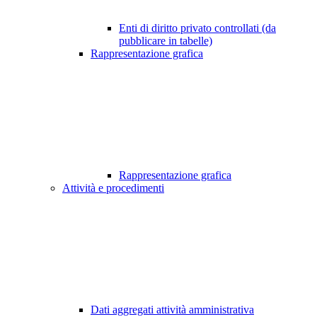
Enti di diritto privato controllati (da
pubblicare in tabelle)
Rappresentazione grafica
Rappresentazione grafica
Attività e procedimenti
Dati aggregati attività amministrativa