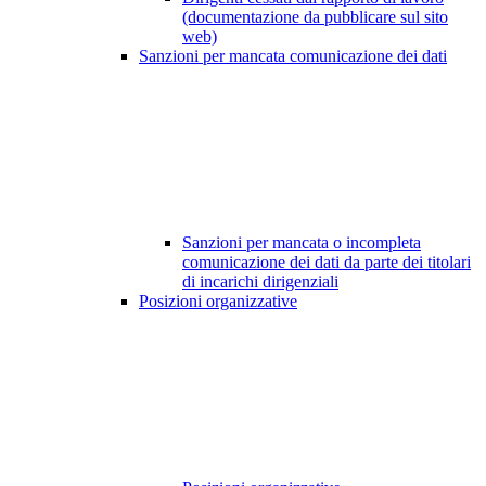
(documentazione da pubblicare sul sito
web)
Sanzioni per mancata comunicazione dei dati
Sanzioni per mancata o incompleta
comunicazione dei dati da parte dei titolari
di incarichi dirigenziali
Posizioni organizzative