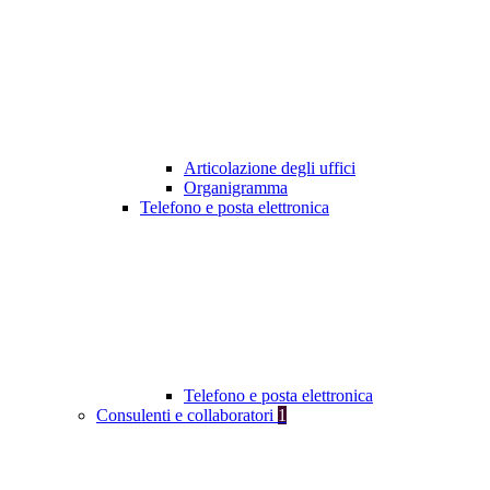
Articolazione degli uffici
Organigramma
Telefono e posta elettronica
Telefono e posta elettronica
Consulenti e collaboratori
1