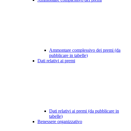
Ammontare complessivo dei premi (da
pubblicare in tabelle)
Dati relativi ai premi
Dati relativi ai premi (da pubblicare in
tabelle)
Benessere organizzativo