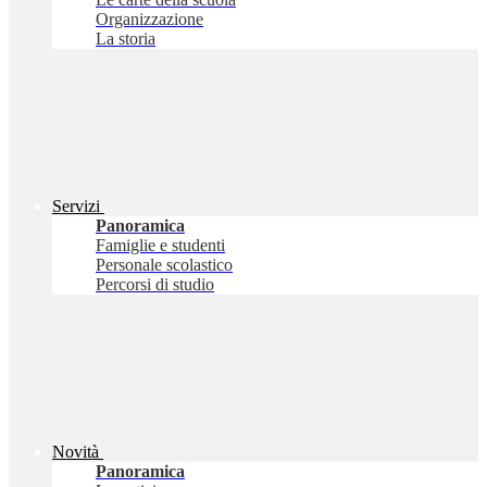
Organizzazione
La storia
Servizi
Panoramica
Famiglie e studenti
Personale scolastico
Percorsi di studio
Novità
Panoramica