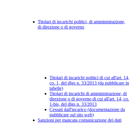
Titolari di incarichi politici, di amministrazione,
di direzione o di governo
Titolari di incarichi politici di cui all'art. 14,
co. 1, del dlgs n. 33/2013 (da pubblicare in
tabelle)
Titolari di incarichi di amministrazione, di
direzione o di governo di cui all'art. 14, co.
1-bis, del dlgs n. 33/2013
Cessati dall'incarico (documentazione da
pubblicare sul sito web)
Sanzioni per mancata comunicazione dei dati