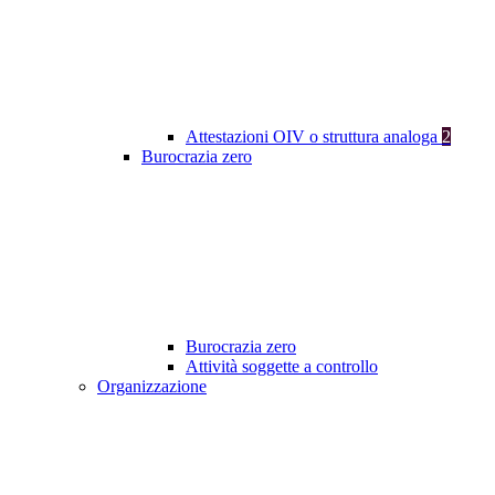
Attestazioni OIV o struttura analoga
2
Burocrazia zero
Burocrazia zero
Attività soggette a controllo
Organizzazione