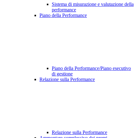
Sistema di misurazione e valutazione della
performance
Piano della Performance
Piano della Performance/Piano esecutivo
di gestione
Relazione sulla Performance
Relazione sulla Performance
Ammontare complessivo dei premi