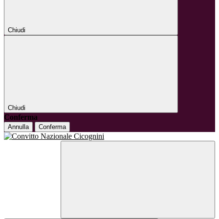
Chiudi
Chiudi
Conferma
Annulla
Conferma