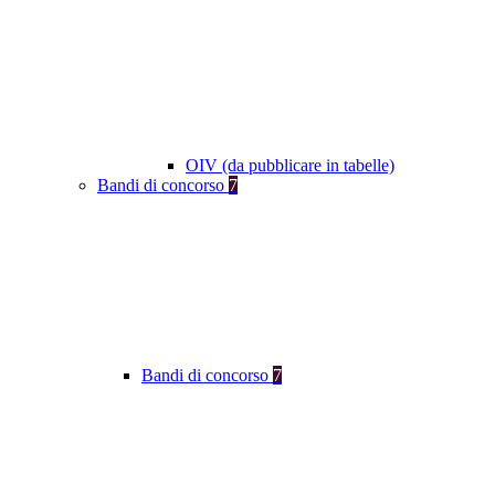
OIV (da pubblicare in tabelle)
Bandi di concorso
7
Bandi di concorso
7