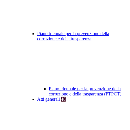
Piano triennale per la prevenzione della
corruzione e della trasparenza
Piano triennale per la prevenzione della
corruzione e della trasparenza (PTPCT)
Atti generali
48