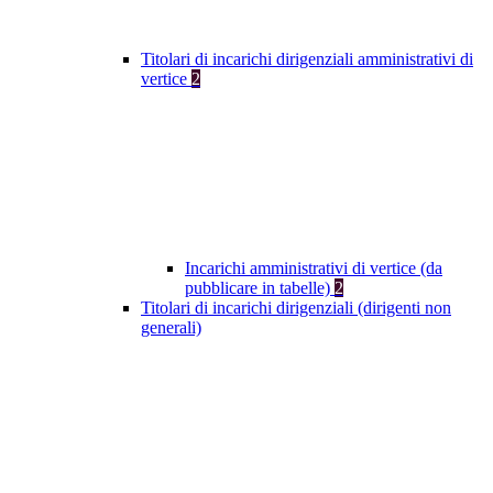
Titolari di incarichi dirigenziali amministrativi di
vertice
2
Incarichi amministrativi di vertice (da
pubblicare in tabelle)
2
Titolari di incarichi dirigenziali (dirigenti non
generali)