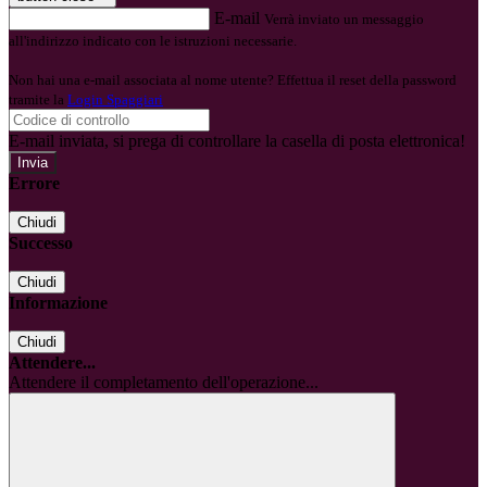
E-mail
Verrà inviato un messaggio
all'indirizzo indicato con le istruzioni necessarie.
Non hai una e-mail associata al nome utente? Effettua il reset della password
tramite la
Login Spaggiari
E-mail inviata, si prega di controllare la casella di posta elettronica!
Errore
Chiudi
Successo
Chiudi
Informazione
Chiudi
Attendere...
Attendere il completamento dell'operazione...