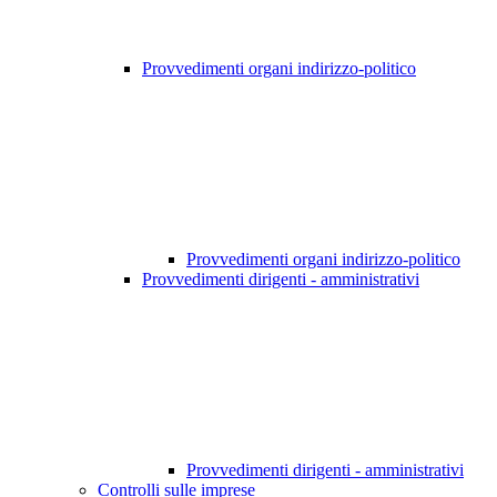
Provvedimenti organi indirizzo-politico
Provvedimenti organi indirizzo-politico
Provvedimenti dirigenti - amministrativi
Provvedimenti dirigenti - amministrativi
Controlli sulle imprese