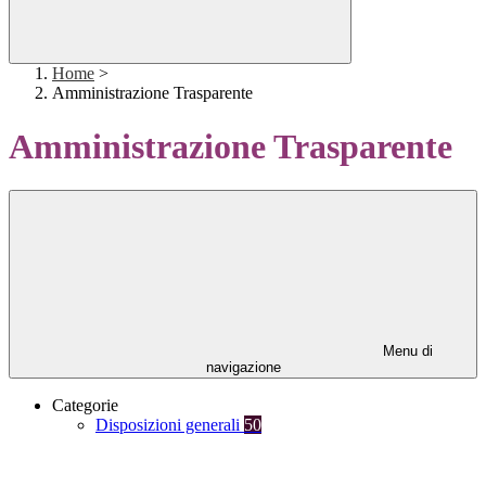
Home
>
Amministrazione Trasparente
Amministrazione Trasparente
Menu di
navigazione
Categorie
Disposizioni generali
50