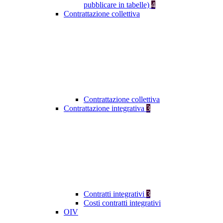
pubblicare in tabelle)
4
Contrattazione collettiva
Contrattazione collettiva
Contrattazione integrativa
3
Contratti integrativi
3
Costi contratti integrativi
OIV