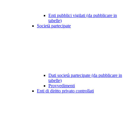
Enti pubblici vigilati (da pubblicare in
tabelle)
Società partecipate
Dati società partecipate (da pubblicare in
tabelle)
Provvedimenti
Enti di diritto privato controllati