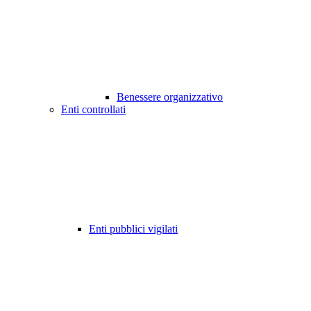
Benessere organizzativo
Enti controllati
Enti pubblici vigilati