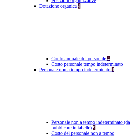
Posizioni organizzative
Dotazione organica
4
Conto annuale del personale
4
Costo personale tempo indeterminato
Personale non a tempo indeterminato
9
Personale non a tempo indeterminato (da
pubblicare in tabelle)
9
Costo del personale non a tempo