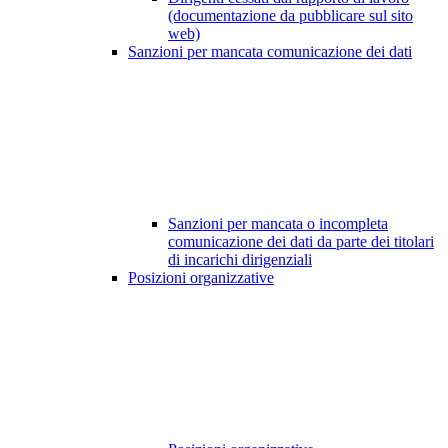
(documentazione da pubblicare sul sito
web)
Sanzioni per mancata comunicazione dei dati
Sanzioni per mancata o incompleta
comunicazione dei dati da parte dei titolari
di incarichi dirigenziali
Posizioni organizzative