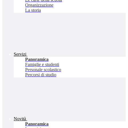
Organizzazione
La storia
Servizi
Panoramica
Famiglie e studenti
Personale scolastico
Percorsi di studio
Novità
Panoramica