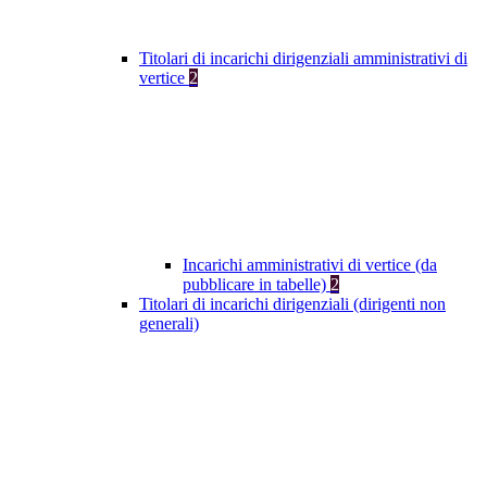
Titolari di incarichi dirigenziali amministrativi di
vertice
2
Incarichi amministrativi di vertice (da
pubblicare in tabelle)
2
Titolari di incarichi dirigenziali (dirigenti non
generali)