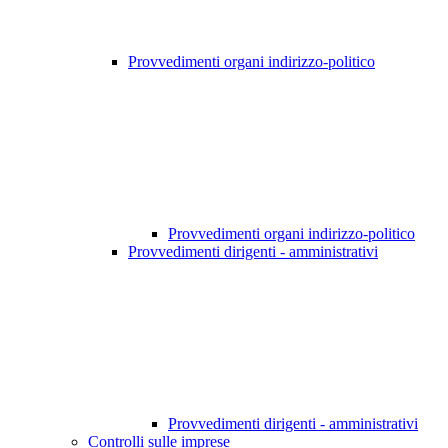
Provvedimenti organi indirizzo-politico
Provvedimenti organi indirizzo-politico
Provvedimenti dirigenti - amministrativi
Provvedimenti dirigenti - amministrativi
Controlli sulle imprese