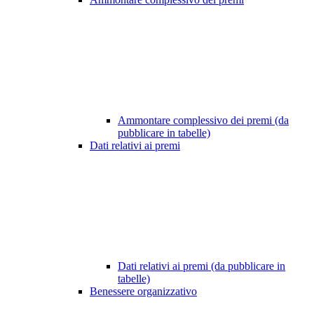
Ammontare complessivo dei premi (da
pubblicare in tabelle)
Dati relativi ai premi
Dati relativi ai premi (da pubblicare in
tabelle)
Benessere organizzativo