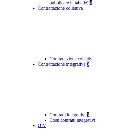
pubblicare in tabelle)
4
Contrattazione collettiva
Contrattazione collettiva
Contrattazione integrativa
3
Contratti integrativi
3
Costi contratti integrativi
OIV