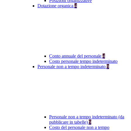
Posizioni organizzative
Dotazione organica
4
Conto annuale del personale
4
Costo personale tempo indeterminato
Personale non a tempo indeterminato
9
Personale non a tempo indeterminato (da
pubblicare in tabelle)
9
Costo del personale non a tempo