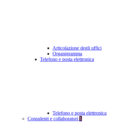
Articolazione degli uffici
Organigramma
Telefono e posta elettronica
Telefono e posta elettronica
Consulenti e collaboratori
1