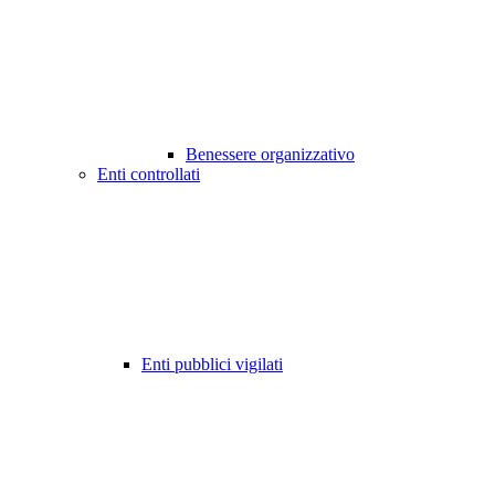
Benessere organizzativo
Enti controllati
Enti pubblici vigilati