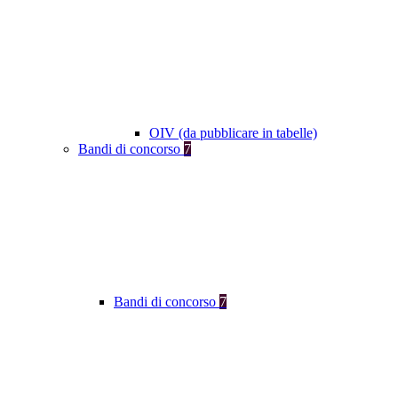
OIV (da pubblicare in tabelle)
Bandi di concorso
7
Bandi di concorso
7