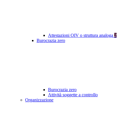
Attestazioni OIV o struttura analoga
2
Burocrazia zero
Burocrazia zero
Attività soggette a controllo
Organizzazione