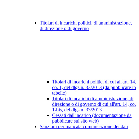
Titolari di incarichi politici, di amministrazione,
di direzione o di governo
Titolari di incarichi politici di cui all'art. 14,
co. 1, del dlgs n. 33/2013 (da pubblicare in
tabelle)
Titolari di incarichi di amministrazione, di
direzione o di governo di cui all'art. 14, co.
1-bis, del dlgs n. 33/2013
Cessati dall'incarico (documentazione da
pubblicare sul sito web)
Sanzioni per mancata comunicazione dei dati