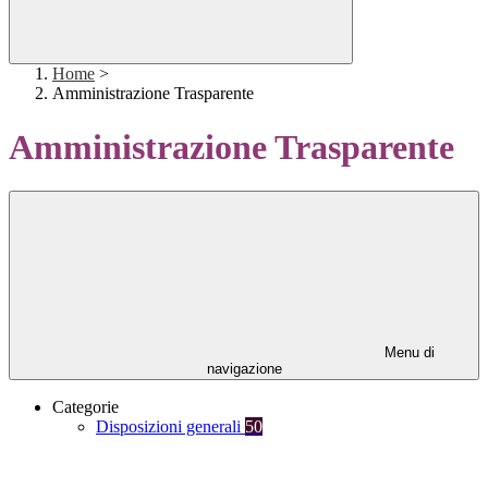
Home
>
Amministrazione Trasparente
Amministrazione Trasparente
Menu di
navigazione
Categorie
Disposizioni generali
50