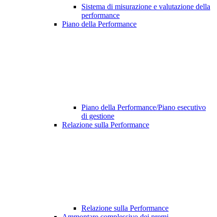
Sistema di misurazione e valutazione della
performance
Piano della Performance
Piano della Performance/Piano esecutivo
di gestione
Relazione sulla Performance
Relazione sulla Performance
Ammontare complessivo dei premi