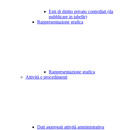
Enti di diritto privato controllati (da
pubblicare in tabelle)
Rappresentazione grafica
Rappresentazione grafica
Attività e procedimenti
Dati aggregati attività amministrativa