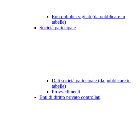
Enti pubblici vigilati (da pubblicare in
tabelle)
Società partecipate
Dati società partecipate (da pubblicare in
tabelle)
Provvedimenti
Enti di diritto privato controllati