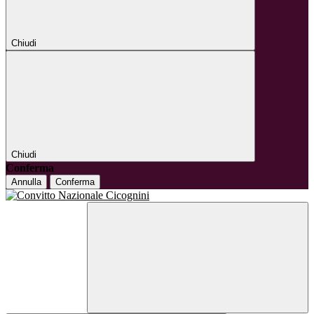
Chiudi
Chiudi
Conferma
Annulla
Conferma