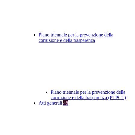
Piano triennale per la prevenzione della
corruzione e della trasparenza
Piano triennale per la prevenzione della
corruzione e della trasparenza (PTPCT)
Atti generali
48