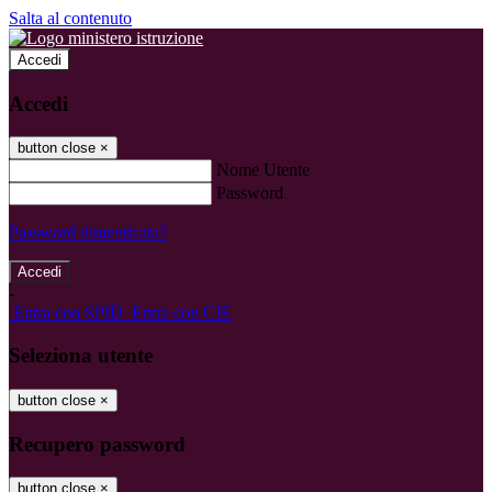
Salta al contenuto
Accedi
Accedi
button close
×
Nome Utente
Password
Password dimenticata?
-
Entra con SPID
Entra con CIE
Seleziona utente
button close
×
Recupero password
button close
×