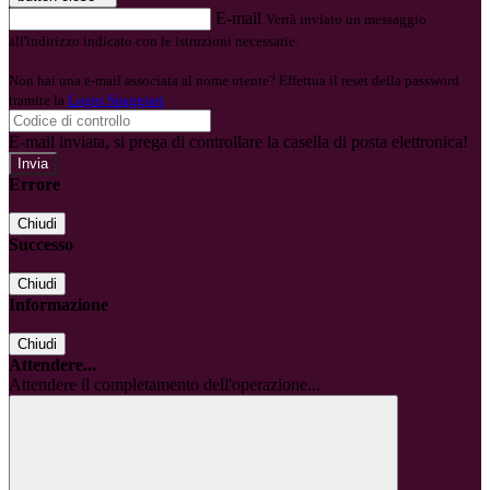
E-mail
Verrà inviato un messaggio
all'indirizzo indicato con le istruzioni necessarie.
Non hai una e-mail associata al nome utente? Effettua il reset della password
tramite la
Login Spaggiari
E-mail inviata, si prega di controllare la casella di posta elettronica!
Errore
Chiudi
Successo
Chiudi
Informazione
Chiudi
Attendere...
Attendere il completamento dell'operazione...