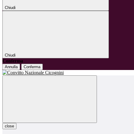
Chiudi
Chiudi
Conferma
Annulla
Conferma
close