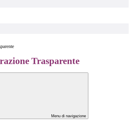
sparente
azione Trasparente
Menu di navigazione