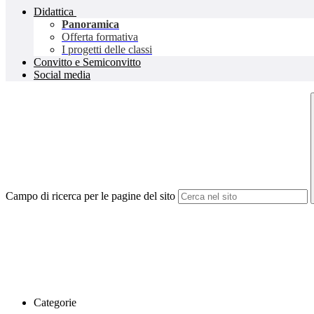
Didattica
Panoramica
Offerta formativa
I progetti delle classi
Convitto e Semiconvitto
Social media
Campo di ricerca per le pagine del sito
Categorie