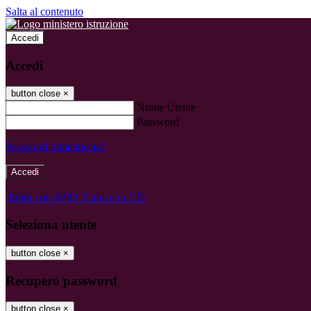
Salta al contenuto
Accedi
Accedi
button close
×
Nome Utente
Password
Password dimenticata?
-
Entra con SPID
Entra con CIE
Seleziona utente
button close
×
Recupero password
button close
×