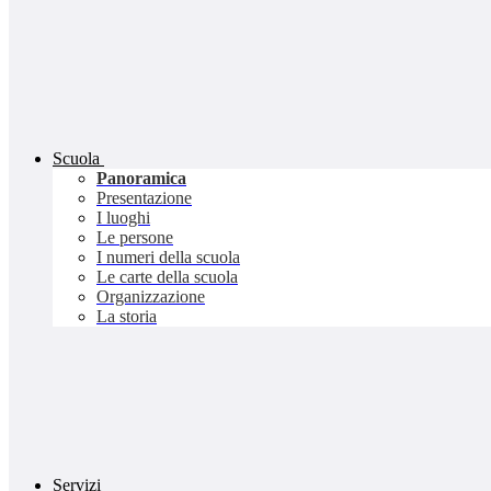
Scuola
Panoramica
Presentazione
I luoghi
Le persone
I numeri della scuola
Le carte della scuola
Organizzazione
La storia
Servizi