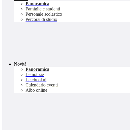
Panoramica
Famiglie e studenti
Personale scolastico
Percorsi di studio
Novità
Panoramica
Le notizie
Le circolari
Calendario eventi
Albo online