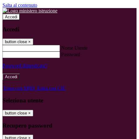
Salta al contenuto
Accedi
Accedi
button close
×
Nome Utente
Password
Password dimenticata?
-
Entra con SPID
Entra con CIE
Seleziona utente
button close
×
Recupero password
button close
×