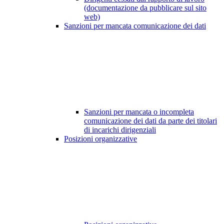
(documentazione da pubblicare sul sito
web)
Sanzioni per mancata comunicazione dei dati
Sanzioni per mancata o incompleta
comunicazione dei dati da parte dei titolari
di incarichi dirigenziali
Posizioni organizzative