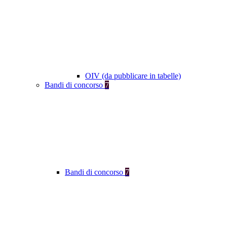
OIV (da pubblicare in tabelle)
Bandi di concorso
7
Bandi di concorso
7