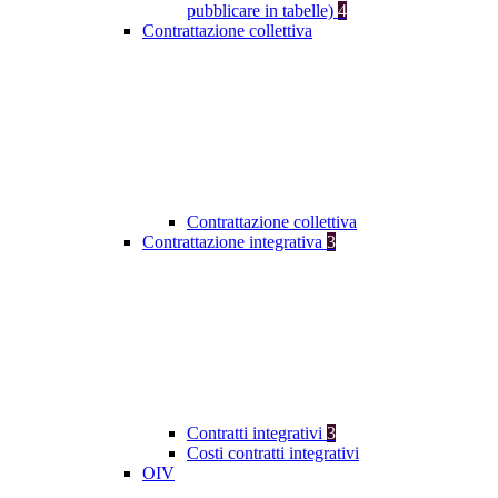
pubblicare in tabelle)
4
Contrattazione collettiva
Contrattazione collettiva
Contrattazione integrativa
3
Contratti integrativi
3
Costi contratti integrativi
OIV