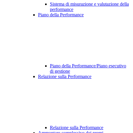
Sistema di misurazione e valutazione della
performance
Piano della Performance
Piano della Performance/Piano esecutivo
di gestione
Relazione sulla Performance
Relazione sulla Performance
Ammontare complessivo dei premi