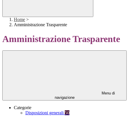
Home
>
Amministrazione Trasparente
Amministrazione Trasparente
Menu di
navigazione
Categorie
Disposizioni generali
50