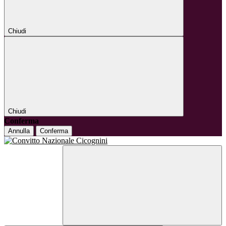
Chiudi
Chiudi
Conferma
Annulla
Conferma