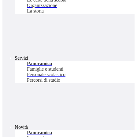
Organizzazione
La storia
Servizi
Panoramica
Famiglie e studenti
Personale scolastico
Percorsi di studio
Novità
Panoramica