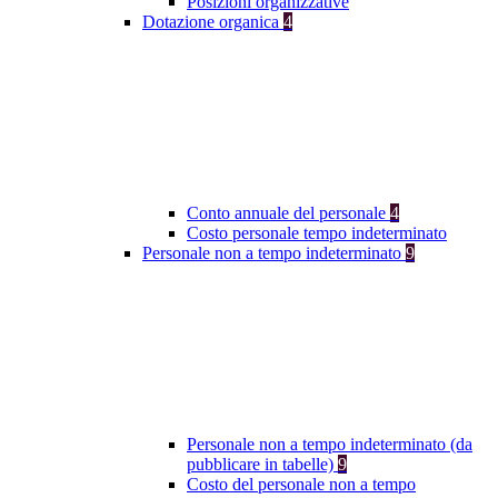
Posizioni organizzative
Dotazione organica
4
Conto annuale del personale
4
Costo personale tempo indeterminato
Personale non a tempo indeterminato
9
Personale non a tempo indeterminato (da
pubblicare in tabelle)
9
Costo del personale non a tempo