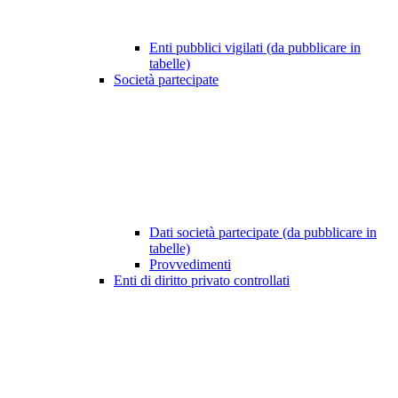
Enti pubblici vigilati (da pubblicare in
tabelle)
Società partecipate
Dati società partecipate (da pubblicare in
tabelle)
Provvedimenti
Enti di diritto privato controllati