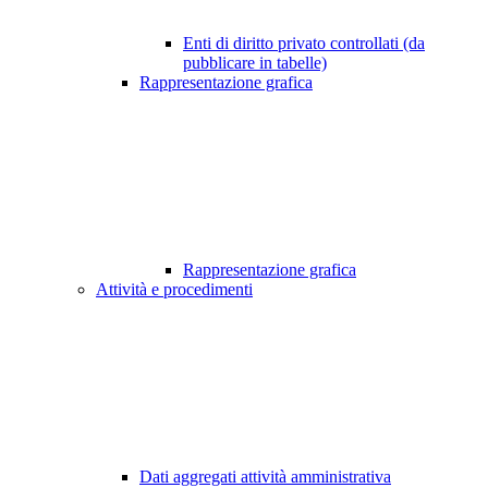
Enti di diritto privato controllati (da
pubblicare in tabelle)
Rappresentazione grafica
Rappresentazione grafica
Attività e procedimenti
Dati aggregati attività amministrativa