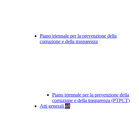
Piano triennale per la prevenzione della
corruzione e della trasparenza
Piano triennale per la prevenzione della
corruzione e della trasparenza (PTPCT)
Atti generali
48