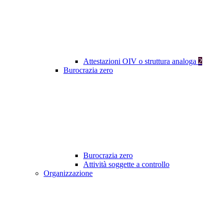
Attestazioni OIV o struttura analoga
2
Burocrazia zero
Burocrazia zero
Attività soggette a controllo
Organizzazione