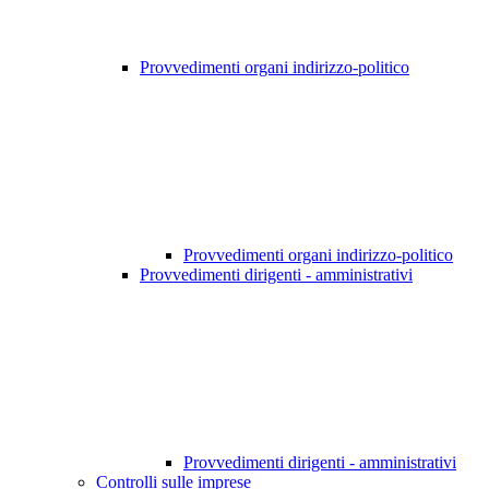
Provvedimenti organi indirizzo-politico
Provvedimenti organi indirizzo-politico
Provvedimenti dirigenti - amministrativi
Provvedimenti dirigenti - amministrativi
Controlli sulle imprese