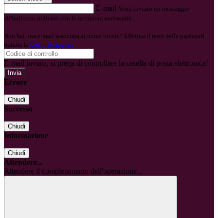
E-mail
Verrà inviato un messaggio
all'indirizzo indicato con le istruzioni necessarie.
Non hai una e-mail associata al nome utente? Effettua il reset della password
tramite la
Login Spaggiari
E-mail inviata, si prega di controllare la casella di posta elettronica!
Errore
Chiudi
Successo
Chiudi
Informazione
Chiudi
Attendere...
Attendere il completamento dell'operazione...