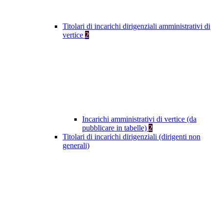
Titolari di incarichi dirigenziali amministrativi di
vertice
2
Incarichi amministrativi di vertice (da
pubblicare in tabelle)
2
Titolari di incarichi dirigenziali (dirigenti non
generali)