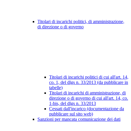
Titolari di incarichi politici, di amministrazione,
di direzione o di governo
Titolari di incarichi politici di cui all'art. 14,
co. 1, del dlgs n. 33/2013 (da pubblicare in
tabelle)
Titolari di incarichi di amministrazione, di
direzione o di governo di cui all'art. 14, co.
1-bis, del dlgs n. 33/2013
Cessati dall'incarico (documentazione da
pubblicare sul sito web)
Sanzioni per mancata comunicazione dei dati