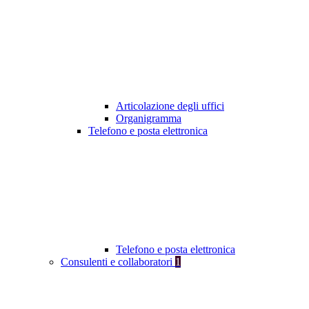
Articolazione degli uffici
Organigramma
Telefono e posta elettronica
Telefono e posta elettronica
Consulenti e collaboratori
1