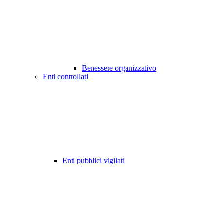
Benessere organizzativo
Enti controllati
Enti pubblici vigilati