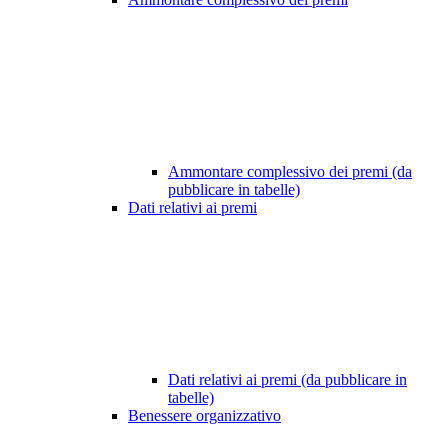
Ammontare complessivo dei premi (da
pubblicare in tabelle)
Dati relativi ai premi
Dati relativi ai premi (da pubblicare in
tabelle)
Benessere organizzativo