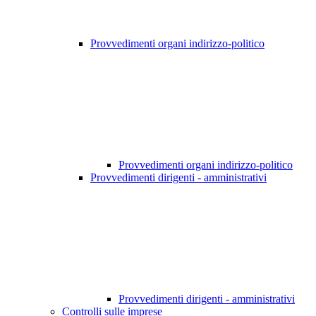
Provvedimenti organi indirizzo-politico
Provvedimenti organi indirizzo-politico
Provvedimenti dirigenti - amministrativi
Provvedimenti dirigenti - amministrativi
Controlli sulle imprese