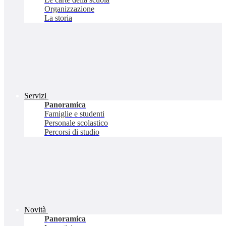
Organizzazione
La storia
Servizi
Panoramica
Famiglie e studenti
Personale scolastico
Percorsi di studio
Novità
Panoramica