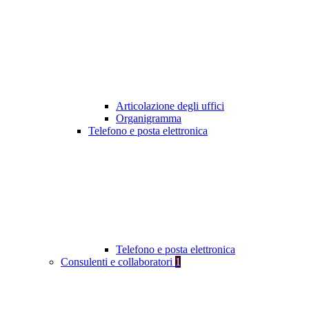
Articolazione degli uffici
Organigramma
Telefono e posta elettronica
Telefono e posta elettronica
Consulenti e collaboratori
1