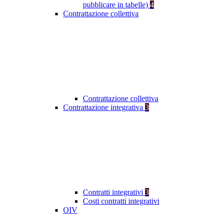
pubblicare in tabelle)
4
Contrattazione collettiva
Contrattazione collettiva
Contrattazione integrativa
3
Contratti integrativi
3
Costi contratti integrativi
OIV