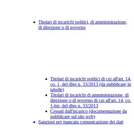
Titolari di incarichi politici, di amministrazione,
di direzione o di governo
Titolari di incarichi politici di cui all'art. 14,
co. 1, del dlgs n. 33/2013 (da pubblicare in
tabelle)
Titolari di incarichi di amministrazione, di
direzione o di governo di cui all'art. 14, co.
1-bis, del dlgs n. 33/2013
Cessati dall'incarico (documentazione da
pubblicare sul sito web)
Sanzioni per mancata comunicazione dei dati