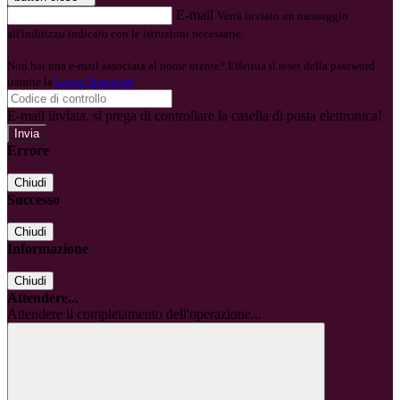
E-mail
Verrà inviato un messaggio
all'indirizzo indicato con le istruzioni necessarie.
Non hai una e-mail associata al nome utente? Effettua il reset della password
tramite la
Login Spaggiari
E-mail inviata, si prega di controllare la casella di posta elettronica!
Errore
Chiudi
Successo
Chiudi
Informazione
Chiudi
Attendere...
Attendere il completamento dell'operazione...