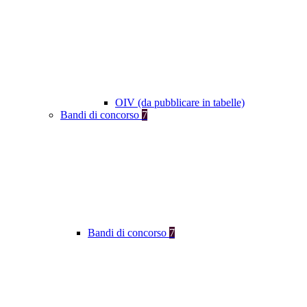
OIV (da pubblicare in tabelle)
Bandi di concorso
7
Bandi di concorso
7