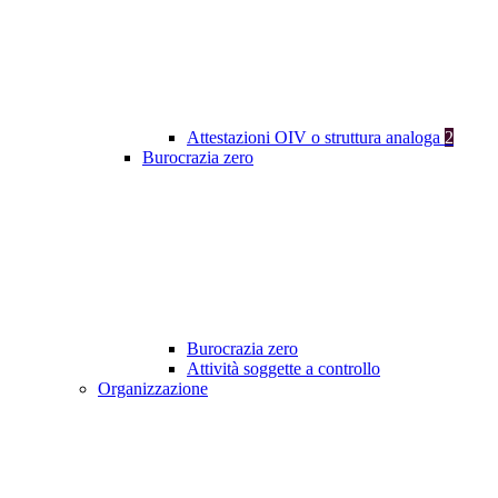
Attestazioni OIV o struttura analoga
2
Burocrazia zero
Burocrazia zero
Attività soggette a controllo
Organizzazione