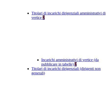
Titolari di incarichi dirigenziali amministrativi di
vertice
2
Incarichi amministrativi di vertice (da
pubblicare in tabelle)
2
Titolari di incarichi dirigenziali (dirigenti non
generali)