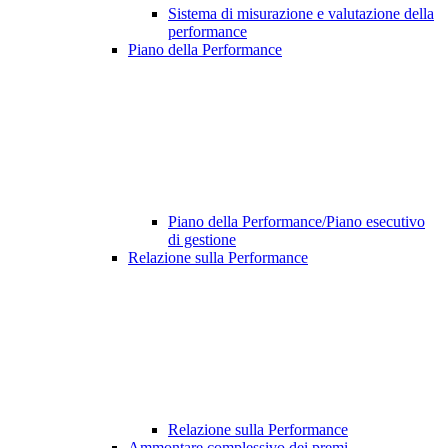
Sistema di misurazione e valutazione della
performance
Piano della Performance
Piano della Performance/Piano esecutivo
di gestione
Relazione sulla Performance
Relazione sulla Performance
Ammontare complessivo dei premi