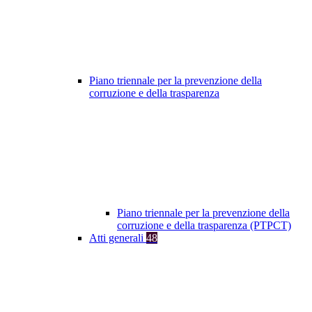
Piano triennale per la prevenzione della
corruzione e della trasparenza
Piano triennale per la prevenzione della
corruzione e della trasparenza (PTPCT)
Atti generali
48