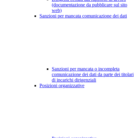
(documentazione da pubblicare sul sito
web)
Sanzioni per mancata comunicazione dei dati
Sanzioni per mancata o incompleta
comunicazione dei dati da parte dei titolari
di incarichi dirigenziali
Posizioni organizzative