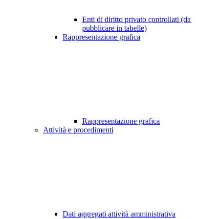
Enti di diritto privato controllati (da
pubblicare in tabelle)
Rappresentazione grafica
Rappresentazione grafica
Attività e procedimenti
Dati aggregati attività amministrativa