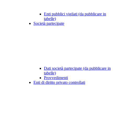
Enti pubblici vigilati (da pubblicare in
tabelle)
Società partecipate
Dati società partecipate (da pubblicare in
tabelle)
Provvedimenti
Enti di diritto privato controllati