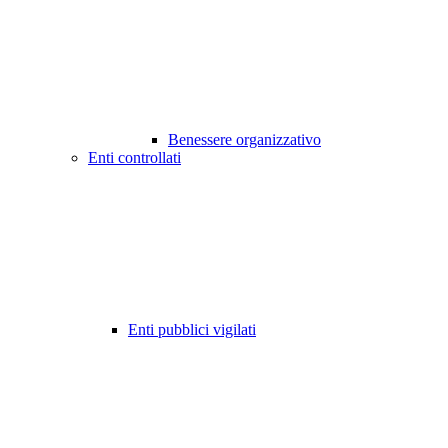
Benessere organizzativo
Enti controllati
Enti pubblici vigilati