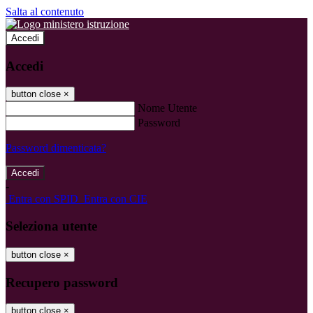
Salta al contenuto
Accedi
Accedi
button close
×
Nome Utente
Password
Password dimenticata?
-
Entra con SPID
Entra con CIE
Seleziona utente
button close
×
Recupero password
button close
×