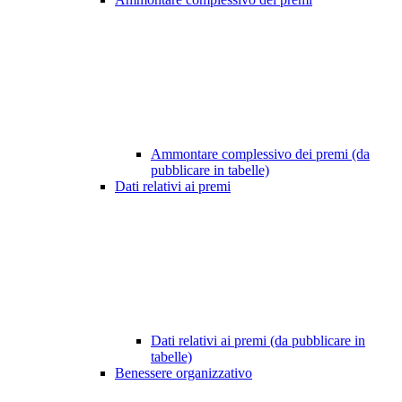
Ammontare complessivo dei premi (da
pubblicare in tabelle)
Dati relativi ai premi
Dati relativi ai premi (da pubblicare in
tabelle)
Benessere organizzativo