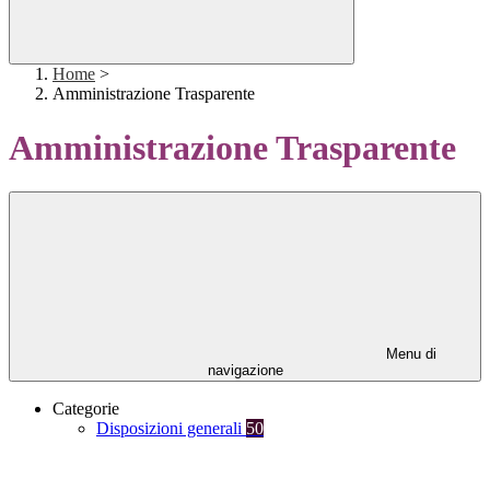
Home
>
Amministrazione Trasparente
Amministrazione Trasparente
Menu di
navigazione
Categorie
Disposizioni generali
50