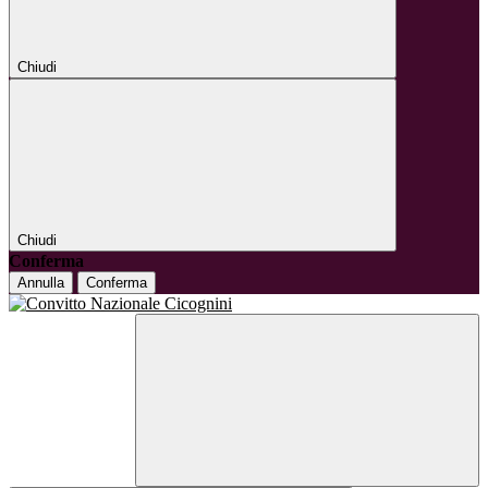
Chiudi
Chiudi
Conferma
Annulla
Conferma