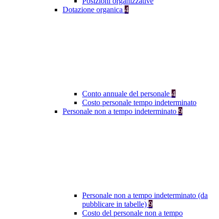
Posizioni organizzative
Dotazione organica
4
Conto annuale del personale
4
Costo personale tempo indeterminato
Personale non a tempo indeterminato
9
Personale non a tempo indeterminato (da
pubblicare in tabelle)
9
Costo del personale non a tempo