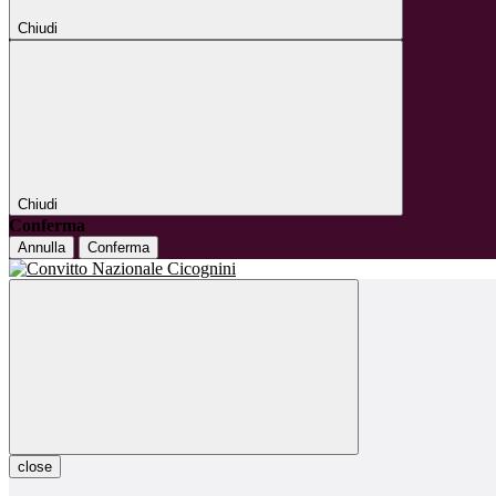
Chiudi
Chiudi
Conferma
Annulla
Conferma
close