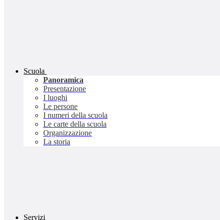
Scuola
Panoramica
Presentazione
I luoghi
Le persone
I numeri della scuola
Le carte della scuola
Organizzazione
La storia
Servizi