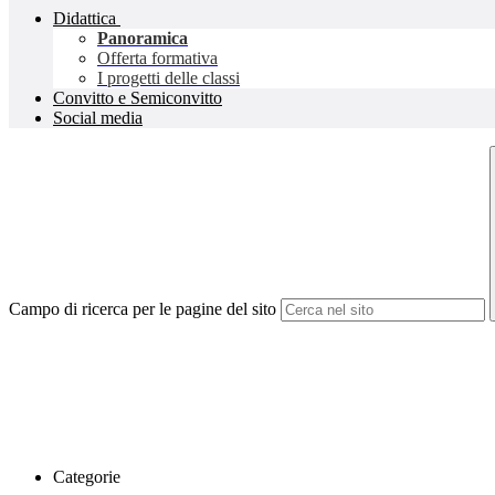
Didattica
Panoramica
Offerta formativa
I progetti delle classi
Convitto e Semiconvitto
Social media
Campo di ricerca per le pagine del sito
Categorie