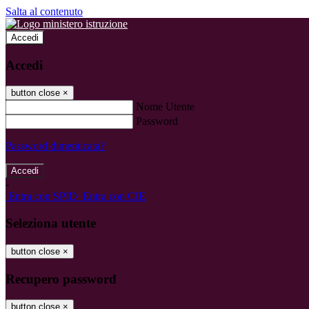
Salta al contenuto
Accedi
Accedi
button close
×
Nome Utente
Password
Password dimenticata?
-
Entra con SPID
Entra con CIE
Seleziona utente
button close
×
Recupero password
button close
×