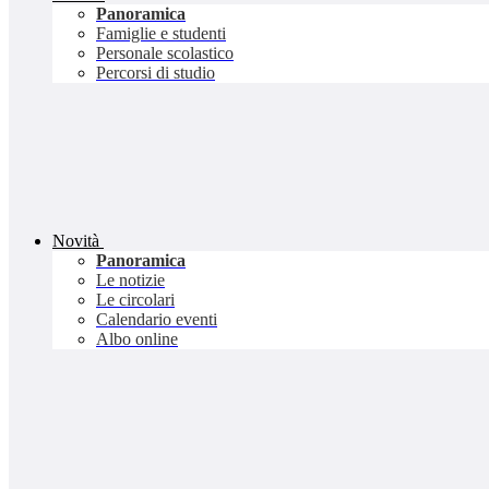
Panoramica
Famiglie e studenti
Personale scolastico
Percorsi di studio
Novità
Panoramica
Le notizie
Le circolari
Calendario eventi
Albo online