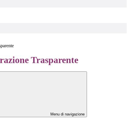
sparente
azione Trasparente
Menu di navigazione