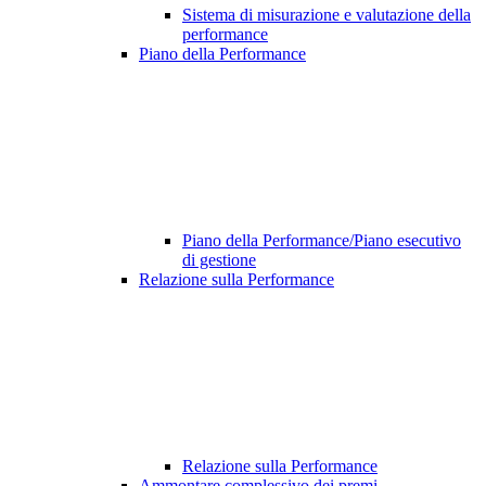
Sistema di misurazione e valutazione della
performance
Piano della Performance
Piano della Performance/Piano esecutivo
di gestione
Relazione sulla Performance
Relazione sulla Performance
Ammontare complessivo dei premi