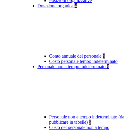
Posizioni organizzative
Dotazione organica
4
Conto annuale del personale
4
Costo personale tempo indeterminato
Personale non a tempo indeterminato
9
Personale non a tempo indeterminato (da
pubblicare in tabelle)
9
Costo del personale non a tempo