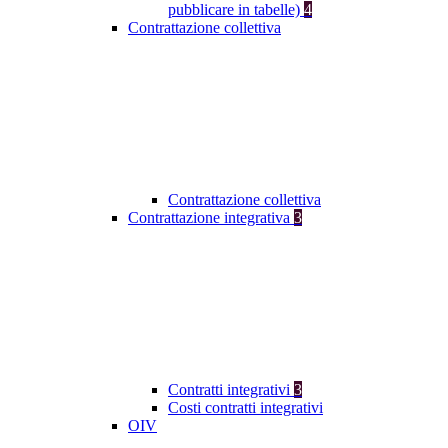
pubblicare in tabelle)
4
Contrattazione collettiva
Contrattazione collettiva
Contrattazione integrativa
3
Contratti integrativi
3
Costi contratti integrativi
OIV