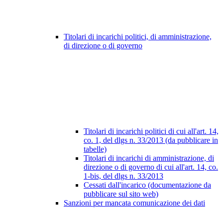
Titolari di incarichi politici, di amministrazione,
di direzione o di governo
Titolari di incarichi politici di cui all'art. 14,
co. 1, del dlgs n. 33/2013 (da pubblicare in
tabelle)
Titolari di incarichi di amministrazione, di
direzione o di governo di cui all'art. 14, co.
1-bis, del dlgs n. 33/2013
Cessati dall'incarico (documentazione da
pubblicare sul sito web)
Sanzioni per mancata comunicazione dei dati