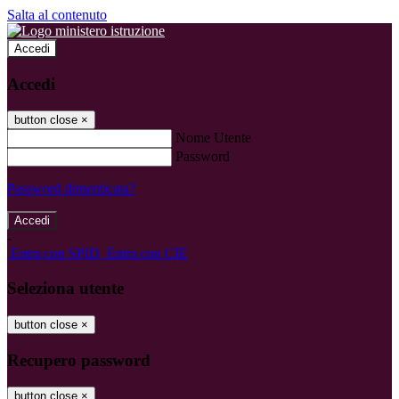
Salta al contenuto
Accedi
Accedi
button close
×
Nome Utente
Password
Password dimenticata?
-
Entra con SPID
Entra con CIE
Seleziona utente
button close
×
Recupero password
button close
×