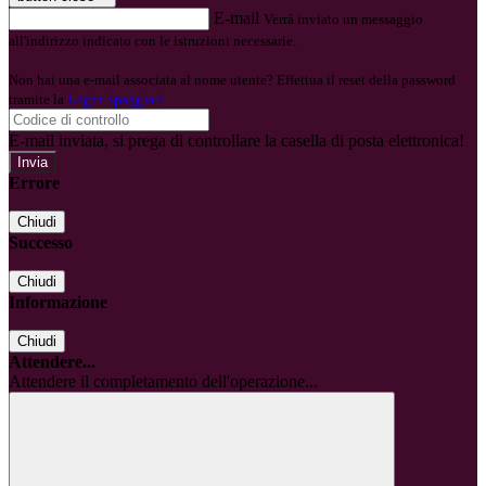
E-mail
Verrà inviato un messaggio
all'indirizzo indicato con le istruzioni necessarie.
Non hai una e-mail associata al nome utente? Effettua il reset della password
tramite la
Login Spaggiari
E-mail inviata, si prega di controllare la casella di posta elettronica!
Errore
Chiudi
Successo
Chiudi
Informazione
Chiudi
Attendere...
Attendere il completamento dell'operazione...