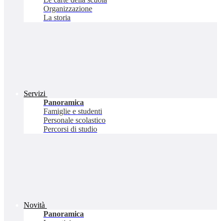
Organizzazione
La storia
Servizi
Panoramica
Famiglie e studenti
Personale scolastico
Percorsi di studio
Novità
Panoramica