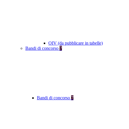
OIV (da pubblicare in tabelle)
Bandi di concorso
7
Bandi di concorso
7