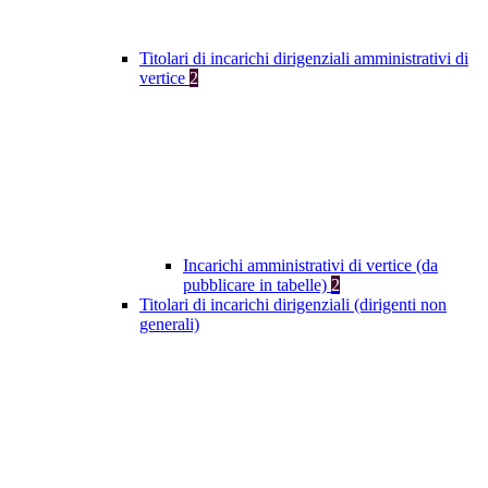
Titolari di incarichi dirigenziali amministrativi di
vertice
2
Incarichi amministrativi di vertice (da
pubblicare in tabelle)
2
Titolari di incarichi dirigenziali (dirigenti non
generali)