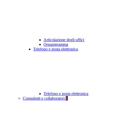
Articolazione degli uffici
Organigramma
Telefono e posta elettronica
Telefono e posta elettronica
Consulenti e collaboratori
1