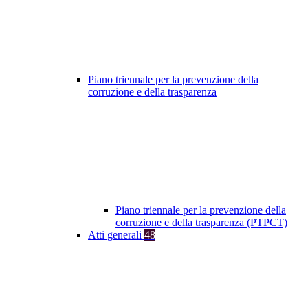
Piano triennale per la prevenzione della
corruzione e della trasparenza
Piano triennale per la prevenzione della
corruzione e della trasparenza (PTPCT)
Atti generali
48