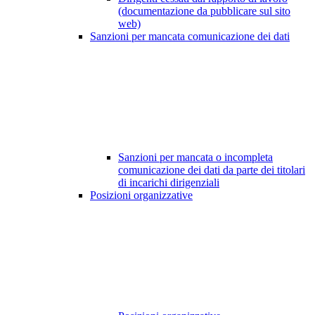
(documentazione da pubblicare sul sito
web)
Sanzioni per mancata comunicazione dei dati
Sanzioni per mancata o incompleta
comunicazione dei dati da parte dei titolari
di incarichi dirigenziali
Posizioni organizzative