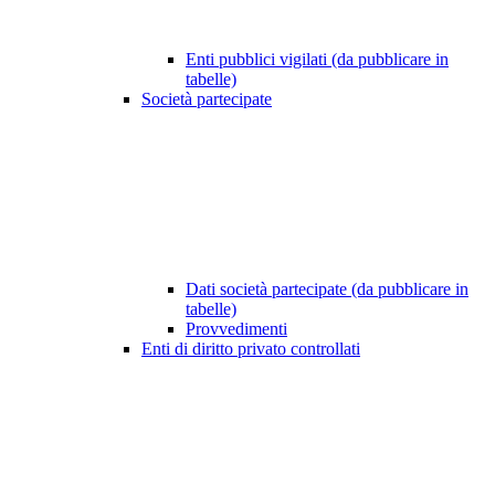
Enti pubblici vigilati (da pubblicare in
tabelle)
Società partecipate
Dati società partecipate (da pubblicare in
tabelle)
Provvedimenti
Enti di diritto privato controllati