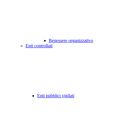
Benessere organizzativo
Enti controllati
Enti pubblici vigilati