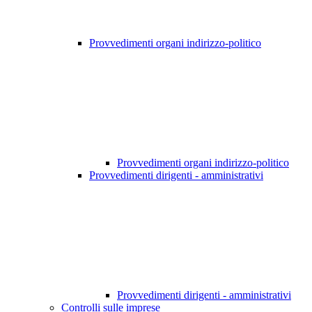
Provvedimenti organi indirizzo-politico
Provvedimenti organi indirizzo-politico
Provvedimenti dirigenti - amministrativi
Provvedimenti dirigenti - amministrativi
Controlli sulle imprese