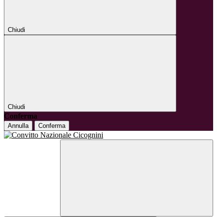
Chiudi
Chiudi
Conferma
Annulla
Conferma