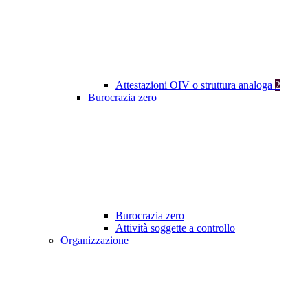
Attestazioni OIV o struttura analoga
2
Burocrazia zero
Burocrazia zero
Attività soggette a controllo
Organizzazione