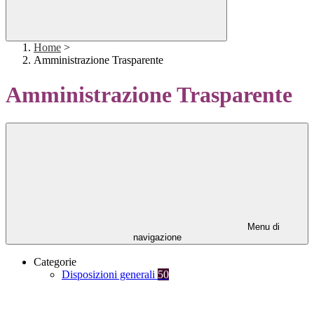
Home
>
Amministrazione Trasparente
Amministrazione Trasparente
Menu di
navigazione
Categorie
Disposizioni generali
50