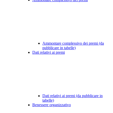
Ammontare complessivo dei premi (da
pubblicare in tabelle)
Dati relativi ai premi
Dati relativi ai premi (da pubblicare in
tabelle)
Benessere organizzativo