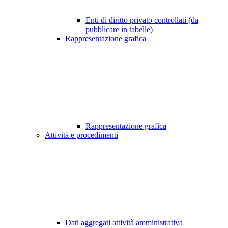
Enti di diritto privato controllati (da
pubblicare in tabelle)
Rappresentazione grafica
Rappresentazione grafica
Attività e procedimenti
Dati aggregati attività amministrativa