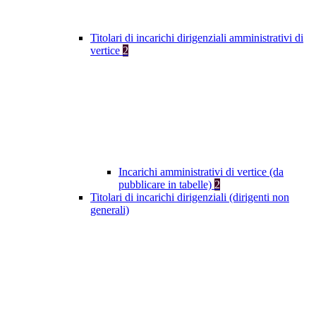
Titolari di incarichi dirigenziali amministrativi di
vertice
2
Incarichi amministrativi di vertice (da
pubblicare in tabelle)
2
Titolari di incarichi dirigenziali (dirigenti non
generali)