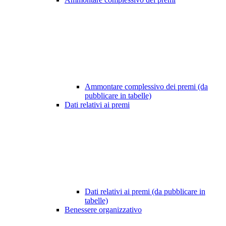
Ammontare complessivo dei premi (da
pubblicare in tabelle)
Dati relativi ai premi
Dati relativi ai premi (da pubblicare in
tabelle)
Benessere organizzativo