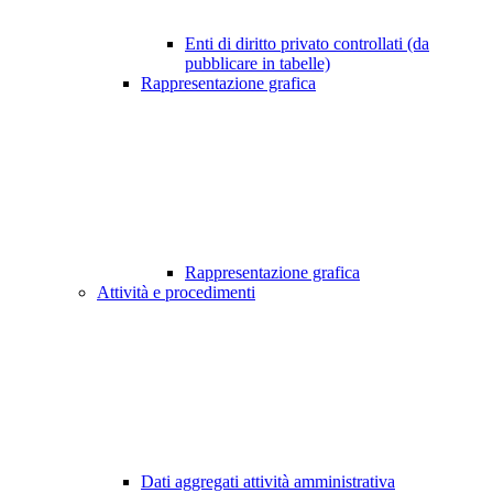
Enti di diritto privato controllati (da
pubblicare in tabelle)
Rappresentazione grafica
Rappresentazione grafica
Attività e procedimenti
Dati aggregati attività amministrativa