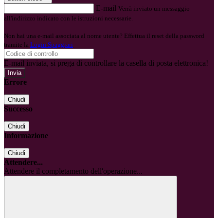
E-mail
Verrà inviato un messaggio
all'indirizzo indicato con le istruzioni necessarie.
Non hai una e-mail associata al nome utente? Effettua il reset della password
tramite la
Login Spaggiari
E-mail inviata, si prega di controllare la casella di posta elettronica!
Errore
Chiudi
Successo
Chiudi
Informazione
Chiudi
Attendere...
Attendere il completamento dell'operazione...