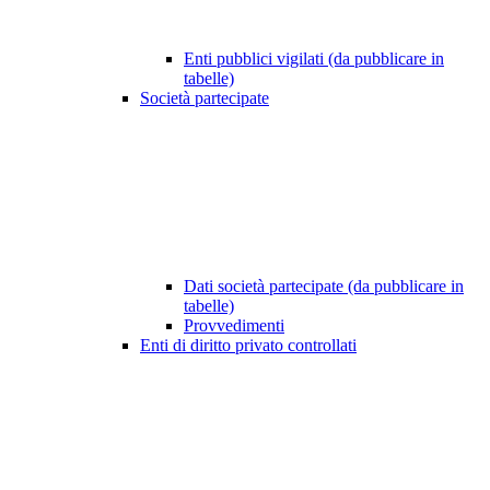
Enti pubblici vigilati (da pubblicare in
tabelle)
Società partecipate
Dati società partecipate (da pubblicare in
tabelle)
Provvedimenti
Enti di diritto privato controllati