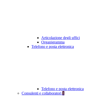
Articolazione degli uffici
Organigramma
Telefono e posta elettronica
Telefono e posta elettronica
Consulenti e collaboratori
1