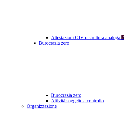
Attestazioni OIV o struttura analoga
2
Burocrazia zero
Burocrazia zero
Attività soggette a controllo
Organizzazione