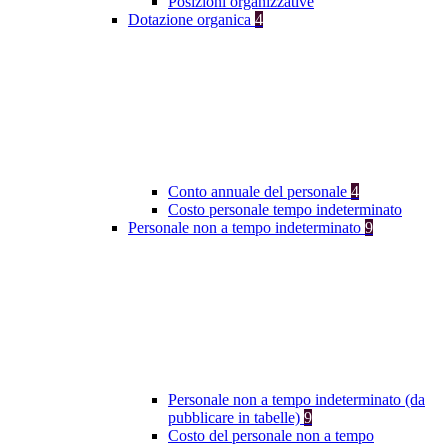
Posizioni organizzative
Dotazione organica
4
Conto annuale del personale
4
Costo personale tempo indeterminato
Personale non a tempo indeterminato
9
Personale non a tempo indeterminato (da
pubblicare in tabelle)
9
Costo del personale non a tempo