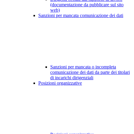
(documentazione da pubblicare sul sito
web)
Sanzioni per mancata comunicazione dei dati
Sanzioni per mancata o incompleta
comunicazione dei dati da parte dei titolari
di incarichi dirigenziali
Posizioni organizzative