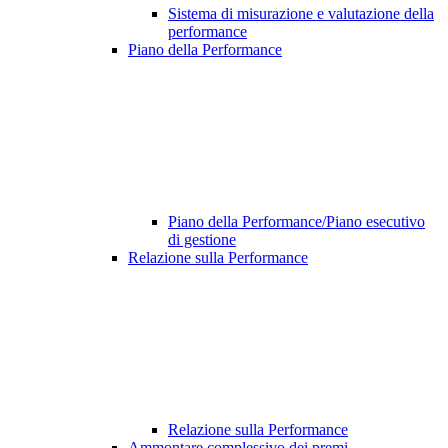
Sistema di misurazione e valutazione della
performance
Piano della Performance
Piano della Performance/Piano esecutivo
di gestione
Relazione sulla Performance
Relazione sulla Performance
Ammontare complessivo dei premi