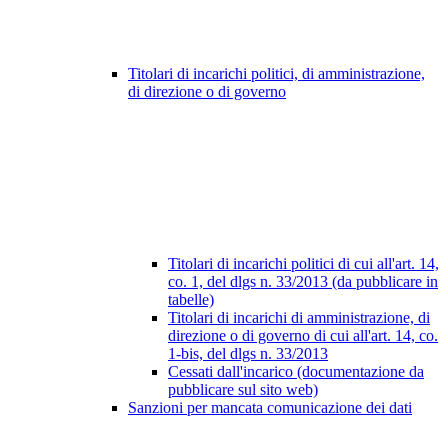
Titolari di incarichi politici, di amministrazione,
di direzione o di governo
Titolari di incarichi politici di cui all'art. 14,
co. 1, del dlgs n. 33/2013 (da pubblicare in
tabelle)
Titolari di incarichi di amministrazione, di
direzione o di governo di cui all'art. 14, co.
1-bis, del dlgs n. 33/2013
Cessati dall'incarico (documentazione da
pubblicare sul sito web)
Sanzioni per mancata comunicazione dei dati