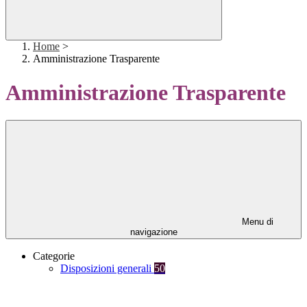
Home
>
Amministrazione Trasparente
Amministrazione Trasparente
Menu di
navigazione
Categorie
Disposizioni generali
50