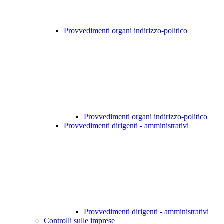
Provvedimenti organi indirizzo-politico
Provvedimenti organi indirizzo-politico
Provvedimenti dirigenti - amministrativi
Provvedimenti dirigenti - amministrativi
Controlli sulle imprese