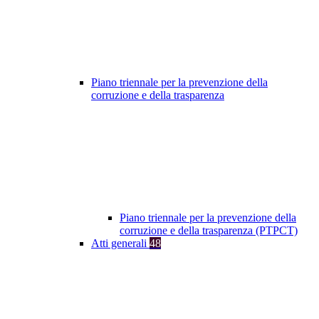
Piano triennale per la prevenzione della
corruzione e della trasparenza
Piano triennale per la prevenzione della
corruzione e della trasparenza (PTPCT)
Atti generali
48