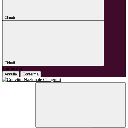
Chiudi
Chiudi
Conferma
Annulla
Conferma