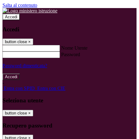
Salta al contenuto
Accedi
Accedi
button close
×
Nome Utente
Password
Password dimenticata?
-
Entra con SPID
Entra con CIE
Seleziona utente
button close
×
Recupero password
button close
×