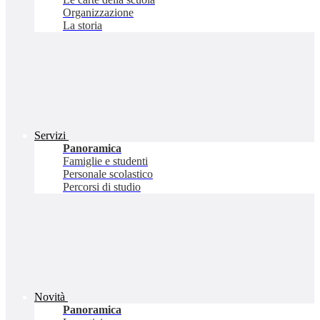
Organizzazione
La storia
Servizi
Panoramica
Famiglie e studenti
Personale scolastico
Percorsi di studio
Novità
Panoramica