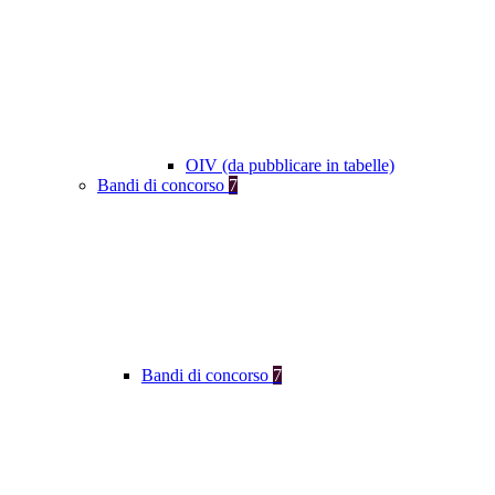
OIV (da pubblicare in tabelle)
Bandi di concorso
7
Bandi di concorso
7