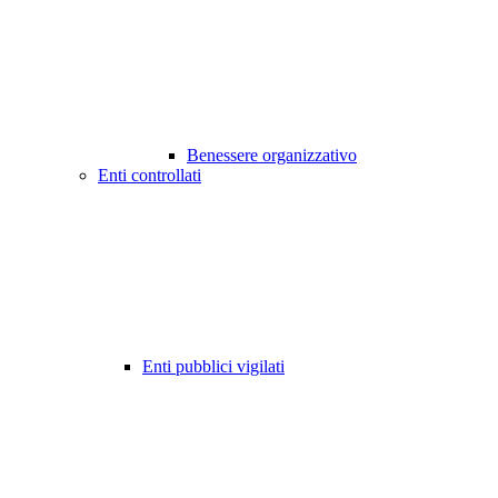
Benessere organizzativo
Enti controllati
Enti pubblici vigilati