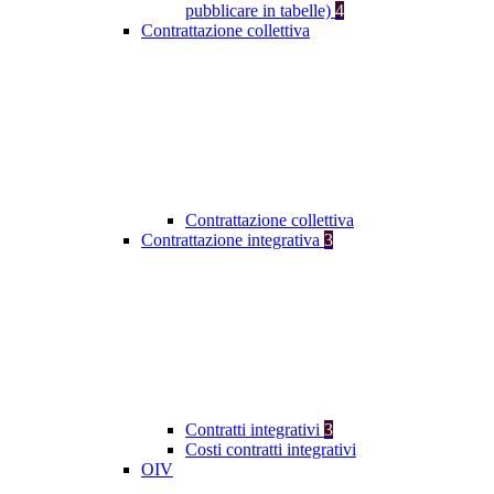
pubblicare in tabelle)
4
Contrattazione collettiva
Contrattazione collettiva
Contrattazione integrativa
3
Contratti integrativi
3
Costi contratti integrativi
OIV