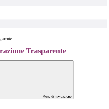
sparente
azione Trasparente
Menu di navigazione