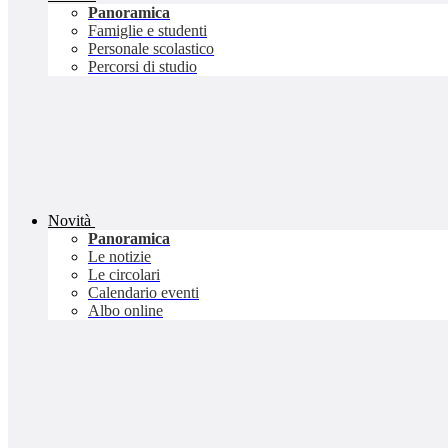
Panoramica
Famiglie e studenti
Personale scolastico
Percorsi di studio
Novità
Panoramica
Le notizie
Le circolari
Calendario eventi
Albo online