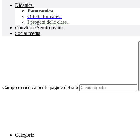
Didattica
Panoramica
Offerta formativa
I progetti delle classi
Convitto e Semiconvitto
Social media
Campo di ricerca per le pagine del sito
Categorie