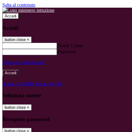
Salta al contenuto
Accedi
Accedi
button close
×
Nome Utente
Password
Password dimenticata?
-
Entra con SPID
Entra con CIE
Seleziona utente
button close
×
Recupero password
button close
×