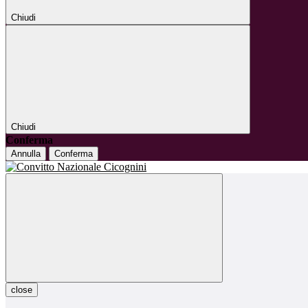
Chiudi
Chiudi
Conferma
Annulla
Conferma
close