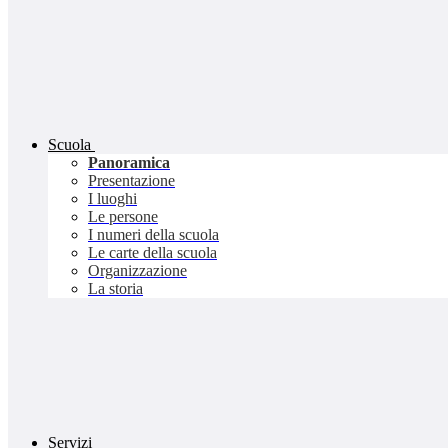
Scuola
Panoramica
Presentazione
I luoghi
Le persone
I numeri della scuola
Le carte della scuola
Organizzazione
La storia
Servizi