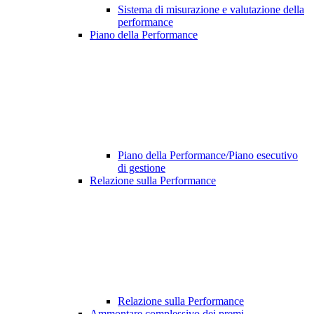
Sistema di misurazione e valutazione della
performance
Piano della Performance
Piano della Performance/Piano esecutivo
di gestione
Relazione sulla Performance
Relazione sulla Performance
Ammontare complessivo dei premi