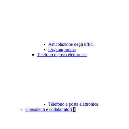
Articolazione degli uffici
Organigramma
Telefono e posta elettronica
Telefono e posta elettronica
Consulenti e collaboratori
1