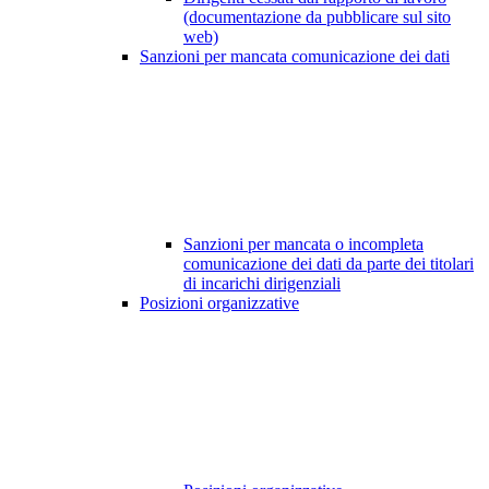
(documentazione da pubblicare sul sito
web)
Sanzioni per mancata comunicazione dei dati
Sanzioni per mancata o incompleta
comunicazione dei dati da parte dei titolari
di incarichi dirigenziali
Posizioni organizzative