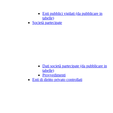
Enti pubblici vigilati (da pubblicare in
tabelle)
Società partecipate
Dati società partecipate (da pubblicare in
tabelle)
Provvedimenti
Enti di diritto privato controllati