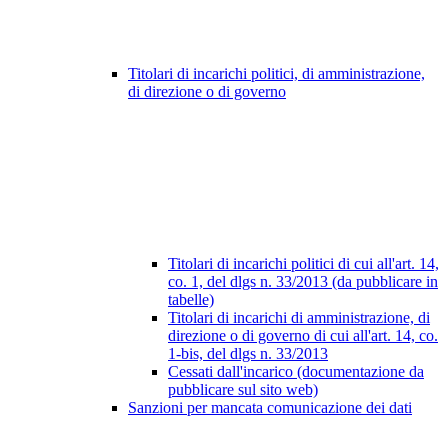
Titolari di incarichi politici, di amministrazione,
di direzione o di governo
Titolari di incarichi politici di cui all'art. 14,
co. 1, del dlgs n. 33/2013 (da pubblicare in
tabelle)
Titolari di incarichi di amministrazione, di
direzione o di governo di cui all'art. 14, co.
1-bis, del dlgs n. 33/2013
Cessati dall'incarico (documentazione da
pubblicare sul sito web)
Sanzioni per mancata comunicazione dei dati