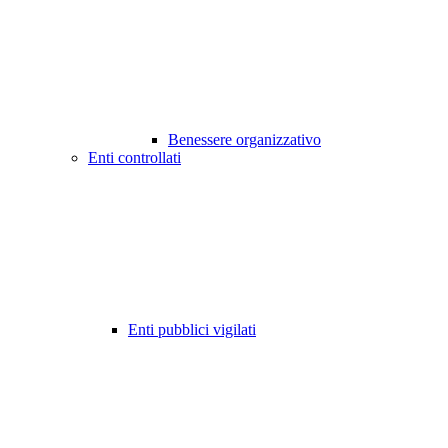
Benessere organizzativo
Enti controllati
Enti pubblici vigilati