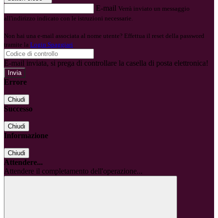
E-mail
Verrà inviato un messaggio
all'indirizzo indicato con le istruzioni necessarie.
Non hai una e-mail associata al nome utente? Effettua il reset della password
tramite la
Login Spaggiari
E-mail inviata, si prega di controllare la casella di posta elettronica!
Errore
Chiudi
Successo
Chiudi
Informazione
Chiudi
Attendere...
Attendere il completamento dell'operazione...