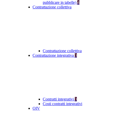
pubblicare in tabelle)
4
Contrattazione collettiva
Contrattazione collettiva
Contrattazione integrativa
3
Contratti integrativi
3
Costi contratti integrativi
OIV