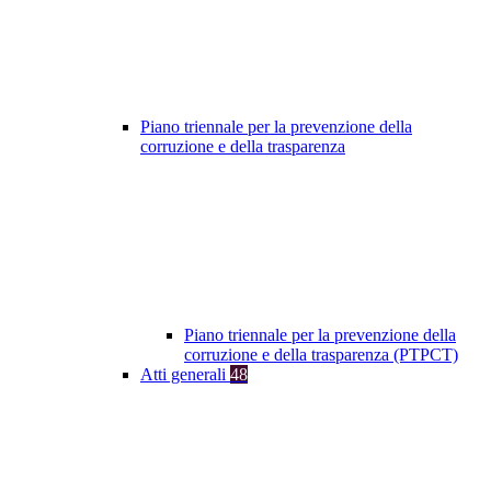
Piano triennale per la prevenzione della
corruzione e della trasparenza
Piano triennale per la prevenzione della
corruzione e della trasparenza (PTPCT)
Atti generali
48