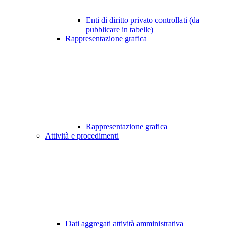
Enti di diritto privato controllati (da
pubblicare in tabelle)
Rappresentazione grafica
Rappresentazione grafica
Attività e procedimenti
Dati aggregati attività amministrativa