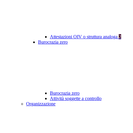
Attestazioni OIV o struttura analoga
2
Burocrazia zero
Burocrazia zero
Attività soggette a controllo
Organizzazione