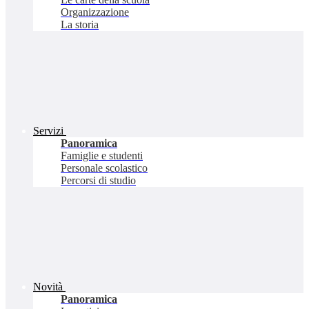
Organizzazione
La storia
Servizi
Panoramica
Famiglie e studenti
Personale scolastico
Percorsi di studio
Novità
Panoramica