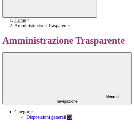
Home
>
Amministrazione Trasparente
Amministrazione Trasparente
Menu di
navigazione
Categorie
Disposizioni generali
50