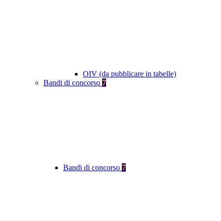
OIV (da pubblicare in tabelle)
Bandi di concorso
7
Bandi di concorso
7