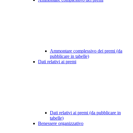
Ammontare complessivo dei premi (da
pubblicare in tabelle)
Dati relativi ai premi
Dati relativi ai premi (da pubblicare in
tabelle)
Benessere organizzativo