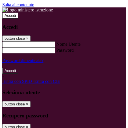
Salta al contenuto
Accedi
Accedi
button close
×
Nome Utente
Password
Password dimenticata?
-
Entra con SPID
Entra con CIE
Seleziona utente
button close
×
Recupero password
button close
×