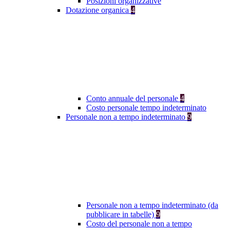
Posizioni organizzative
Dotazione organica
4
Conto annuale del personale
4
Costo personale tempo indeterminato
Personale non a tempo indeterminato
9
Personale non a tempo indeterminato (da
pubblicare in tabelle)
9
Costo del personale non a tempo