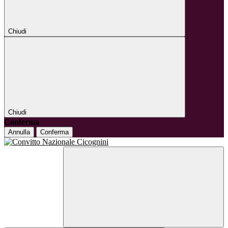
Chiudi
Chiudi
Conferma
Annulla
Conferma