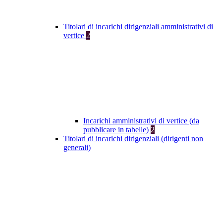
Titolari di incarichi dirigenziali amministrativi di
vertice
2
Incarichi amministrativi di vertice (da
pubblicare in tabelle)
2
Titolari di incarichi dirigenziali (dirigenti non
generali)