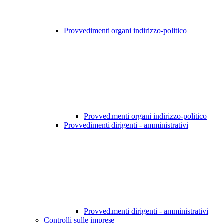
Provvedimenti organi indirizzo-politico
Provvedimenti organi indirizzo-politico
Provvedimenti dirigenti - amministrativi
Provvedimenti dirigenti - amministrativi
Controlli sulle imprese