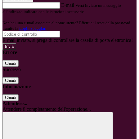
E-mail
Verrà inviato un messaggio
all'indirizzo indicato con le istruzioni necessarie.
Non hai una e-mail associata al nome utente? Effettua il reset della password
tramite la
Login Spaggiari
E-mail inviata, si prega di controllare la casella di posta elettronica!
Errore
Chiudi
Successo
Chiudi
Informazione
Chiudi
Attendere...
Attendere il completamento dell'operazione...