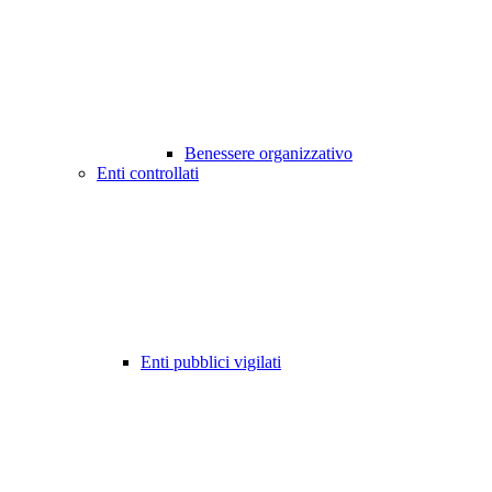
Benessere organizzativo
Enti controllati
Enti pubblici vigilati