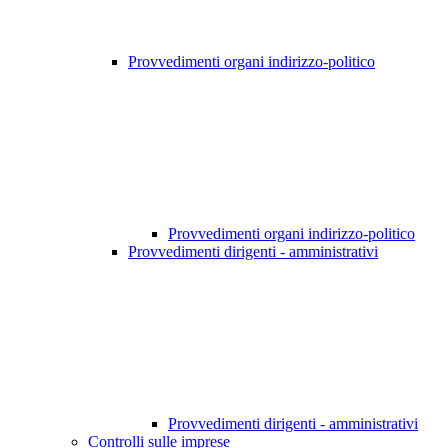
Provvedimenti organi indirizzo-politico
Provvedimenti organi indirizzo-politico
Provvedimenti dirigenti - amministrativi
Provvedimenti dirigenti - amministrativi
Controlli sulle imprese