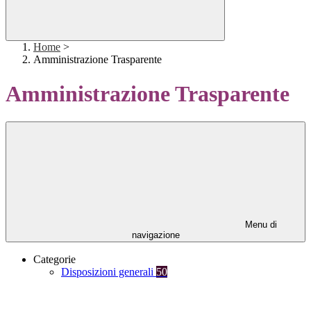
Home
>
Amministrazione Trasparente
Amministrazione Trasparente
Menu di
navigazione
Categorie
Disposizioni generali
50