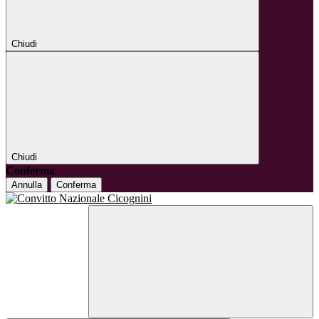
Chiudi
Chiudi
Conferma
Annulla
Conferma