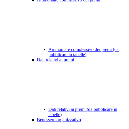
Ammontare complessivo dei premi (da
pubblicare in tabelle)
Dati relativi ai premi
Dati relativi ai premi (da pubblicare in
tabelle)
Benessere organizzativo