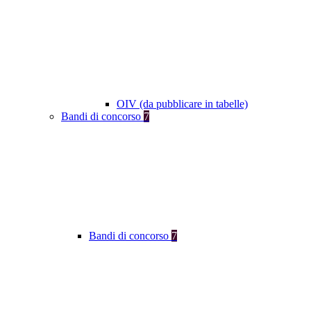
OIV (da pubblicare in tabelle)
Bandi di concorso
7
Bandi di concorso
7