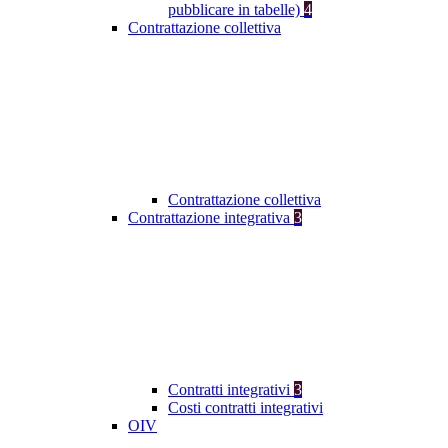
pubblicare in tabelle)
4
Contrattazione collettiva
Contrattazione collettiva
Contrattazione integrativa
3
Contratti integrativi
3
Costi contratti integrativi
OIV