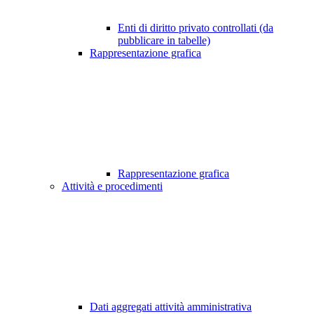
Enti di diritto privato controllati (da
pubblicare in tabelle)
Rappresentazione grafica
Rappresentazione grafica
Attività e procedimenti
Dati aggregati attività amministrativa