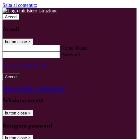
Salta al contenuto
Accedi
Accedi
button close
×
Nome Utente
Password
Password dimenticata?
-
Entra con SPID
Entra con CIE
Seleziona utente
button close
×
Recupero password
button close
×