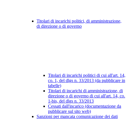
Titolari di incarichi politici, di amministrazione,
di direzione o di governo
Titolari di incarichi politici di cui all'art. 14,
co. 1, del dlgs n. 33/2013 (da pubblicare in
tabelle)
Titolari di incarichi di amministrazione, di
direzione o di governo di cui all'art. 14, co.
1-bis, del dlgs n. 33/2013
Cessati dall'incarico (documentazione da
pubblicare sul sito web)
Sanzioni per mancata comunicazione dei dati