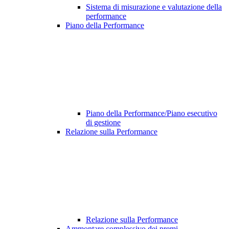
Sistema di misurazione e valutazione della
performance
Piano della Performance
Piano della Performance/Piano esecutivo
di gestione
Relazione sulla Performance
Relazione sulla Performance
Ammontare complessivo dei premi