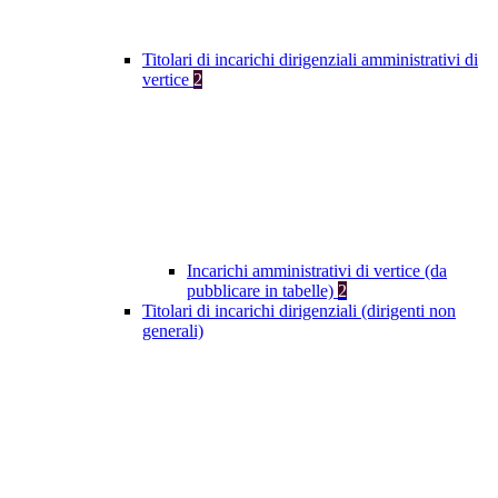
Titolari di incarichi dirigenziali amministrativi di
vertice
2
Incarichi amministrativi di vertice (da
pubblicare in tabelle)
2
Titolari di incarichi dirigenziali (dirigenti non
generali)