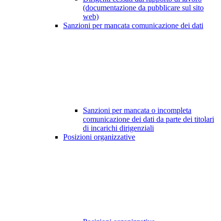
(documentazione da pubblicare sul sito
web)
Sanzioni per mancata comunicazione dei dati
Sanzioni per mancata o incompleta
comunicazione dei dati da parte dei titolari
di incarichi dirigenziali
Posizioni organizzative