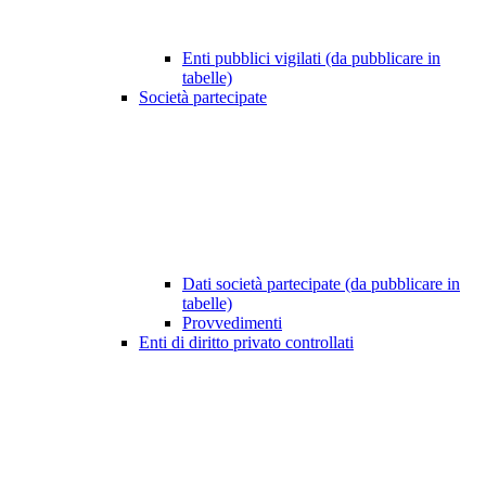
Enti pubblici vigilati (da pubblicare in
tabelle)
Società partecipate
Dati società partecipate (da pubblicare in
tabelle)
Provvedimenti
Enti di diritto privato controllati