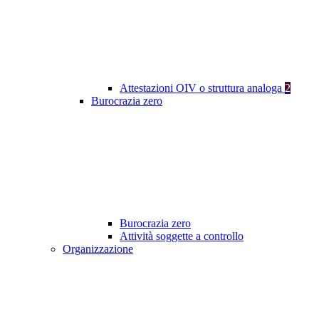
Attestazioni OIV o struttura analoga
2
Burocrazia zero
Burocrazia zero
Attività soggette a controllo
Organizzazione