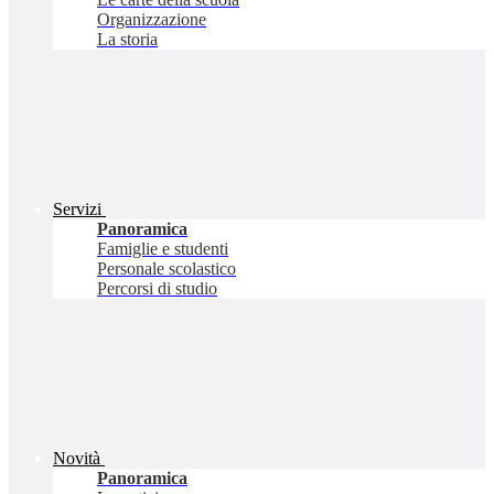
Organizzazione
La storia
Servizi
Panoramica
Famiglie e studenti
Personale scolastico
Percorsi di studio
Novità
Panoramica