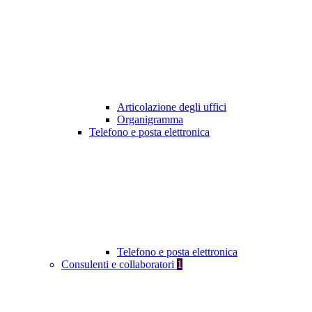
Articolazione degli uffici
Organigramma
Telefono e posta elettronica
Telefono e posta elettronica
Consulenti e collaboratori
1