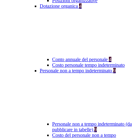
Posizioni organizzative
Dotazione organica
4
Conto annuale del personale
4
Costo personale tempo indeterminato
Personale non a tempo indeterminato
9
Personale non a tempo indeterminato (da
pubblicare in tabelle)
9
Costo del personale non a tempo