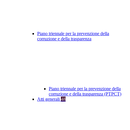
Piano triennale per la prevenzione della
corruzione e della trasparenza
Piano triennale per la prevenzione della
corruzione e della trasparenza (PTPCT)
Atti generali
48