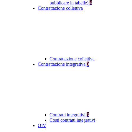
pubblicare in tabelle)
4
Contrattazione collettiva
Contrattazione collettiva
Contrattazione integrativa
3
Contratti integrativi
3
Costi contratti integrativi
OIV