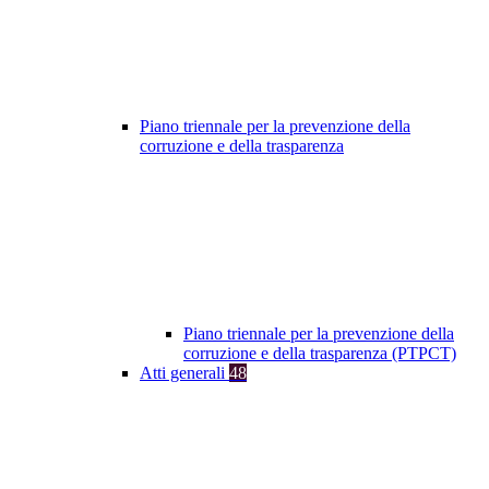
Piano triennale per la prevenzione della
corruzione e della trasparenza
Piano triennale per la prevenzione della
corruzione e della trasparenza (PTPCT)
Atti generali
48