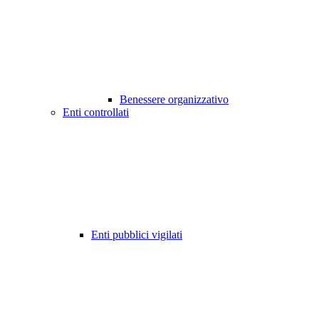
Benessere organizzativo
Enti controllati
Enti pubblici vigilati