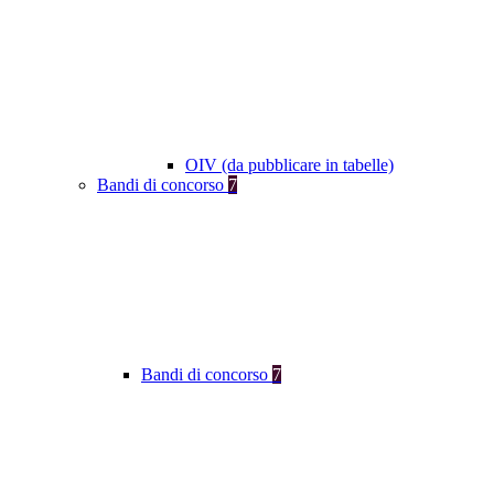
OIV (da pubblicare in tabelle)
Bandi di concorso
7
Bandi di concorso
7