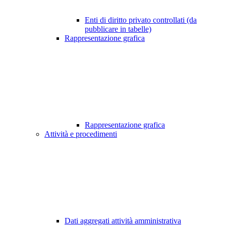
Enti di diritto privato controllati (da
pubblicare in tabelle)
Rappresentazione grafica
Rappresentazione grafica
Attività e procedimenti
Dati aggregati attività amministrativa