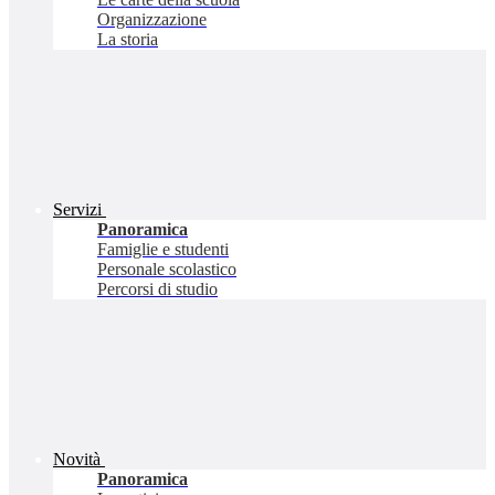
Organizzazione
La storia
Servizi
Panoramica
Famiglie e studenti
Personale scolastico
Percorsi di studio
Novità
Panoramica