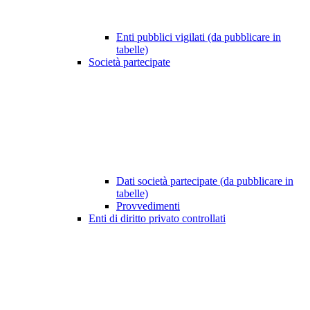
Enti pubblici vigilati (da pubblicare in
tabelle)
Società partecipate
Dati società partecipate (da pubblicare in
tabelle)
Provvedimenti
Enti di diritto privato controllati