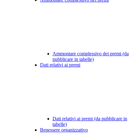
Ammontare complessivo dei premi (da
pubblicare in tabelle)
Dati relativi ai premi
Dati relativi ai premi (da pubblicare in
tabelle)
Benessere organizzativo