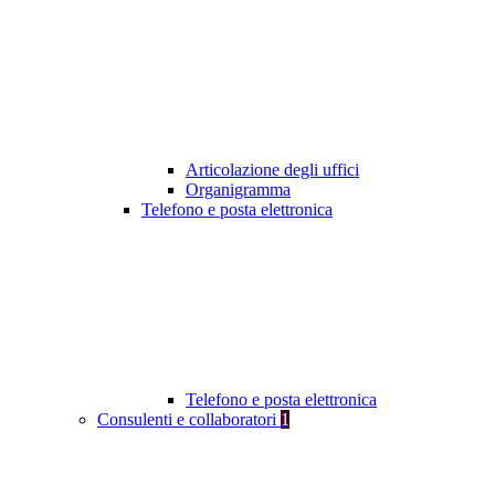
Articolazione degli uffici
Organigramma
Telefono e posta elettronica
Telefono e posta elettronica
Consulenti e collaboratori
1