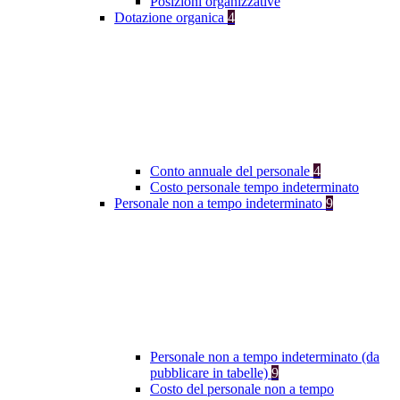
Posizioni organizzative
Dotazione organica
4
Conto annuale del personale
4
Costo personale tempo indeterminato
Personale non a tempo indeterminato
9
Personale non a tempo indeterminato (da
pubblicare in tabelle)
9
Costo del personale non a tempo