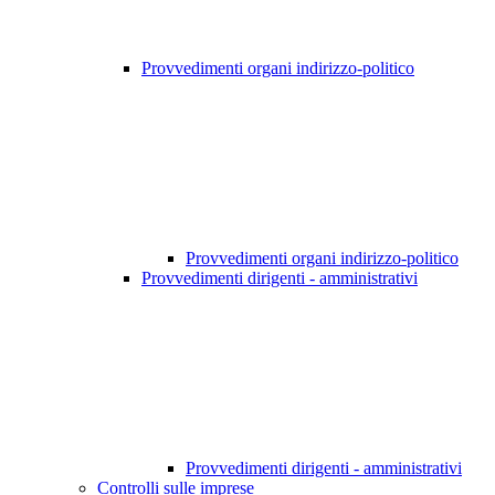
Provvedimenti organi indirizzo-politico
Provvedimenti organi indirizzo-politico
Provvedimenti dirigenti - amministrativi
Provvedimenti dirigenti - amministrativi
Controlli sulle imprese