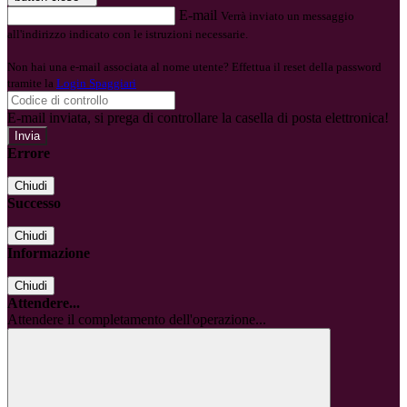
E-mail
Verrà inviato un messaggio
all'indirizzo indicato con le istruzioni necessarie.
Non hai una e-mail associata al nome utente? Effettua il reset della password
tramite la
Login Spaggiari
E-mail inviata, si prega di controllare la casella di posta elettronica!
Errore
Chiudi
Successo
Chiudi
Informazione
Chiudi
Attendere...
Attendere il completamento dell'operazione...