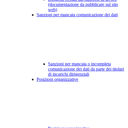
(documentazione da pubblicare sul sito
web)
Sanzioni per mancata comunicazione dei dati
Sanzioni per mancata o incompleta
comunicazione dei dati da parte dei titolari
di incarichi dirigenziali
Posizioni organizzative