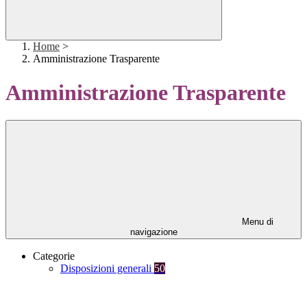
Home
>
Amministrazione Trasparente
Amministrazione Trasparente
Menu di
navigazione
Categorie
Disposizioni generali
50