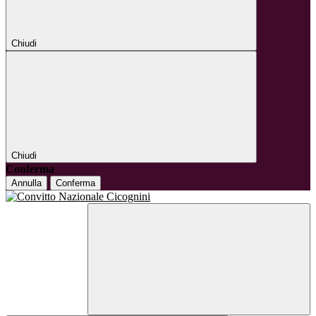
Chiudi
Chiudi
Conferma
Annulla
Conferma