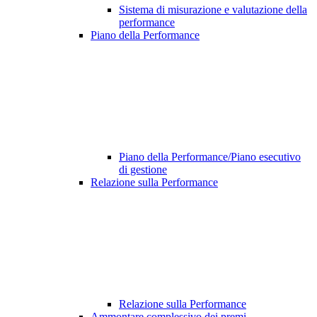
Sistema di misurazione e valutazione della
performance
Piano della Performance
Piano della Performance/Piano esecutivo
di gestione
Relazione sulla Performance
Relazione sulla Performance
Ammontare complessivo dei premi