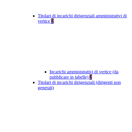
Titolari di incarichi dirigenziali amministrativi di
vertice
2
Incarichi amministrativi di vertice (da
pubblicare in tabelle)
2
Titolari di incarichi dirigenziali (dirigenti non
generali)