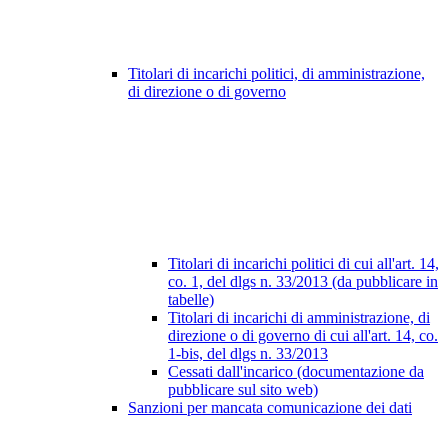
Titolari di incarichi politici, di amministrazione,
di direzione o di governo
Titolari di incarichi politici di cui all'art. 14,
co. 1, del dlgs n. 33/2013 (da pubblicare in
tabelle)
Titolari di incarichi di amministrazione, di
direzione o di governo di cui all'art. 14, co.
1-bis, del dlgs n. 33/2013
Cessati dall'incarico (documentazione da
pubblicare sul sito web)
Sanzioni per mancata comunicazione dei dati