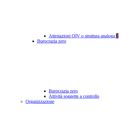
Attestazioni OIV o struttura analoga
2
Burocrazia zero
Burocrazia zero
Attività soggette a controllo
Organizzazione