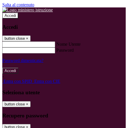
Salta al contenuto
Accedi
Accedi
button close
×
Nome Utente
Password
Password dimenticata?
-
Entra con SPID
Entra con CIE
Seleziona utente
button close
×
Recupero password
button close
×