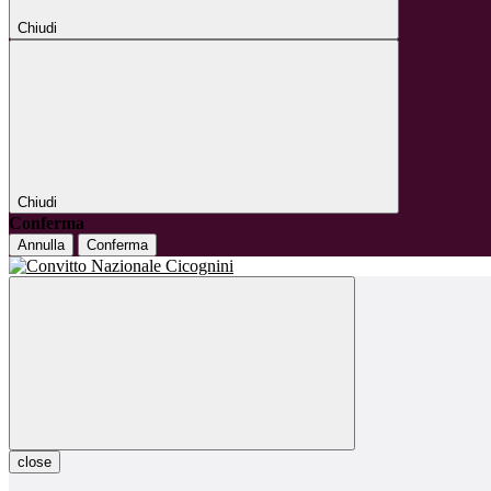
Chiudi
Chiudi
Conferma
Annulla
Conferma
close