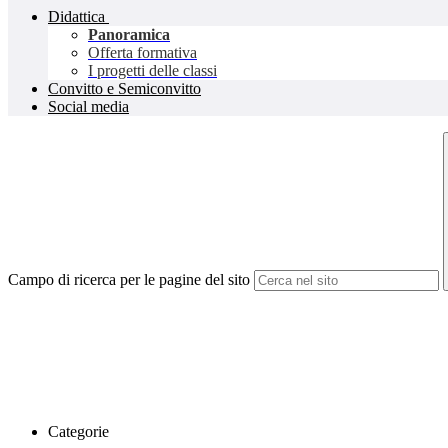
Didattica
Panoramica
Offerta formativa
I progetti delle classi
Convitto e Semiconvitto
Social media
Campo di ricerca per le pagine del sito
Categorie