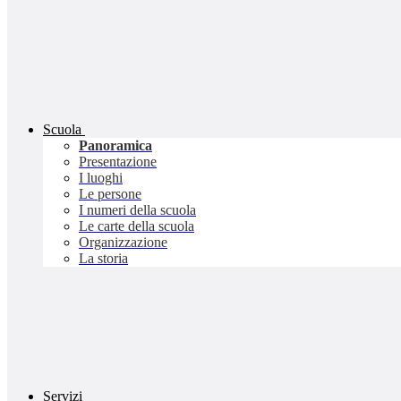
Scuola
Panoramica
Presentazione
I luoghi
Le persone
I numeri della scuola
Le carte della scuola
Organizzazione
La storia
Servizi