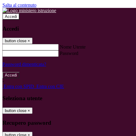
Salta al contenuto
Accedi
Accedi
button close
×
Nome Utente
Password
Password dimenticata?
-
Entra con SPID
Entra con CIE
Seleziona utente
button close
×
Recupero password
button close
×