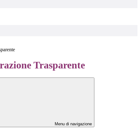
sparente
azione Trasparente
Menu di navigazione