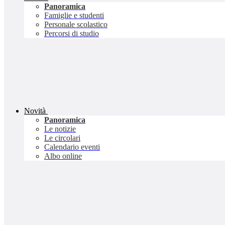
Panoramica
Famiglie e studenti
Personale scolastico
Percorsi di studio
Novità
Panoramica
Le notizie
Le circolari
Calendario eventi
Albo online