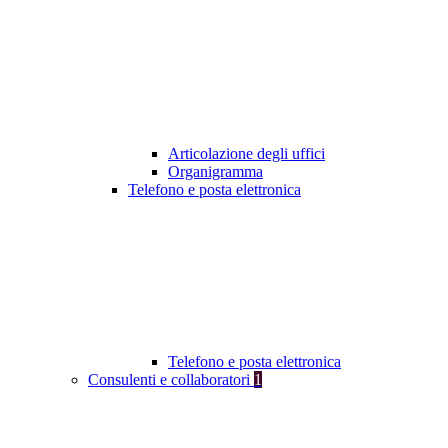
Articolazione degli uffici
Organigramma
Telefono e posta elettronica
Telefono e posta elettronica
Consulenti e collaboratori
1