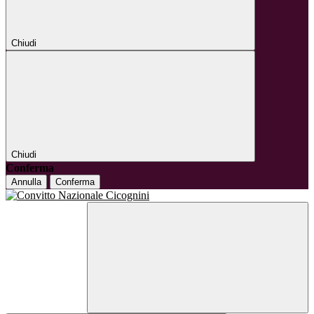
Chiudi
Chiudi
Conferma
Annulla
Conferma