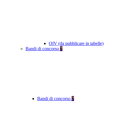
OIV (da pubblicare in tabelle)
Bandi di concorso
7
Bandi di concorso
7