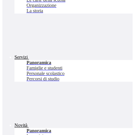
Organizzazione
La storia
Servizi
Panoramica
Famiglie e studenti
Personale scolastico
Percorsi di studio
Novità
Panoramica