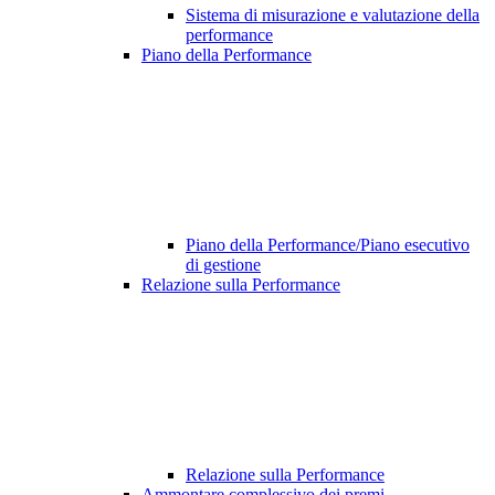
Sistema di misurazione e valutazione della
performance
Piano della Performance
Piano della Performance/Piano esecutivo
di gestione
Relazione sulla Performance
Relazione sulla Performance
Ammontare complessivo dei premi