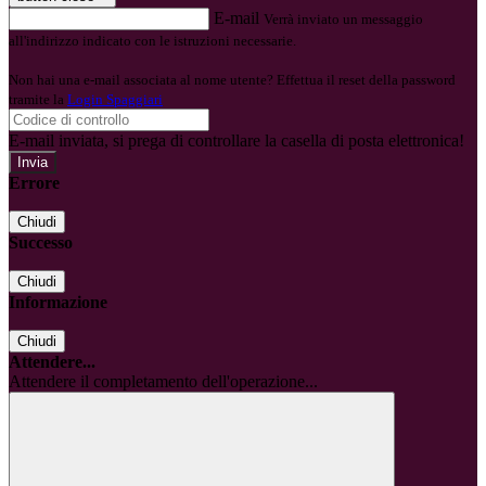
E-mail
Verrà inviato un messaggio
all'indirizzo indicato con le istruzioni necessarie.
Non hai una e-mail associata al nome utente? Effettua il reset della password
tramite la
Login Spaggiari
E-mail inviata, si prega di controllare la casella di posta elettronica!
Errore
Chiudi
Successo
Chiudi
Informazione
Chiudi
Attendere...
Attendere il completamento dell'operazione...