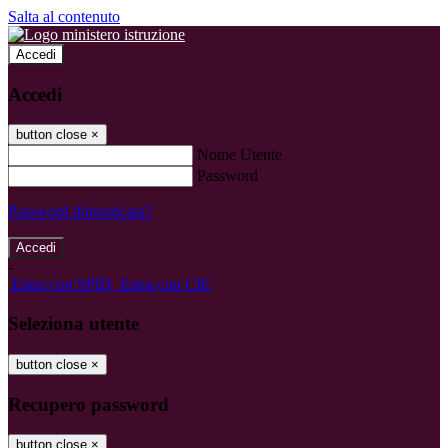
Salta al contenuto
Accedi
Accedi
button close
×
Nome Utente
Password
Password dimenticata?
-
Entra con SPID
Entra con CIE
Seleziona utente
button close
×
Recupero password
button close
×