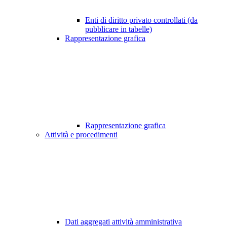
Enti di diritto privato controllati (da
pubblicare in tabelle)
Rappresentazione grafica
Rappresentazione grafica
Attività e procedimenti
Dati aggregati attività amministrativa