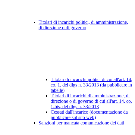
Titolari di incarichi politici, di amministrazione,
di direzione o di governo
Titolari di incarichi politici di cui all'art. 14,
co. 1, del dlgs n. 33/2013 (da pubblicare in
tabelle)
Titolari di incarichi di amministrazione, di
direzione o di governo di cui all'art. 14, co.
1-bis, del dlgs n. 33/2013
Cessati dall'incarico (documentazione da
pubblicare sul sito web)
Sanzioni per mancata comunicazione dei dati