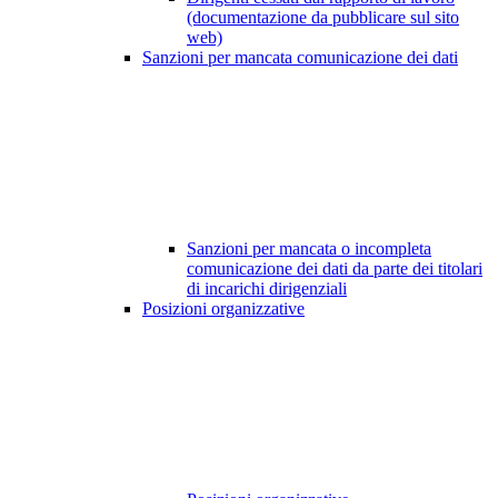
(documentazione da pubblicare sul sito
web)
Sanzioni per mancata comunicazione dei dati
Sanzioni per mancata o incompleta
comunicazione dei dati da parte dei titolari
di incarichi dirigenziali
Posizioni organizzative