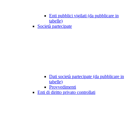
Enti pubblici vigilati (da pubblicare in
tabelle)
Società partecipate
Dati società partecipate (da pubblicare in
tabelle)
Provvedimenti
Enti di diritto privato controllati