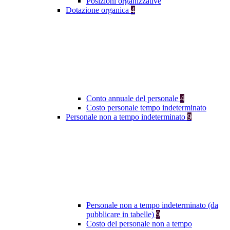
Posizioni organizzative
Dotazione organica
4
Conto annuale del personale
4
Costo personale tempo indeterminato
Personale non a tempo indeterminato
9
Personale non a tempo indeterminato (da
pubblicare in tabelle)
9
Costo del personale non a tempo