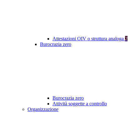
Attestazioni OIV o struttura analoga
2
Burocrazia zero
Burocrazia zero
Attività soggette a controllo
Organizzazione