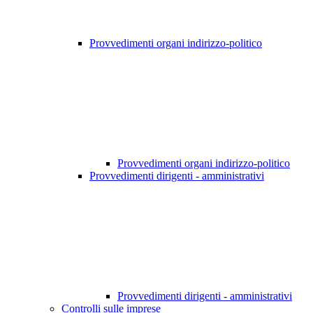
Provvedimenti organi indirizzo-politico
Provvedimenti organi indirizzo-politico
Provvedimenti dirigenti - amministrativi
Provvedimenti dirigenti - amministrativi
Controlli sulle imprese