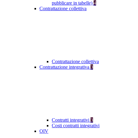
pubblicare in tabelle)
4
Contrattazione collettiva
Contrattazione collettiva
Contrattazione integrativa
3
Contratti integrativi
3
Costi contratti integrativi
OIV