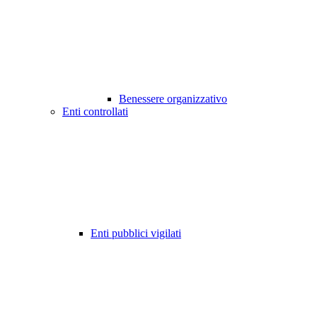
Benessere organizzativo
Enti controllati
Enti pubblici vigilati