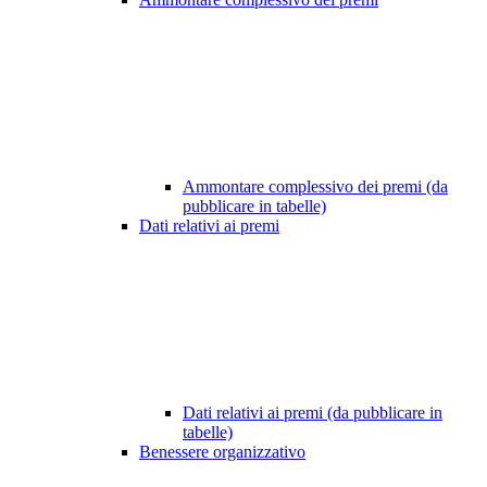
Ammontare complessivo dei premi (da
pubblicare in tabelle)
Dati relativi ai premi
Dati relativi ai premi (da pubblicare in
tabelle)
Benessere organizzativo