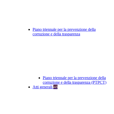
Piano triennale per la prevenzione della
corruzione e della trasparenza
Piano triennale per la prevenzione della
corruzione e della trasparenza (PTPCT)
Atti generali
48