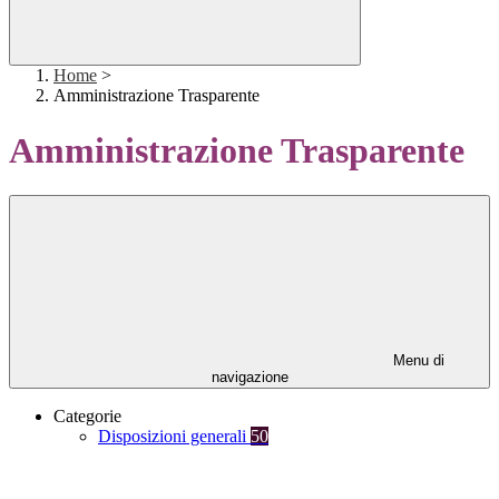
Home
>
Amministrazione Trasparente
Amministrazione Trasparente
Menu di
navigazione
Categorie
Disposizioni generali
50