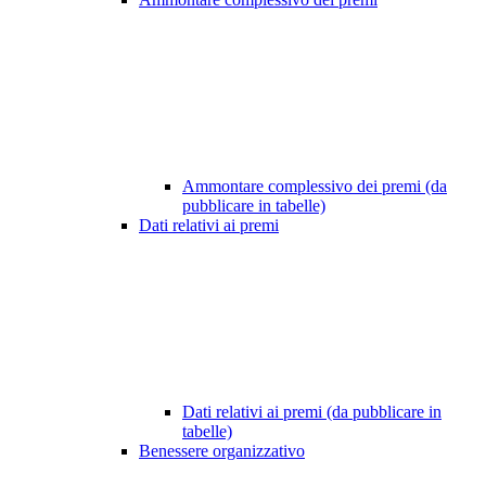
Ammontare complessivo dei premi (da
pubblicare in tabelle)
Dati relativi ai premi
Dati relativi ai premi (da pubblicare in
tabelle)
Benessere organizzativo