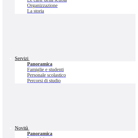
Organizzazione
La storia
Servizi
Panoramica
Famiglie e studenti
Personale scolastico
Percorsi di studio
Novità
Panoramica