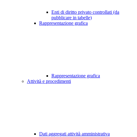
Enti di diritto privato controllati (da
pubblicare in tabelle)
Rappresentazione grafica
Rappresentazione grafica
Attività e procedimenti
Dati aggregati attività amministrativa