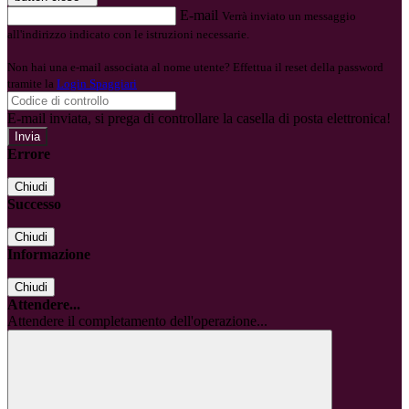
E-mail
Verrà inviato un messaggio
all'indirizzo indicato con le istruzioni necessarie.
Non hai una e-mail associata al nome utente? Effettua il reset della password
tramite la
Login Spaggiari
E-mail inviata, si prega di controllare la casella di posta elettronica!
Errore
Chiudi
Successo
Chiudi
Informazione
Chiudi
Attendere...
Attendere il completamento dell'operazione...