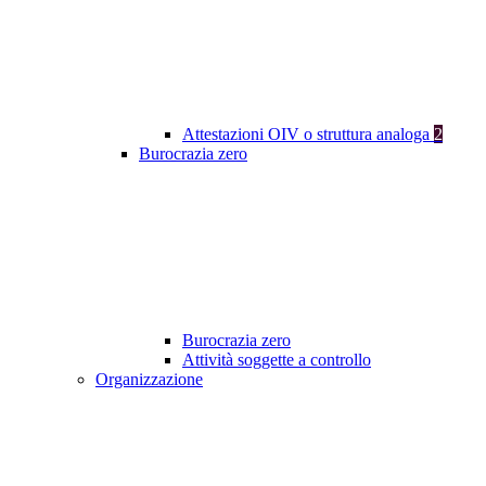
Attestazioni OIV o struttura analoga
2
Burocrazia zero
Burocrazia zero
Attività soggette a controllo
Organizzazione