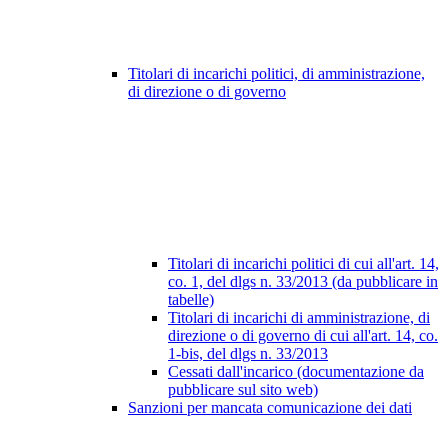
Titolari di incarichi politici, di amministrazione,
di direzione o di governo
Titolari di incarichi politici di cui all'art. 14,
co. 1, del dlgs n. 33/2013 (da pubblicare in
tabelle)
Titolari di incarichi di amministrazione, di
direzione o di governo di cui all'art. 14, co.
1-bis, del dlgs n. 33/2013
Cessati dall'incarico (documentazione da
pubblicare sul sito web)
Sanzioni per mancata comunicazione dei dati