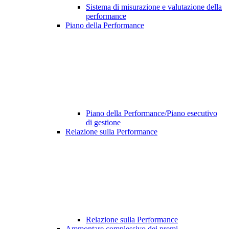
Sistema di misurazione e valutazione della
performance
Piano della Performance
Piano della Performance/Piano esecutivo
di gestione
Relazione sulla Performance
Relazione sulla Performance
Ammontare complessivo dei premi