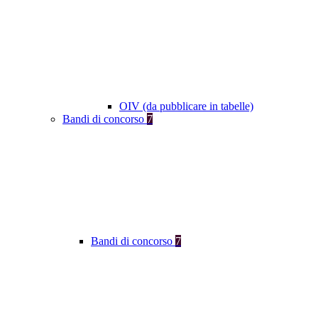
OIV (da pubblicare in tabelle)
Bandi di concorso
7
Bandi di concorso
7