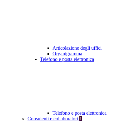
Articolazione degli uffici
Organigramma
Telefono e posta elettronica
Telefono e posta elettronica
Consulenti e collaboratori
1