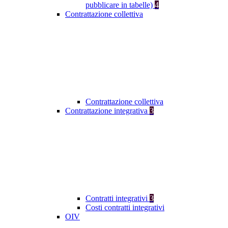
pubblicare in tabelle)
4
Contrattazione collettiva
Contrattazione collettiva
Contrattazione integrativa
3
Contratti integrativi
3
Costi contratti integrativi
OIV