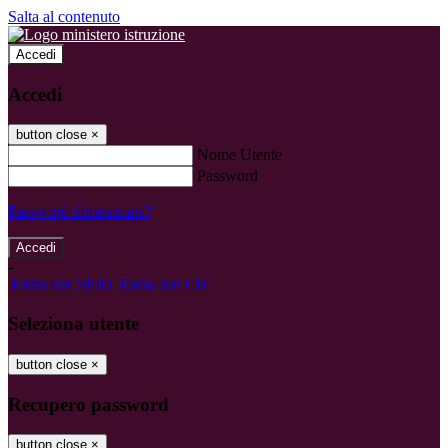
Salta al contenuto
Accedi
Accedi
button close
×
Nome Utente
Password
Password dimenticata?
-
Entra con SPID
Entra con CIE
Seleziona utente
button close
×
Recupero password
button close
×