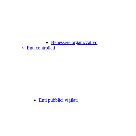
Benessere organizzativo
Enti controllati
Enti pubblici vigilati