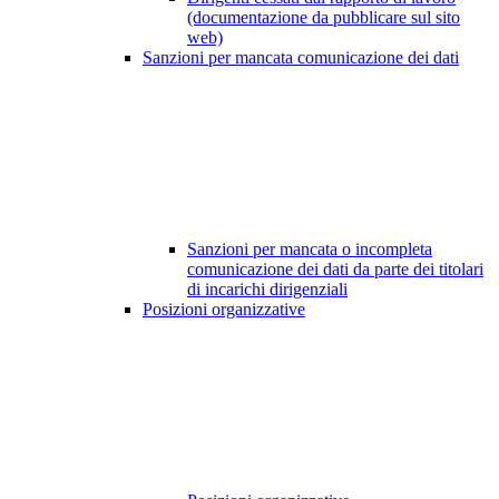
(documentazione da pubblicare sul sito
web)
Sanzioni per mancata comunicazione dei dati
Sanzioni per mancata o incompleta
comunicazione dei dati da parte dei titolari
di incarichi dirigenziali
Posizioni organizzative