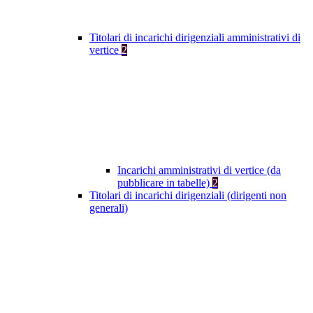
Titolari di incarichi dirigenziali amministrativi di
vertice
2
Incarichi amministrativi di vertice (da
pubblicare in tabelle)
2
Titolari di incarichi dirigenziali (dirigenti non
generali)