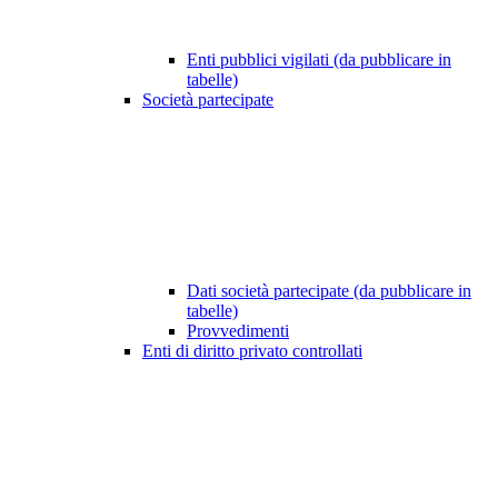
Enti pubblici vigilati (da pubblicare in
tabelle)
Società partecipate
Dati società partecipate (da pubblicare in
tabelle)
Provvedimenti
Enti di diritto privato controllati