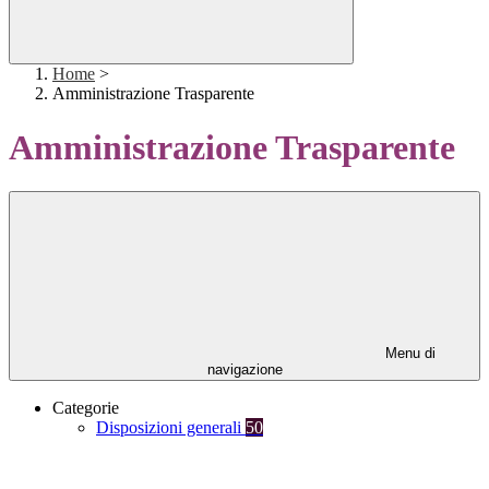
Home
>
Amministrazione Trasparente
Amministrazione Trasparente
Menu di
navigazione
Categorie
Disposizioni generali
50