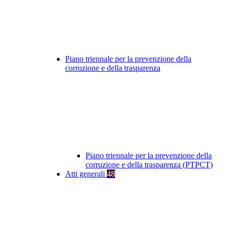
Piano triennale per la prevenzione della
corruzione e della trasparenza
Piano triennale per la prevenzione della
corruzione e della trasparenza (PTPCT)
Atti generali
48