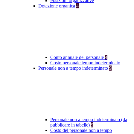
Posizioni organizzative
Dotazione organica
4
Conto annuale del personale
4
Costo personale tempo indeterminato
Personale non a tempo indeterminato
9
Personale non a tempo indeterminato (da
pubblicare in tabelle)
9
Costo del personale non a tempo