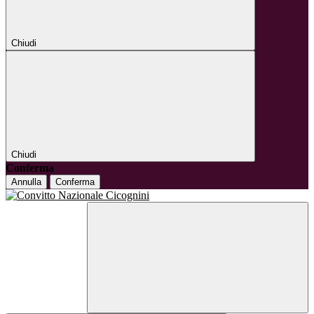
Chiudi
Chiudi
Conferma
Annulla
Conferma