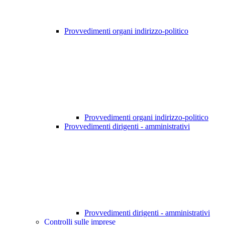
Provvedimenti organi indirizzo-politico
Provvedimenti organi indirizzo-politico
Provvedimenti dirigenti - amministrativi
Provvedimenti dirigenti - amministrativi
Controlli sulle imprese