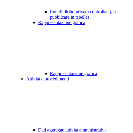
Enti di diritto privato controllati (da
pubblicare in tabelle)
Rappresentazione grafica
Rappresentazione grafica
Attività e procedimenti
Dati aggregati attività amministrativa