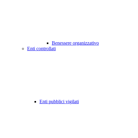
Benessere organizzativo
Enti controllati
Enti pubblici vigilati