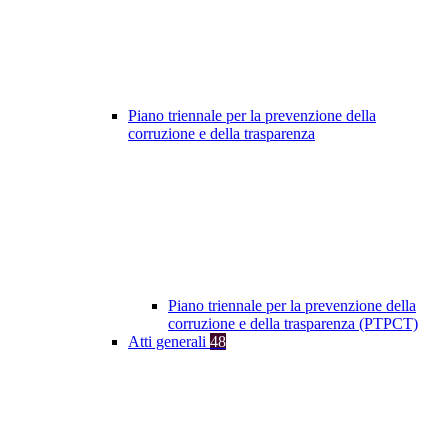
Piano triennale per la prevenzione della
corruzione e della trasparenza
Piano triennale per la prevenzione della
corruzione e della trasparenza (PTPCT)
Atti generali
48