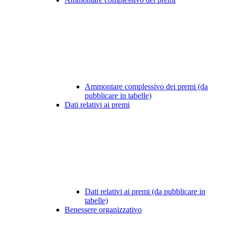
Ammontare complessivo dei premi (da
pubblicare in tabelle)
Dati relativi ai premi
Dati relativi ai premi (da pubblicare in
tabelle)
Benessere organizzativo