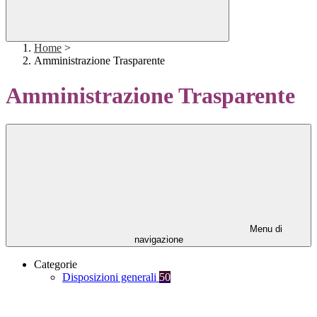
Home
>
Amministrazione Trasparente
Amministrazione Trasparente
Menu di
navigazione
Categorie
Disposizioni generali
50