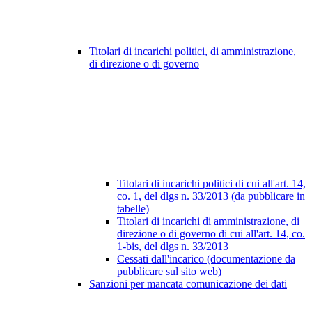
Titolari di incarichi politici, di amministrazione,
di direzione o di governo
Titolari di incarichi politici di cui all'art. 14,
co. 1, del dlgs n. 33/2013 (da pubblicare in
tabelle)
Titolari di incarichi di amministrazione, di
direzione o di governo di cui all'art. 14, co.
1-bis, del dlgs n. 33/2013
Cessati dall'incarico (documentazione da
pubblicare sul sito web)
Sanzioni per mancata comunicazione dei dati