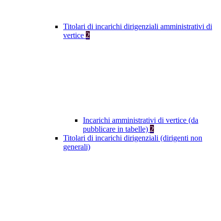
Titolari di incarichi dirigenziali amministrativi di
vertice
2
Incarichi amministrativi di vertice (da
pubblicare in tabelle)
2
Titolari di incarichi dirigenziali (dirigenti non
generali)