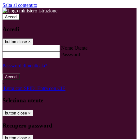
Salta al contenuto
Accedi
Accedi
button close
×
Nome Utente
Password
Password dimenticata?
-
Entra con SPID
Entra con CIE
Seleziona utente
button close
×
Recupero password
button close
×