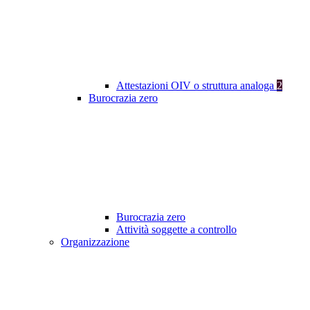
Attestazioni OIV o struttura analoga
2
Burocrazia zero
Burocrazia zero
Attività soggette a controllo
Organizzazione