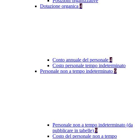
Posizioni organizzative
Dotazione organica
4
Conto annuale del personale
4
Costo personale tempo indeterminato
Personale non a tempo indeterminato
9
Personale non a tempo indeterminato (da
pubblicare in tabelle)
9
Costo del personale non a tempo