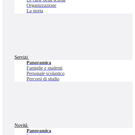
Organizzazione
La storia
Servizi
Panoramica
Famiglie e studenti
Personale scolastico
Percorsi di studio
Novità
Panoramica