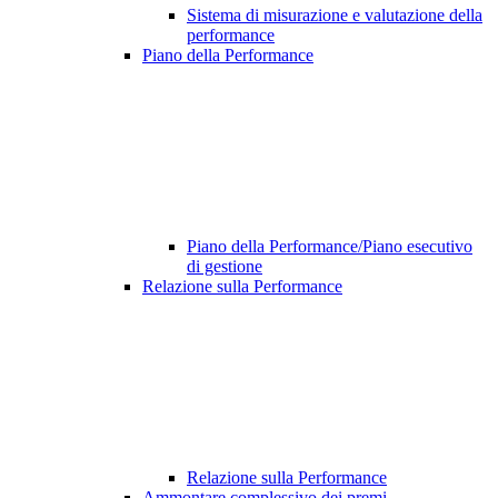
Sistema di misurazione e valutazione della
performance
Piano della Performance
Piano della Performance/Piano esecutivo
di gestione
Relazione sulla Performance
Relazione sulla Performance
Ammontare complessivo dei premi