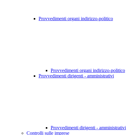
Provvedimenti organi indirizzo-politico
Provvedimenti organi indirizzo-politico
Provvedimenti dirigenti - amministrativi
Provvedimenti dirigenti - amministrativi
Controlli sulle imprese