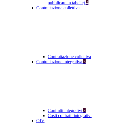
pubblicare in tabelle)
4
Contrattazione collettiva
Contrattazione collettiva
Contrattazione integrativa
3
Contratti integrativi
3
Costi contratti integrativi
OIV