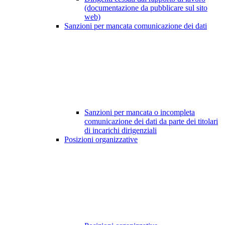
(documentazione da pubblicare sul sito
web)
Sanzioni per mancata comunicazione dei dati
Sanzioni per mancata o incompleta
comunicazione dei dati da parte dei titolari
di incarichi dirigenziali
Posizioni organizzative