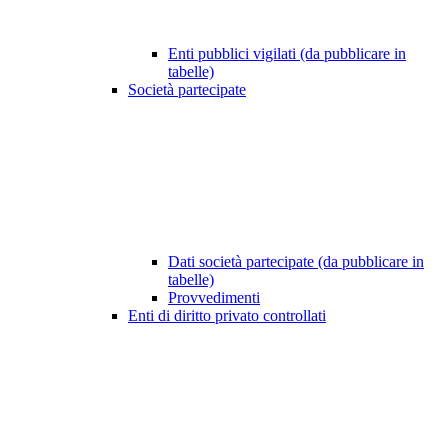
Enti pubblici vigilati (da pubblicare in
tabelle)
Società partecipate
Dati società partecipate (da pubblicare in
tabelle)
Provvedimenti
Enti di diritto privato controllati