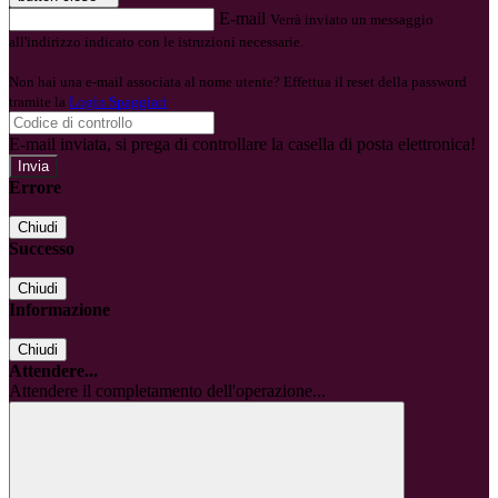
E-mail
Verrà inviato un messaggio
all'indirizzo indicato con le istruzioni necessarie.
Non hai una e-mail associata al nome utente? Effettua il reset della password
tramite la
Login Spaggiari
E-mail inviata, si prega di controllare la casella di posta elettronica!
Errore
Chiudi
Successo
Chiudi
Informazione
Chiudi
Attendere...
Attendere il completamento dell'operazione...