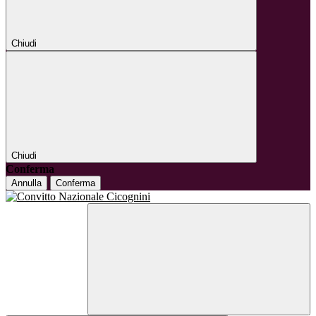
Chiudi
Chiudi
Conferma
Annulla
Conferma