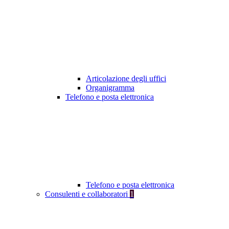
Articolazione degli uffici
Organigramma
Telefono e posta elettronica
Telefono e posta elettronica
Consulenti e collaboratori
1