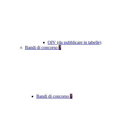
OIV (da pubblicare in tabelle)
Bandi di concorso
7
Bandi di concorso
7