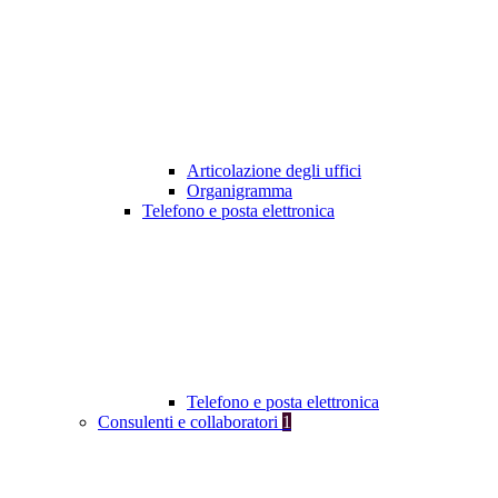
Articolazione degli uffici
Organigramma
Telefono e posta elettronica
Telefono e posta elettronica
Consulenti e collaboratori
1