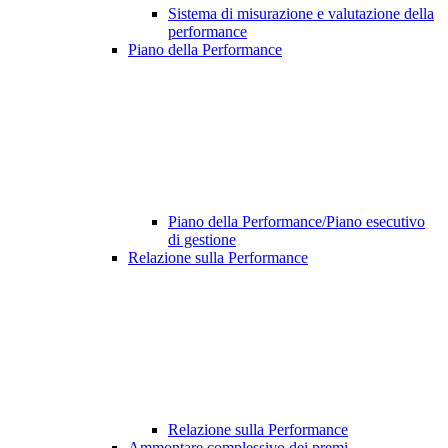
Sistema di misurazione e valutazione della
performance
Piano della Performance
Piano della Performance/Piano esecutivo
di gestione
Relazione sulla Performance
Relazione sulla Performance
Ammontare complessivo dei premi