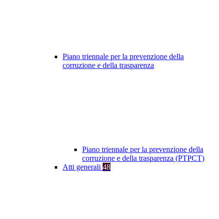
Piano triennale per la prevenzione della
corruzione e della trasparenza
Piano triennale per la prevenzione della
corruzione e della trasparenza (PTPCT)
Atti generali
48