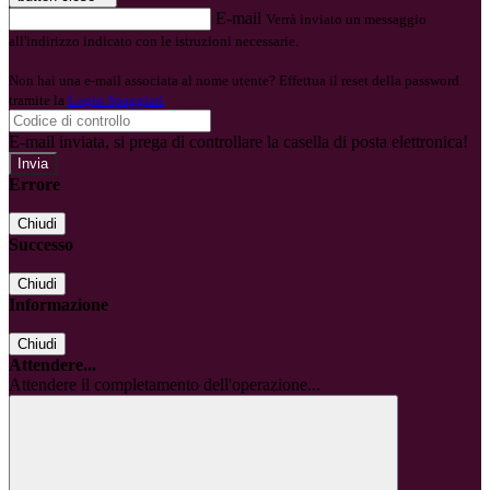
E-mail
Verrà inviato un messaggio
all'indirizzo indicato con le istruzioni necessarie.
Non hai una e-mail associata al nome utente? Effettua il reset della password
tramite la
Login Spaggiari
E-mail inviata, si prega di controllare la casella di posta elettronica!
Errore
Chiudi
Successo
Chiudi
Informazione
Chiudi
Attendere...
Attendere il completamento dell'operazione...