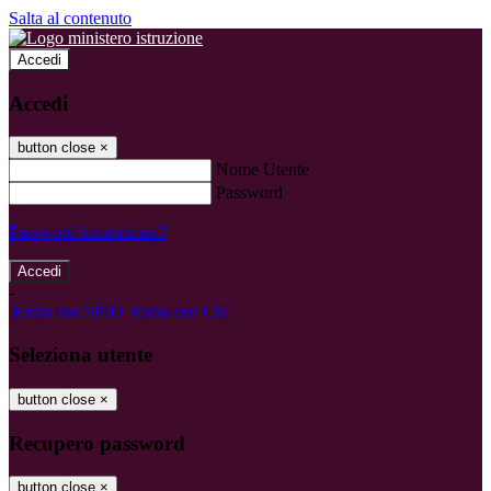
Salta al contenuto
Accedi
Accedi
button close
×
Nome Utente
Password
Password dimenticata?
-
Entra con SPID
Entra con CIE
Seleziona utente
button close
×
Recupero password
button close
×