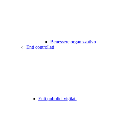
Benessere organizzativo
Enti controllati
Enti pubblici vigilati