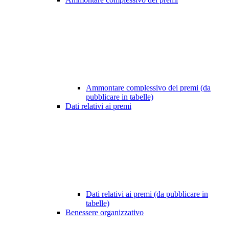
Ammontare complessivo dei premi (da
pubblicare in tabelle)
Dati relativi ai premi
Dati relativi ai premi (da pubblicare in
tabelle)
Benessere organizzativo