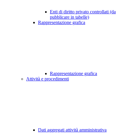
Enti di diritto privato controllati (da
pubblicare in tabelle)
Rappresentazione grafica
Rappresentazione grafica
Attività e procedimenti
Dati aggregati attività amministrativa