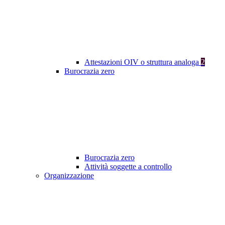
Attestazioni OIV o struttura analoga
2
Burocrazia zero
Burocrazia zero
Attività soggette a controllo
Organizzazione