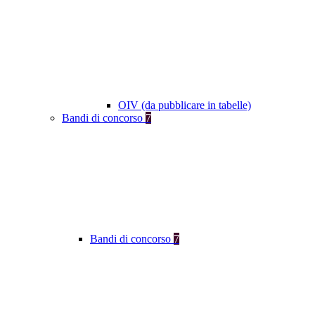
OIV (da pubblicare in tabelle)
Bandi di concorso
7
Bandi di concorso
7