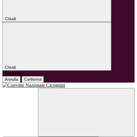
Chiudi
Chiudi
Conferma
Annulla
Conferma