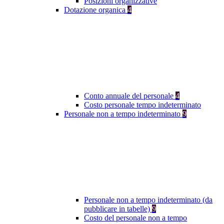
Posizioni organizzative
Dotazione organica
4
Conto annuale del personale
4
Costo personale tempo indeterminato
Personale non a tempo indeterminato
9
Personale non a tempo indeterminato (da
pubblicare in tabelle)
9
Costo del personale non a tempo