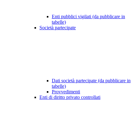
Enti pubblici vigilati (da pubblicare in
tabelle)
Società partecipate
Dati società partecipate (da pubblicare in
tabelle)
Provvedimenti
Enti di diritto privato controllati