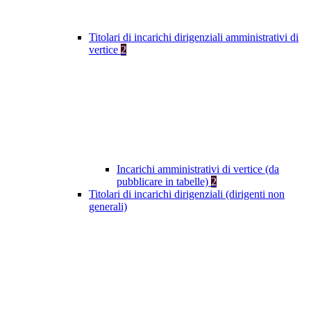
Titolari di incarichi dirigenziali amministrativi di
vertice
2
Incarichi amministrativi di vertice (da
pubblicare in tabelle)
2
Titolari di incarichi dirigenziali (dirigenti non
generali)