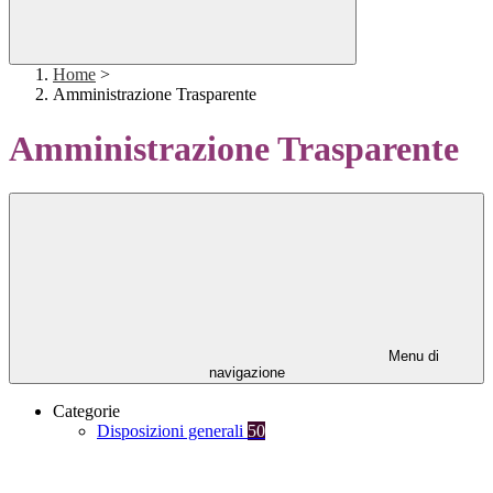
Home
>
Amministrazione Trasparente
Amministrazione Trasparente
Menu di
navigazione
Categorie
Disposizioni generali
50