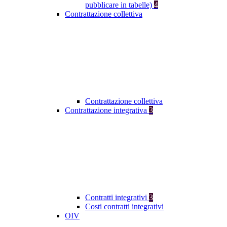
pubblicare in tabelle)
4
Contrattazione collettiva
Contrattazione collettiva
Contrattazione integrativa
3
Contratti integrativi
3
Costi contratti integrativi
OIV