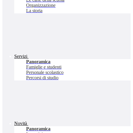
Organizzazione
La storia
Servizi
Panoramica
Famiglie e studenti
Personale scolastico
Percorsi di studio
Novità
Panoramica