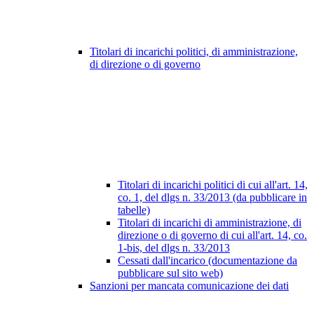
Titolari di incarichi politici, di amministrazione,
di direzione o di governo
Titolari di incarichi politici di cui all'art. 14,
co. 1, del dlgs n. 33/2013 (da pubblicare in
tabelle)
Titolari di incarichi di amministrazione, di
direzione o di governo di cui all'art. 14, co.
1-bis, del dlgs n. 33/2013
Cessati dall'incarico (documentazione da
pubblicare sul sito web)
Sanzioni per mancata comunicazione dei dati