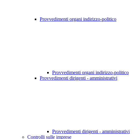
Provvedimenti organi indirizzo-politico
Provvedimenti organi indirizzo-politico
Provvedimenti dirigenti - amministrativi
Provvedimenti dirigenti - amministrativi
Controlli sulle imprese