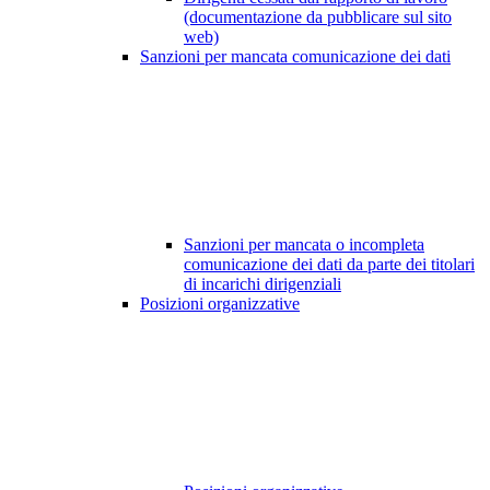
(documentazione da pubblicare sul sito
web)
Sanzioni per mancata comunicazione dei dati
Sanzioni per mancata o incompleta
comunicazione dei dati da parte dei titolari
di incarichi dirigenziali
Posizioni organizzative