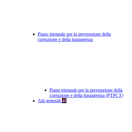
Piano triennale per la prevenzione della
corruzione e della trasparenza
Piano triennale per la prevenzione della
corruzione e della trasparenza (PTPCT)
Atti generali
48