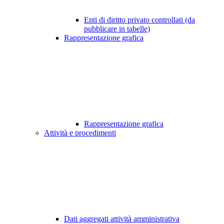
Enti di diritto privato controllati (da
pubblicare in tabelle)
Rappresentazione grafica
Rappresentazione grafica
Attività e procedimenti
Dati aggregati attività amministrativa