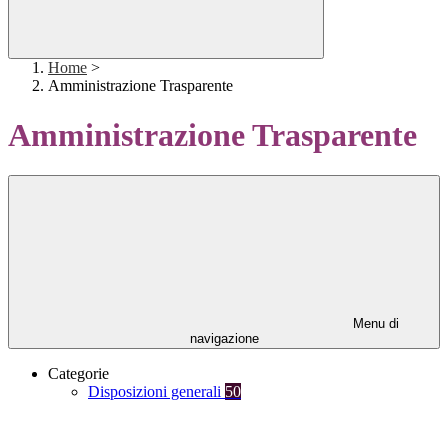
Home
>
Amministrazione Trasparente
Amministrazione Trasparente
Menu di
navigazione
Categorie
Disposizioni generali
50