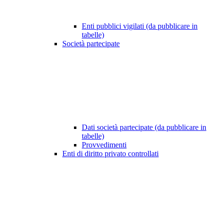
Enti pubblici vigilati (da pubblicare in
tabelle)
Società partecipate
Dati società partecipate (da pubblicare in
tabelle)
Provvedimenti
Enti di diritto privato controllati