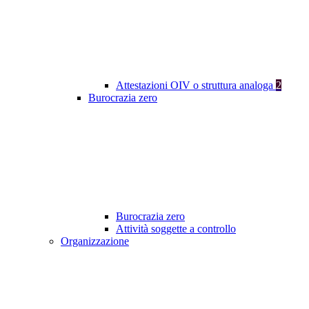
Attestazioni OIV o struttura analoga
2
Burocrazia zero
Burocrazia zero
Attività soggette a controllo
Organizzazione