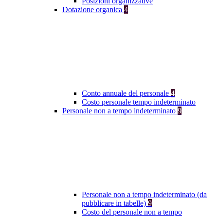
Posizioni organizzative
Dotazione organica
4
Conto annuale del personale
4
Costo personale tempo indeterminato
Personale non a tempo indeterminato
9
Personale non a tempo indeterminato (da
pubblicare in tabelle)
9
Costo del personale non a tempo