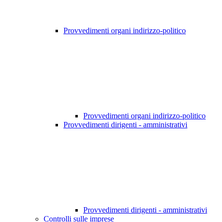
Provvedimenti organi indirizzo-politico
Provvedimenti organi indirizzo-politico
Provvedimenti dirigenti - amministrativi
Provvedimenti dirigenti - amministrativi
Controlli sulle imprese