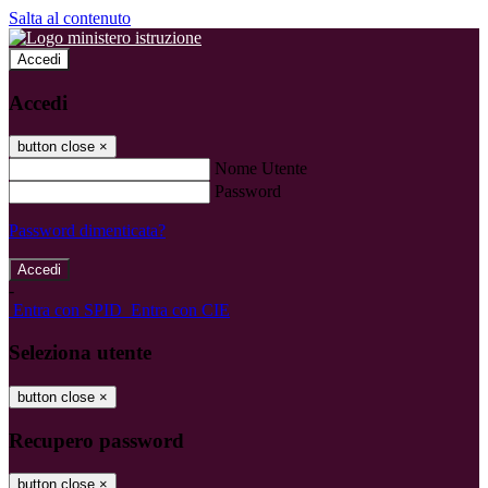
Salta al contenuto
Accedi
Accedi
button close
×
Nome Utente
Password
Password dimenticata?
-
Entra con SPID
Entra con CIE
Seleziona utente
button close
×
Recupero password
button close
×