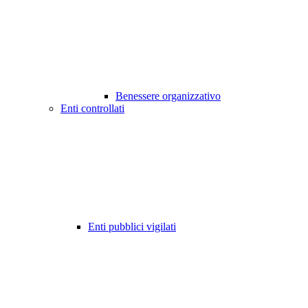
Benessere organizzativo
Enti controllati
Enti pubblici vigilati