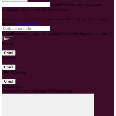
E-mail
Verrà inviato un messaggio
all'indirizzo indicato con le istruzioni necessarie.
Non hai una e-mail associata al nome utente? Effettua il reset della password
tramite la
Login Spaggiari
E-mail inviata, si prega di controllare la casella di posta elettronica!
Errore
Chiudi
Successo
Chiudi
Informazione
Chiudi
Attendere...
Attendere il completamento dell'operazione...