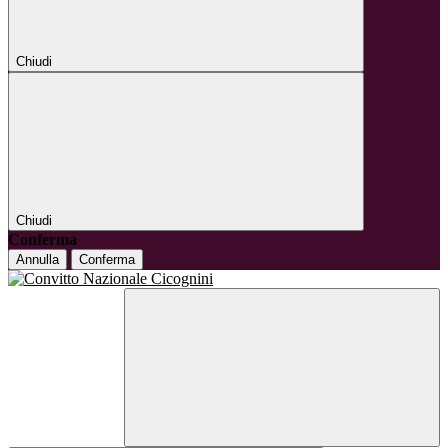
Chiudi
Chiudi
Conferma
Annulla
Conferma