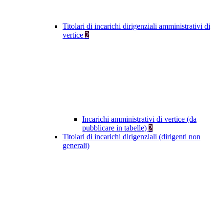
Titolari di incarichi dirigenziali amministrativi di
vertice
2
Incarichi amministrativi di vertice (da
pubblicare in tabelle)
2
Titolari di incarichi dirigenziali (dirigenti non
generali)