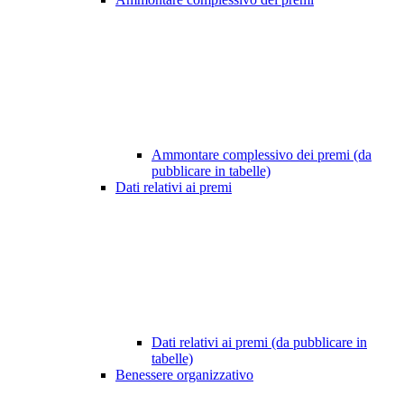
Ammontare complessivo dei premi (da
pubblicare in tabelle)
Dati relativi ai premi
Dati relativi ai premi (da pubblicare in
tabelle)
Benessere organizzativo