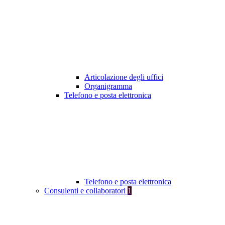
Articolazione degli uffici
Organigramma
Telefono e posta elettronica
Telefono e posta elettronica
Consulenti e collaboratori
1