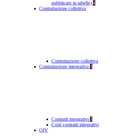
pubblicare in tabelle)
4
Contrattazione collettiva
Contrattazione collettiva
Contrattazione integrativa
3
Contratti integrativi
3
Costi contratti integrativi
OIV