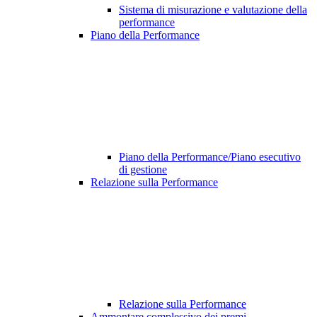
Sistema di misurazione e valutazione della
performance
Piano della Performance
Piano della Performance/Piano esecutivo
di gestione
Relazione sulla Performance
Relazione sulla Performance
Ammontare complessivo dei premi