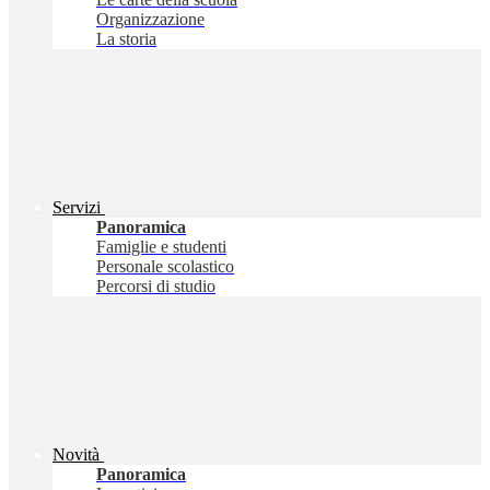
Organizzazione
La storia
Servizi
Panoramica
Famiglie e studenti
Personale scolastico
Percorsi di studio
Novità
Panoramica