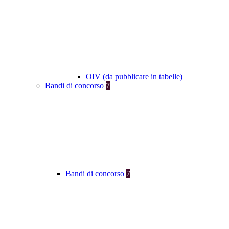
OIV (da pubblicare in tabelle)
Bandi di concorso
7
Bandi di concorso
7