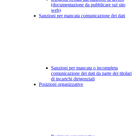
(documentazione da pubblicare sul sito
web)
Sanzioni per mancata comunicazione dei dati
Sanzioni per mancata o incompleta
comunicazione dei dati da parte dei titolari
di incarichi dirigenziali
Posizioni organizzative