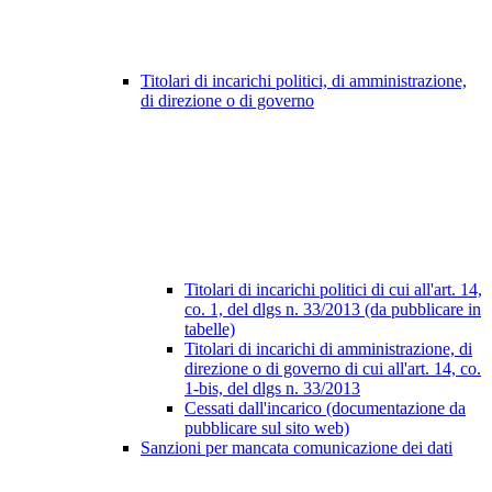
Titolari di incarichi politici, di amministrazione,
di direzione o di governo
Titolari di incarichi politici di cui all'art. 14,
co. 1, del dlgs n. 33/2013 (da pubblicare in
tabelle)
Titolari di incarichi di amministrazione, di
direzione o di governo di cui all'art. 14, co.
1-bis, del dlgs n. 33/2013
Cessati dall'incarico (documentazione da
pubblicare sul sito web)
Sanzioni per mancata comunicazione dei dati