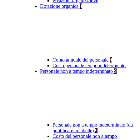
Posizioni organizzative
Dotazione organica
4
Conto annuale del personale
4
Costo personale tempo indeterminato
Personale non a tempo indeterminato
9
Personale non a tempo indeterminato (da
pubblicare in tabelle)
9
Costo del personale non a tempo