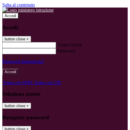
Salta al contenuto
Accedi
Accedi
button close
×
Nome Utente
Password
Password dimenticata?
-
Entra con SPID
Entra con CIE
Seleziona utente
button close
×
Recupero password
button close
×