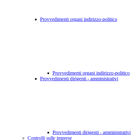
Provvedimenti organi indirizzo-politico
Provvedimenti organi indirizzo-politico
Provvedimenti dirigenti - amministrativi
Provvedimenti dirigenti - amministrativi
Controlli sulle imprese