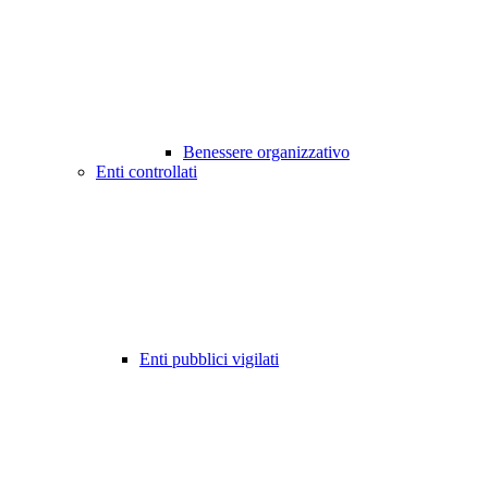
Benessere organizzativo
Enti controllati
Enti pubblici vigilati