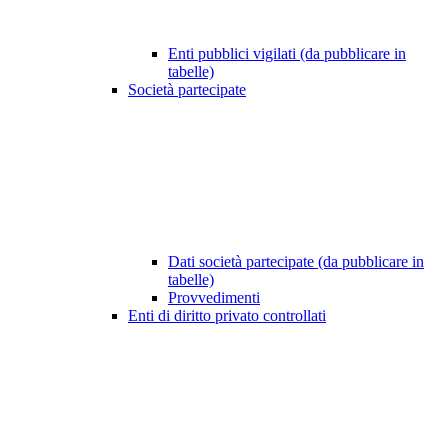
Enti pubblici vigilati (da pubblicare in
tabelle)
Società partecipate
Dati società partecipate (da pubblicare in
tabelle)
Provvedimenti
Enti di diritto privato controllati