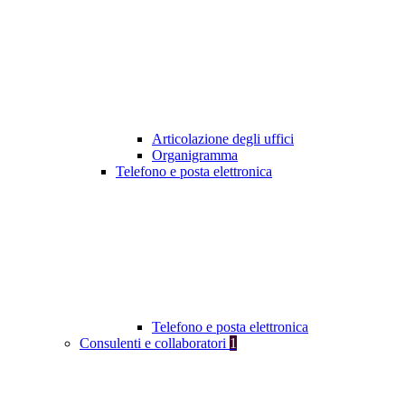
Articolazione degli uffici
Organigramma
Telefono e posta elettronica
Telefono e posta elettronica
Consulenti e collaboratori
1