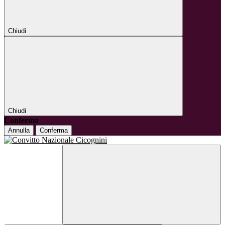
Chiudi
Chiudi
Conferma
Annulla
Conferma