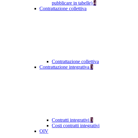
pubblicare in tabelle)
4
Contrattazione collettiva
Contrattazione collettiva
Contrattazione integrativa
3
Contratti integrativi
3
Costi contratti integrativi
OIV