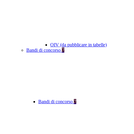
OIV (da pubblicare in tabelle)
Bandi di concorso
7
Bandi di concorso
7