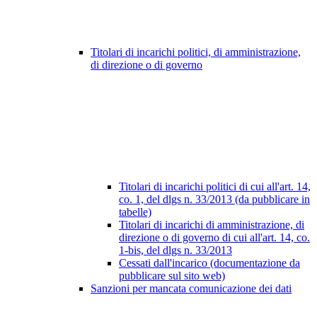
Titolari di incarichi politici, di amministrazione,
di direzione o di governo
Titolari di incarichi politici di cui all'art. 14,
co. 1, del dlgs n. 33/2013 (da pubblicare in
tabelle)
Titolari di incarichi di amministrazione, di
direzione o di governo di cui all'art. 14, co.
1-bis, del dlgs n. 33/2013
Cessati dall'incarico (documentazione da
pubblicare sul sito web)
Sanzioni per mancata comunicazione dei dati