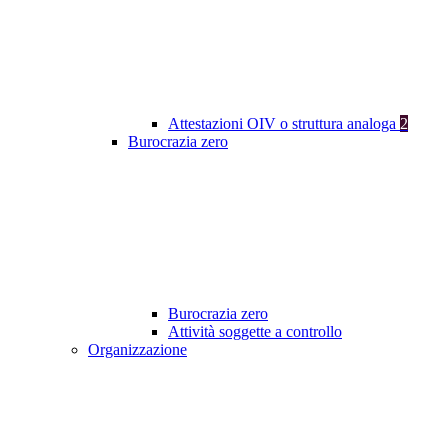
Attestazioni OIV o struttura analoga
2
Burocrazia zero
Burocrazia zero
Attività soggette a controllo
Organizzazione