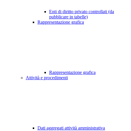
Enti di diritto privato controllati (da
pubblicare in tabelle)
Rappresentazione grafica
Rappresentazione grafica
Attività e procedimenti
Dati aggregati attività amministrativa