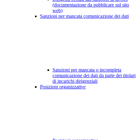
(documentazione da pubblicare sul sito
web)
Sanzioni per mancata comunicazione dei dati
Sanzioni per mancata o incompleta
comunicazione dei dati da parte dei titolari
di incarichi dirigenziali
Posizioni organizzative