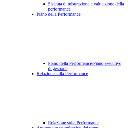
Sistema di misurazione e valutazione della
performance
Piano della Performance
Piano della Performance/Piano esecutivo
di gestione
Relazione sulla Performance
Relazione sulla Performance
Ammontare complessivo dei premi