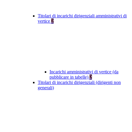
Titolari di incarichi dirigenziali amministrativi di
vertice
2
Incarichi amministrativi di vertice (da
pubblicare in tabelle)
2
Titolari di incarichi dirigenziali (dirigenti non
generali)