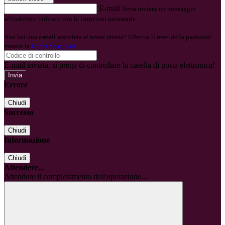
E-mail
Verrà inviato un messaggio
all'indirizzo indicato con le istruzioni necessarie.
Non hai una e-mail associata al nome utente? Effettua il reset della password
tramite la
Login Spaggiari
E-mail inviata, si prega di controllare la casella di posta elettronica!
Errore
Chiudi
Successo
Chiudi
Informazione
Chiudi
Attendere...
Attendere il completamento dell'operazione...