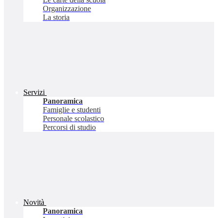
Organizzazione
La storia
Servizi
Panoramica
Famiglie e studenti
Personale scolastico
Percorsi di studio
Novità
Panoramica