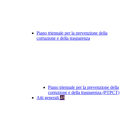
Piano triennale per la prevenzione della
corruzione e della trasparenza
Piano triennale per la prevenzione della
corruzione e della trasparenza (PTPCT)
Atti generali
48