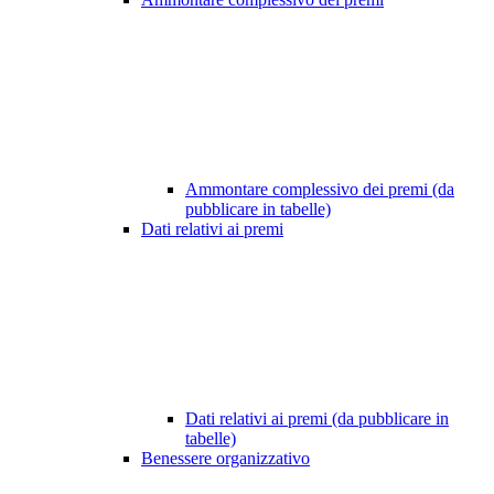
Ammontare complessivo dei premi (da
pubblicare in tabelle)
Dati relativi ai premi
Dati relativi ai premi (da pubblicare in
tabelle)
Benessere organizzativo