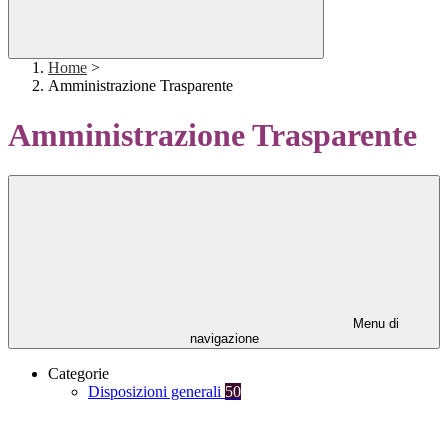
Home
>
Amministrazione Trasparente
Amministrazione Trasparente
Menu di
navigazione
Categorie
Disposizioni generali
50