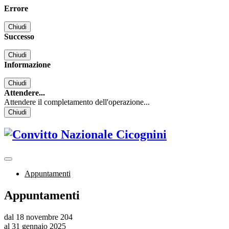
Errore
Chiudi
Successo
Chiudi
Informazione
Chiudi
Attendere...
Attendere il completamento dell'operazione...
Chiudi
Appuntamenti
Appuntamenti
dal 18 novembre 204
al 31 gennaio 2025