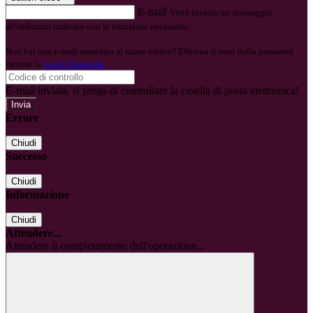
E-mail
Verrà inviato un messaggio
all'indirizzo indicato con le istruzioni necessarie.
Non hai una e-mail associata al nome utente? Effettua il reset della password
tramite la
Login Spaggiari
E-mail inviata, si prega di controllare la casella di posta elettronica!
Errore
Chiudi
Successo
Chiudi
Informazione
Chiudi
Attendere...
Attendere il completamento dell'operazione...