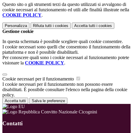
Questo sito o gli strumenti terzi da questo utilizzati si avvalgono di
cookie necessari al funzionamento ed utili alle finalità illustrate nella
COOKIE POLICY
.
Personalizza
Rifiuta tutti
i cookies
Accetta tutti
i cookies
Gestione cookie
In questa schermata è possibile scegliere quali cookie consentire.
I cookie necessari sono quelli che consentono il funzionamento della
piattaforma e non è possibile disabilitarli.
Per conoscere quali sono i cookie necessari al funzionamento potete
visionare la
COOKIE POLICY
.
Cookie necessari per il funzionamento
I cookie necessari per il funzionamento non possono essere
disabilitati. È possibile consultare l'elenco nella pagina della cookie
policy.
Accetta tutti
Salva le preferenze
Convitto Nazionale Cicognini
Contatti