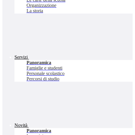
Organizzazione
La storia
Servizi
Panoramica
Famiglie e studenti
Personale scolastico
Percorsi di studio
Novità
Panoramica