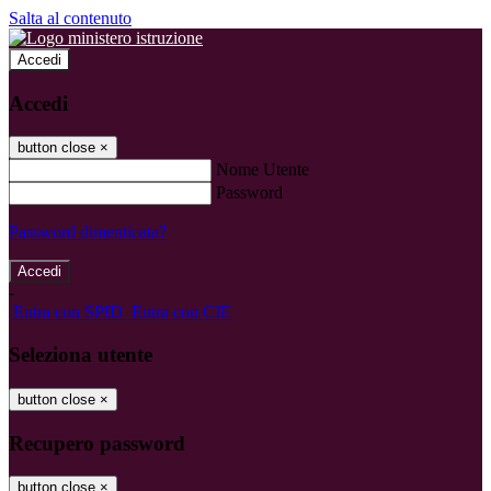
Salta al contenuto
Accedi
Accedi
button close
×
Nome Utente
Password
Password dimenticata?
-
Entra con SPID
Entra con CIE
Seleziona utente
button close
×
Recupero password
button close
×