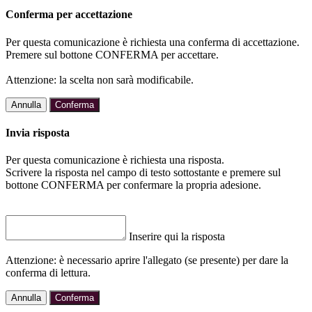
Conferma per accettazione
Per questa comunicazione è richiesta una conferma di accettazione.
Premere sul bottone CONFERMA per accettare.
Attenzione: la scelta non sarà modificabile.
Annulla
Conferma
Invia risposta
Per questa comunicazione è richiesta una risposta.
Scrivere la risposta nel campo di testo sottostante e premere sul
bottone CONFERMA per confermare la propria adesione.
Inserire qui la risposta
Attenzione: è necessario aprire l'allegato (se presente) per dare la
conferma di lettura.
Annulla
Conferma