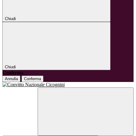
Chiudi
Chiudi
Conferma
Annulla
Conferma