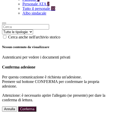
Personale ATA
2
Tutto il personale
10
Albo sindacale
Cerca anche nell'archivio storico
Nessun contenuto da visualizzare
Autenticarsi per vedere i documenti privati
Conferma adesione
Per questa comunicazione è richiesta un'adesione.
Premere sul bottone CONFERMA per confermare la propria
adesione.
Attenzione: è necessario aprire l'allegato (se presente) per dare la
conferma di lettura.
Annulla
Conferma