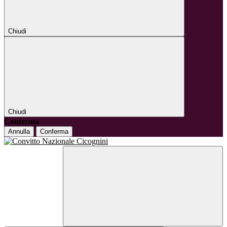
Chiudi
Chiudi
Conferma
Annulla
Conferma