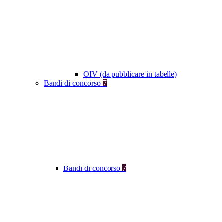
OIV (da pubblicare in tabelle)
Bandi di concorso
7
Bandi di concorso
7