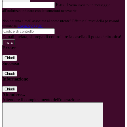
E-mail
Verrà inviato un messaggio
all'indirizzo indicato con le istruzioni necessarie.
Non hai una e-mail associata al nome utente? Effettua il reset della password
tramite la
Login Spaggiari
E-mail inviata, si prega di controllare la casella di posta elettronica!
Errore
Chiudi
Successo
Chiudi
Informazione
Chiudi
Attendere...
Attendere il completamento dell'operazione...