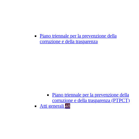
Piano triennale per la prevenzione della
corruzione e della trasparenza
Piano triennale per la prevenzione della
corruzione e della trasparenza (PTPCT)
Atti generali
48