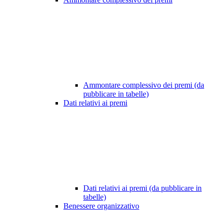
Ammontare complessivo dei premi (da
pubblicare in tabelle)
Dati relativi ai premi
Dati relativi ai premi (da pubblicare in
tabelle)
Benessere organizzativo