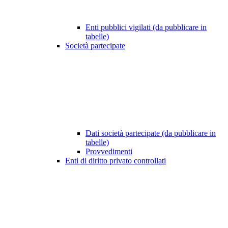
Enti pubblici vigilati (da pubblicare in
tabelle)
Società partecipate
Dati società partecipate (da pubblicare in
tabelle)
Provvedimenti
Enti di diritto privato controllati