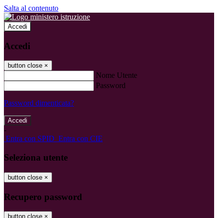
Salta al contenuto
Accedi
Accedi
button close
×
Nome Utente
Password
Password dimenticata?
-
Entra con SPID
Entra con CIE
Seleziona utente
button close
×
Recupero password
button close
×