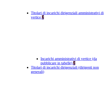
Titolari di incarichi dirigenziali amministrativi di
vertice
2
Incarichi amministrativi di vertice (da
pubblicare in tabelle)
2
Titolari di incarichi dirigenziali (dirigenti non
generali)