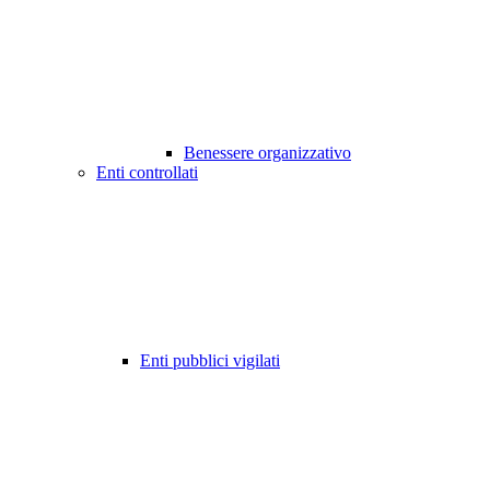
Benessere organizzativo
Enti controllati
Enti pubblici vigilati