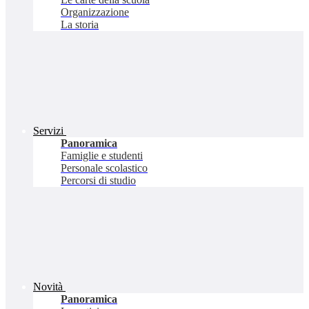
Organizzazione
La storia
Servizi
Panoramica
Famiglie e studenti
Personale scolastico
Percorsi di studio
Novità
Panoramica