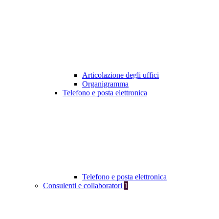
Articolazione degli uffici
Organigramma
Telefono e posta elettronica
Telefono e posta elettronica
Consulenti e collaboratori
1