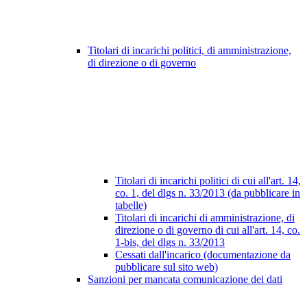
Titolari di incarichi politici, di amministrazione,
di direzione o di governo
Titolari di incarichi politici di cui all'art. 14,
co. 1, del dlgs n. 33/2013 (da pubblicare in
tabelle)
Titolari di incarichi di amministrazione, di
direzione o di governo di cui all'art. 14, co.
1-bis, del dlgs n. 33/2013
Cessati dall'incarico (documentazione da
pubblicare sul sito web)
Sanzioni per mancata comunicazione dei dati