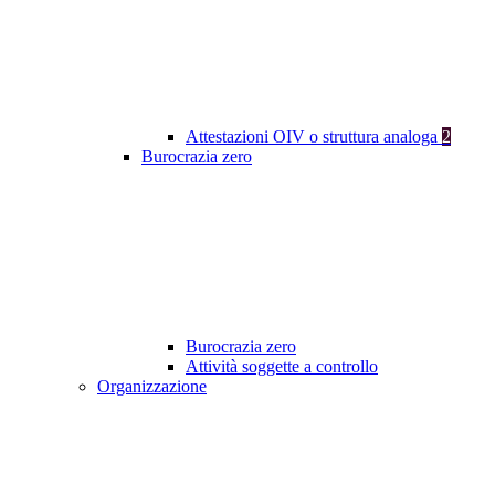
Attestazioni OIV o struttura analoga
2
Burocrazia zero
Burocrazia zero
Attività soggette a controllo
Organizzazione