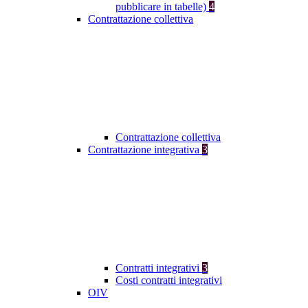
pubblicare in tabelle)
4
Contrattazione collettiva
Contrattazione collettiva
Contrattazione integrativa
3
Contratti integrativi
3
Costi contratti integrativi
OIV