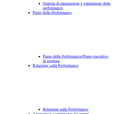
Sistema di misurazione e valutazione della
performance
Piano della Performance
Piano della Performance/Piano esecutivo
di gestione
Relazione sulla Performance
Relazione sulla Performance
Ammontare complessivo dei premi