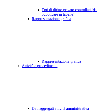
Enti di diritto privato controllati (da
pubblicare in tabelle)
Rappresentazione grafica
Rappresentazione grafica
Attività e procedimenti
Dati aggregati attività amministrativa