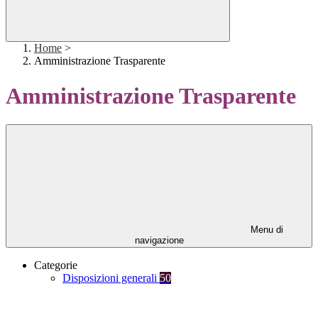
Home
>
Amministrazione Trasparente
Amministrazione Trasparente
Menu di
navigazione
Categorie
Disposizioni generali
50