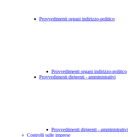
Provvedimenti organi indirizzo-politico
Provvedimenti organi indirizzo-politico
Provvedimenti dirigenti - amministrativi
Provvedimenti dirigenti - amministrativi
Controlli sulle imprese