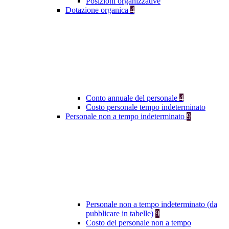
Posizioni organizzative
Dotazione organica
4
Conto annuale del personale
4
Costo personale tempo indeterminato
Personale non a tempo indeterminato
9
Personale non a tempo indeterminato (da
pubblicare in tabelle)
9
Costo del personale non a tempo