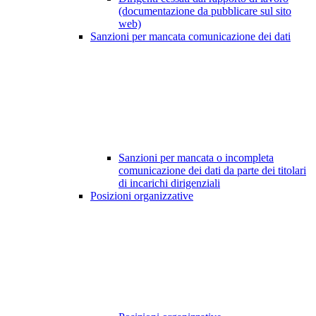
(documentazione da pubblicare sul sito
web)
Sanzioni per mancata comunicazione dei dati
Sanzioni per mancata o incompleta
comunicazione dei dati da parte dei titolari
di incarichi dirigenziali
Posizioni organizzative