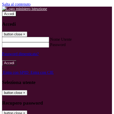
Salta al contenuto
Accedi
Accedi
button close
×
Nome Utente
Password
Password dimenticata?
-
Entra con SPID
Entra con CIE
Seleziona utente
button close
×
Recupero password
button close
×