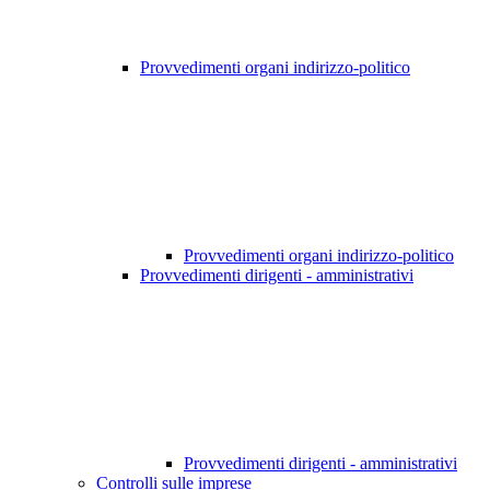
Provvedimenti organi indirizzo-politico
Provvedimenti organi indirizzo-politico
Provvedimenti dirigenti - amministrativi
Provvedimenti dirigenti - amministrativi
Controlli sulle imprese