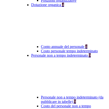
Posizioni organizzative
Dotazione organica
4
Conto annuale del personale
4
Costo personale tempo indeterminato
Personale non a tempo indeterminato
9
Personale non a tempo indeterminato (da
pubblicare in tabelle)
9
Costo del personale non a tempo