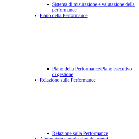
Sistema di misurazione e valutazione della
performance
Piano della Performance
Piano della Performance/Piano esecutivo
di gestione
Relazione sulla Performance
Relazione sulla Performance
Ammontare complessivo dei premi