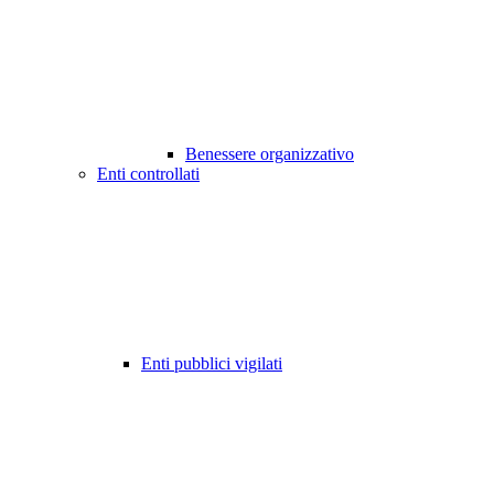
Benessere organizzativo
Enti controllati
Enti pubblici vigilati