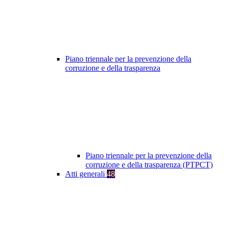
Piano triennale per la prevenzione della
corruzione e della trasparenza
Piano triennale per la prevenzione della
corruzione e della trasparenza (PTPCT)
Atti generali
48