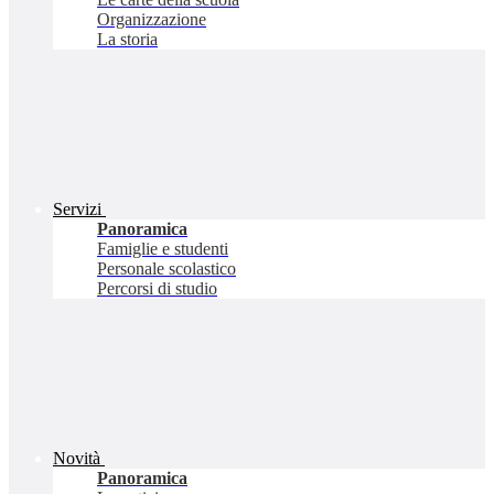
Organizzazione
La storia
Servizi
Panoramica
Famiglie e studenti
Personale scolastico
Percorsi di studio
Novità
Panoramica