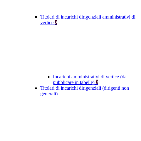
Titolari di incarichi dirigenziali amministrativi di
vertice
2
Incarichi amministrativi di vertice (da
pubblicare in tabelle)
2
Titolari di incarichi dirigenziali (dirigenti non
generali)