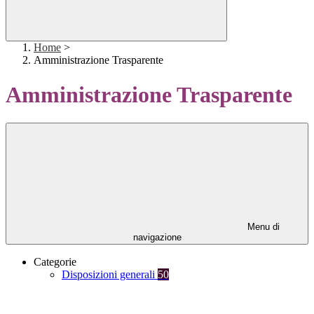
Home
>
Amministrazione Trasparente
Amministrazione Trasparente
Menu di
navigazione
Categorie
Disposizioni generali
50