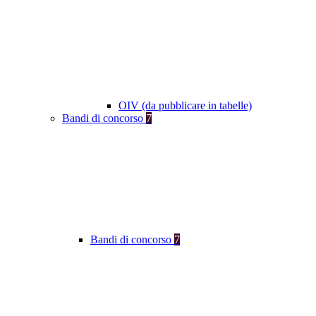
OIV (da pubblicare in tabelle)
Bandi di concorso
7
Bandi di concorso
7