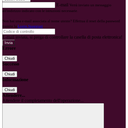
E-mail
Verrà inviato un messaggio
all'indirizzo indicato con le istruzioni necessarie.
Non hai una e-mail associata al nome utente? Effettua il reset della password
tramite la
Login Spaggiari
E-mail inviata, si prega di controllare la casella di posta elettronica!
Errore
Chiudi
Successo
Chiudi
Informazione
Chiudi
Attendere...
Attendere il completamento dell'operazione...