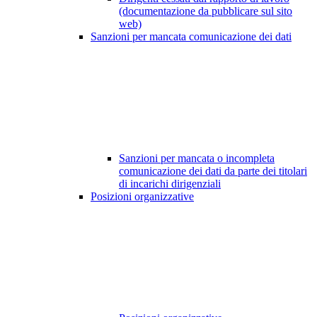
(documentazione da pubblicare sul sito
web)
Sanzioni per mancata comunicazione dei dati
Sanzioni per mancata o incompleta
comunicazione dei dati da parte dei titolari
di incarichi dirigenziali
Posizioni organizzative