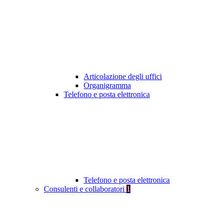
Articolazione degli uffici
Organigramma
Telefono e posta elettronica
Telefono e posta elettronica
Consulenti e collaboratori
1