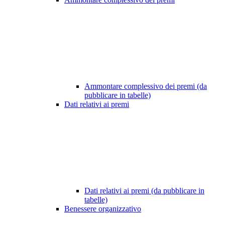
Ammontare complessivo dei premi (da
pubblicare in tabelle)
Dati relativi ai premi
Dati relativi ai premi (da pubblicare in
tabelle)
Benessere organizzativo