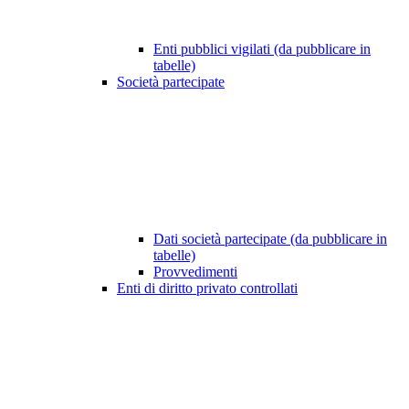
Enti pubblici vigilati (da pubblicare in
tabelle)
Società partecipate
Dati società partecipate (da pubblicare in
tabelle)
Provvedimenti
Enti di diritto privato controllati