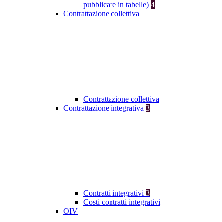
pubblicare in tabelle)
4
Contrattazione collettiva
Contrattazione collettiva
Contrattazione integrativa
3
Contratti integrativi
3
Costi contratti integrativi
OIV