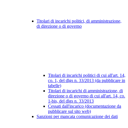
Titolari di incarichi politici, di amministrazione,
di direzione o di governo
Titolari di incarichi politici di cui all'art. 14,
co. 1, del dlgs n. 33/2013 (da pubblicare in
tabelle)
Titolari di incarichi di amministrazione, di
direzione o di governo di cui all'art. 14, co.
1-bis, del dlgs n. 33/2013
Cessati dall'incarico (documentazione da
pubblicare sul sito web)
Sanzioni per mancata comunicazione dei dati