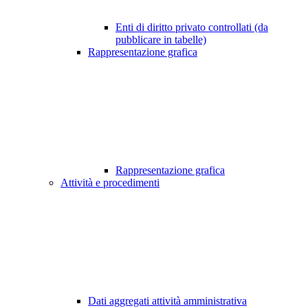
Enti di diritto privato controllati (da
pubblicare in tabelle)
Rappresentazione grafica
Rappresentazione grafica
Attività e procedimenti
Dati aggregati attività amministrativa