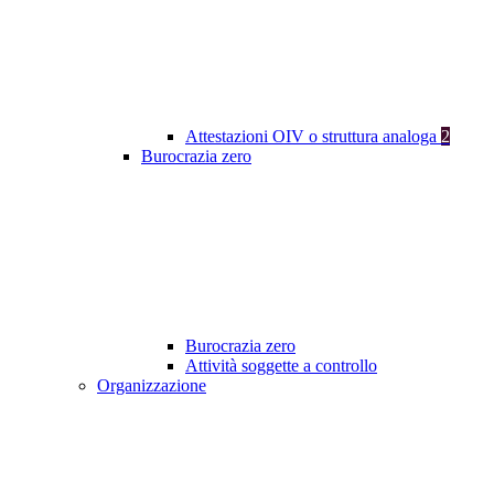
Attestazioni OIV o struttura analoga
2
Burocrazia zero
Burocrazia zero
Attività soggette a controllo
Organizzazione