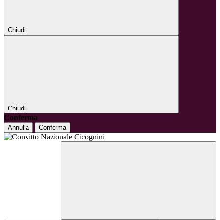
Chiudi
Chiudi
Conferma
Annulla
Conferma