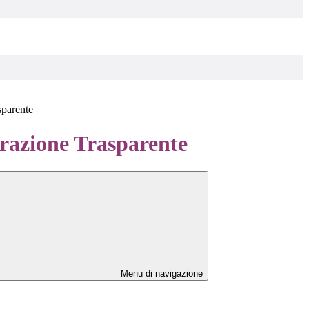
sparente
azione Trasparente
Menu di navigazione