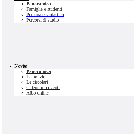
Panoramica
Famiglie e studenti
Personale scolastico
Percorsi di studio
Novità
Panoramica
Le notizie
Le circolari
Calendario eventi
Albo online