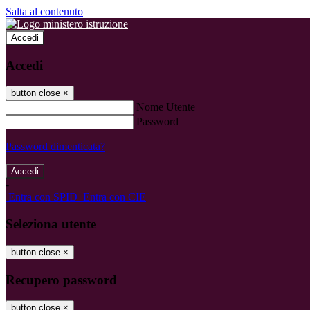
Salta al contenuto
Accedi
Accedi
button close
×
Nome Utente
Password
Password dimenticata?
-
Entra con SPID
Entra con CIE
Seleziona utente
button close
×
Recupero password
button close
×