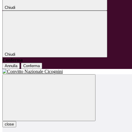
Chiudi
Chiudi
Conferma
Annulla
Conferma
close