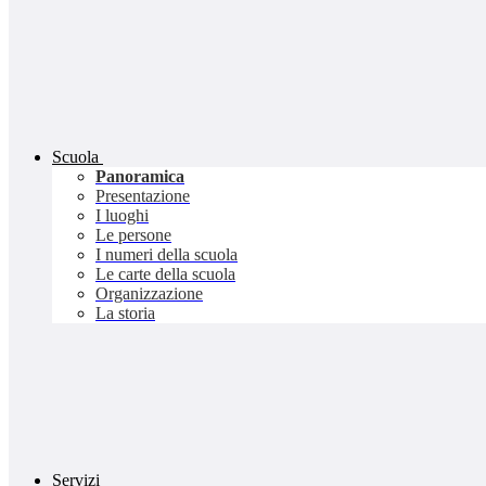
Scuola
Panoramica
Presentazione
I luoghi
Le persone
I numeri della scuola
Le carte della scuola
Organizzazione
La storia
Servizi