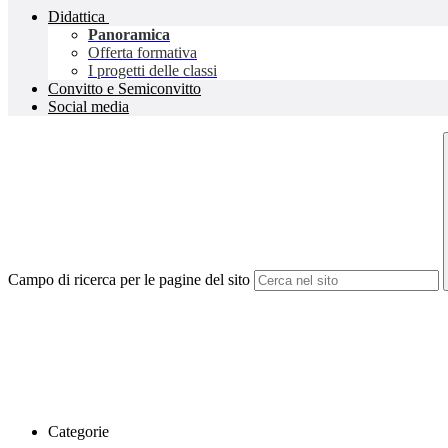
Didattica
Panoramica
Offerta formativa
I progetti delle classi
Convitto e Semiconvitto
Social media
Campo di ricerca per le pagine del sito
Categorie