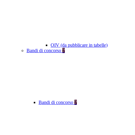
OIV (da pubblicare in tabelle)
Bandi di concorso
7
Bandi di concorso
7