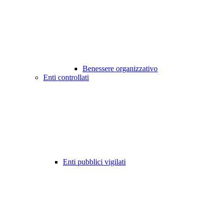
Benessere organizzativo
Enti controllati
Enti pubblici vigilati