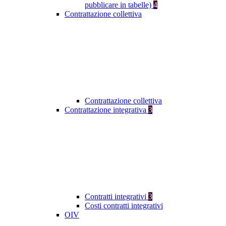
pubblicare in tabelle)
4
Contrattazione collettiva
Contrattazione collettiva
Contrattazione integrativa
3
Contratti integrativi
3
Costi contratti integrativi
OIV