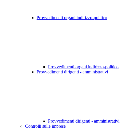
Provvedimenti organi indirizzo-politico
Provvedimenti organi indirizzo-politico
Provvedimenti dirigenti - amministrativi
Provvedimenti dirigenti - amministrativi
Controlli sulle imprese