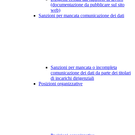
(documentazione da pubblicare sul sito
web)
Sanzioni per mancata comunicazione dei dati
Sanzioni per mancata o incompleta
comunicazione dei dati da parte dei titolari
di incarichi dirigenziali
Posizioni organizzative