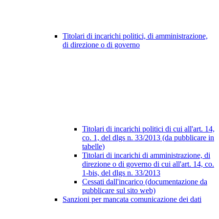
Titolari di incarichi politici, di amministrazione,
di direzione o di governo
Titolari di incarichi politici di cui all'art. 14,
co. 1, del dlgs n. 33/2013 (da pubblicare in
tabelle)
Titolari di incarichi di amministrazione, di
direzione o di governo di cui all'art. 14, co.
1-bis, del dlgs n. 33/2013
Cessati dall'incarico (documentazione da
pubblicare sul sito web)
Sanzioni per mancata comunicazione dei dati