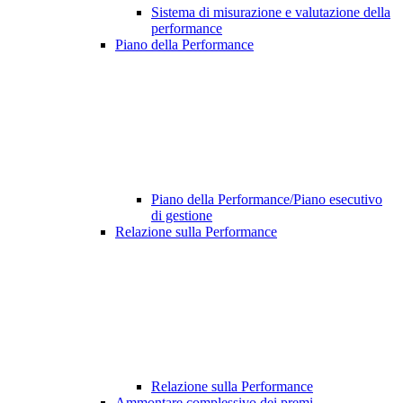
Sistema di misurazione e valutazione della
performance
Piano della Performance
Piano della Performance/Piano esecutivo
di gestione
Relazione sulla Performance
Relazione sulla Performance
Ammontare complessivo dei premi