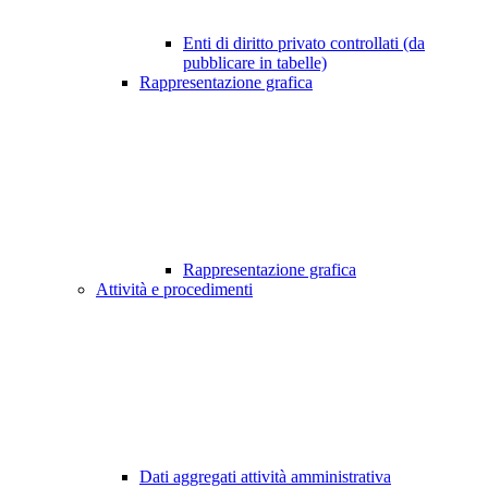
Enti di diritto privato controllati (da
pubblicare in tabelle)
Rappresentazione grafica
Rappresentazione grafica
Attività e procedimenti
Dati aggregati attività amministrativa