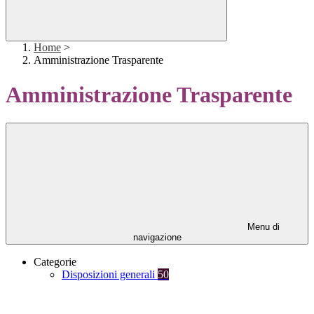
Home
>
Amministrazione Trasparente
Amministrazione Trasparente
Menu di
navigazione
Categorie
Disposizioni generali
50