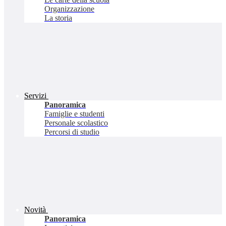
Organizzazione
La storia
Servizi
Panoramica
Famiglie e studenti
Personale scolastico
Percorsi di studio
Novità
Panoramica