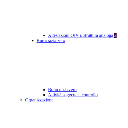
Attestazioni OIV o struttura analoga
2
Burocrazia zero
Burocrazia zero
Attività soggette a controllo
Organizzazione