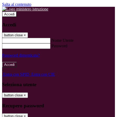
Salta al contenuto
Accedi
Accedi
button close
×
Nome Utente
Password
Password dimenticata?
-
Entra con SPID
Entra con CIE
Seleziona utente
button close
×
Recupero password
button close
×