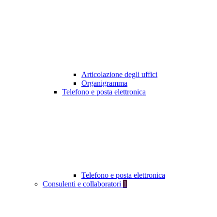
Articolazione degli uffici
Organigramma
Telefono e posta elettronica
Telefono e posta elettronica
Consulenti e collaboratori
1