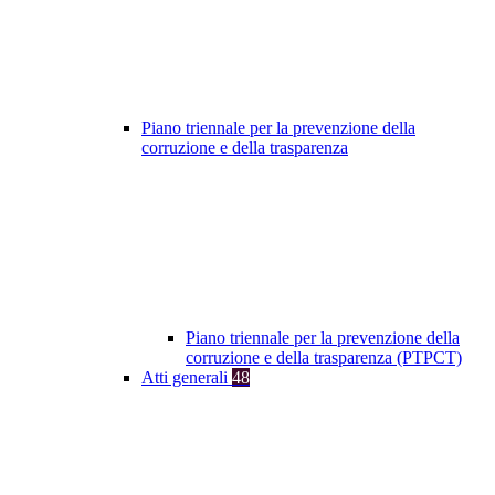
Piano triennale per la prevenzione della
corruzione e della trasparenza
Piano triennale per la prevenzione della
corruzione e della trasparenza (PTPCT)
Atti generali
48