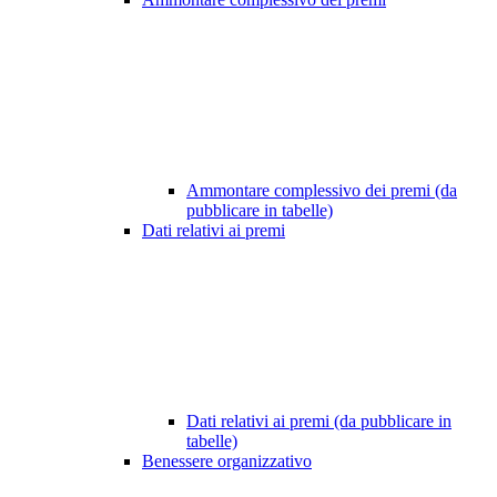
Ammontare complessivo dei premi (da
pubblicare in tabelle)
Dati relativi ai premi
Dati relativi ai premi (da pubblicare in
tabelle)
Benessere organizzativo