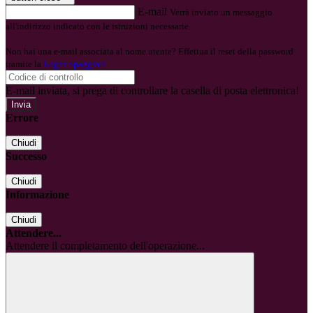
E-mail
Verrà inviato un messaggio
all'indirizzo indicato con le istruzioni necessarie.
Non hai una e-mail associata al nome utente? Effettua il reset della password
tramite la
Login Spaggiari
E-mail inviata, si prega di controllare la casella di posta elettronica!
Errore
Chiudi
Successo
Chiudi
Informazione
Chiudi
Attendere...
Attendere il completamento dell'operazione...