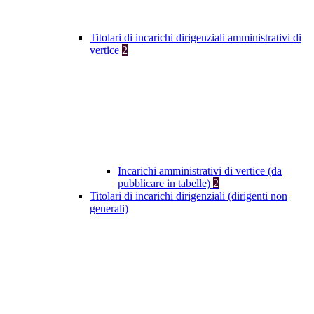
Titolari di incarichi dirigenziali amministrativi di
vertice
2
Incarichi amministrativi di vertice (da
pubblicare in tabelle)
2
Titolari di incarichi dirigenziali (dirigenti non
generali)