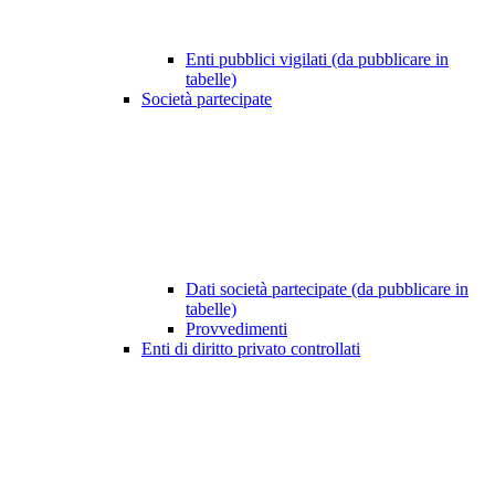
Enti pubblici vigilati (da pubblicare in
tabelle)
Società partecipate
Dati società partecipate (da pubblicare in
tabelle)
Provvedimenti
Enti di diritto privato controllati