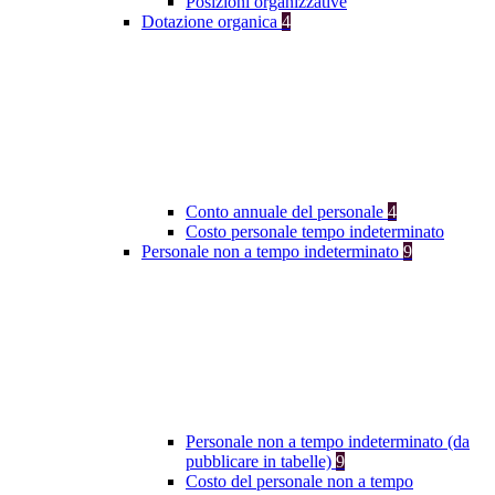
Posizioni organizzative
Dotazione organica
4
Conto annuale del personale
4
Costo personale tempo indeterminato
Personale non a tempo indeterminato
9
Personale non a tempo indeterminato (da
pubblicare in tabelle)
9
Costo del personale non a tempo