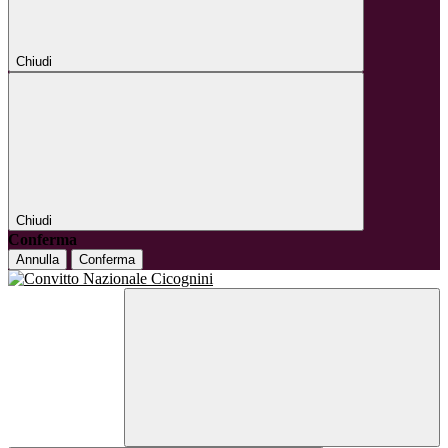
Chiudi
Chiudi
Conferma
Annulla
Conferma