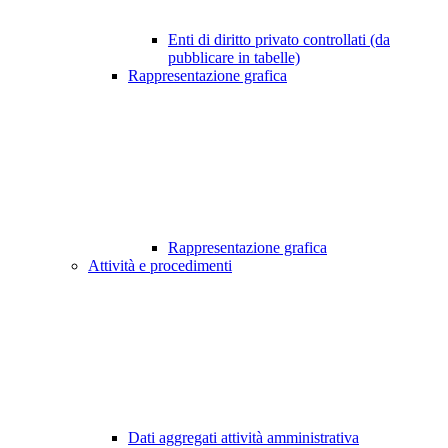
Enti di diritto privato controllati (da
pubblicare in tabelle)
Rappresentazione grafica
Rappresentazione grafica
Attività e procedimenti
Dati aggregati attività amministrativa