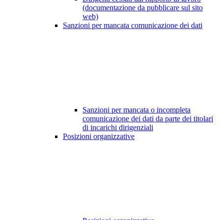
(documentazione da pubblicare sul sito
web)
Sanzioni per mancata comunicazione dei dati
Sanzioni per mancata o incompleta
comunicazione dei dati da parte dei titolari
di incarichi dirigenziali
Posizioni organizzative