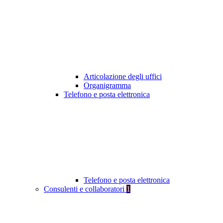
Articolazione degli uffici
Organigramma
Telefono e posta elettronica
Telefono e posta elettronica
Consulenti e collaboratori
1