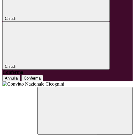
Chiudi
Chiudi
Conferma
Annulla
Conferma