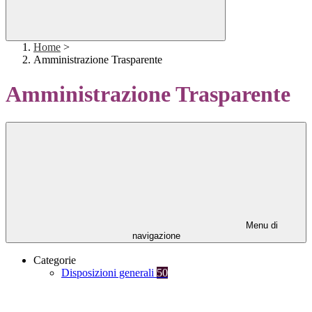
Home
>
Amministrazione Trasparente
Amministrazione Trasparente
Menu di
navigazione
Categorie
Disposizioni generali
50