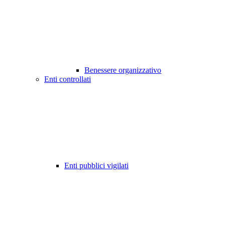
Benessere organizzativo
Enti controllati
Enti pubblici vigilati