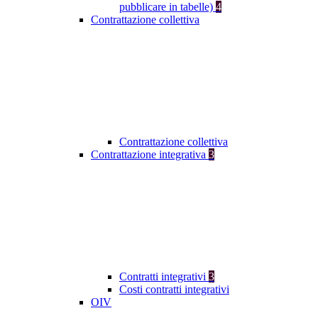
pubblicare in tabelle)
4
Contrattazione collettiva
Contrattazione collettiva
Contrattazione integrativa
3
Contratti integrativi
3
Costi contratti integrativi
OIV