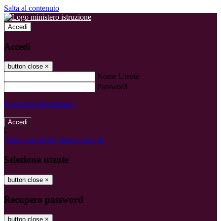
Salta al contenuto
Accedi
Accedi
button close
×
Nome Utente
Password
Password dimenticata?
-
Entra con SPID
Entra con CIE
Seleziona utente
button close
×
Recupero password
button close
×