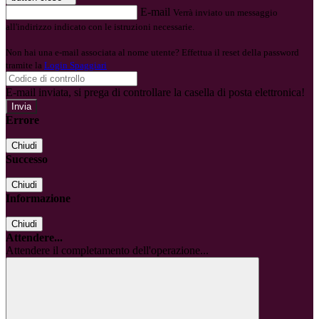
E-mail
Verrà inviato un messaggio
all'indirizzo indicato con le istruzioni necessarie.
Non hai una e-mail associata al nome utente? Effettua il reset della password
tramite la
Login Spaggiari
E-mail inviata, si prega di controllare la casella di posta elettronica!
Errore
Chiudi
Successo
Chiudi
Informazione
Chiudi
Attendere...
Attendere il completamento dell'operazione...