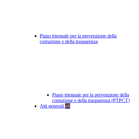
Piano triennale per la prevenzione della
corruzione e della trasparenza
Piano triennale per la prevenzione della
corruzione e della trasparenza (PTPCT)
Atti generali
48