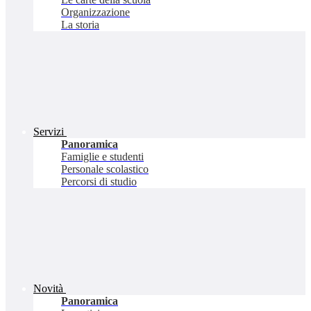
Organizzazione
La storia
Servizi
Panoramica
Famiglie e studenti
Personale scolastico
Percorsi di studio
Novità
Panoramica