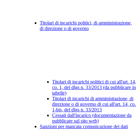
Titolari di incarichi politici, di amministrazione,
di direzione o di governo
Titolari di incarichi politici di cui all'art. 14,
co. 1, del dlgs n. 33/2013 (da pubblicare in
tabelle)
Titolari di incarichi di amministrazione, di
direzione o di governo di cui all'art. 14, co.
1-bis, del dlgs n. 33/2013
Cessati dall'incarico (documentazione da
pubblicare sul sito web)
Sanzioni per mancata comunicazione dei dati