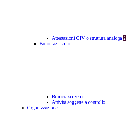
Attestazioni OIV o struttura analoga
2
Burocrazia zero
Burocrazia zero
Attività soggette a controllo
Organizzazione