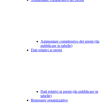
Ammontare complessivo dei premi (da
pubblicare in tabelle)
Dati relativi ai premi
Dati relativi ai premi (da pubblicare in
tabelle)
Benessere organizzativo