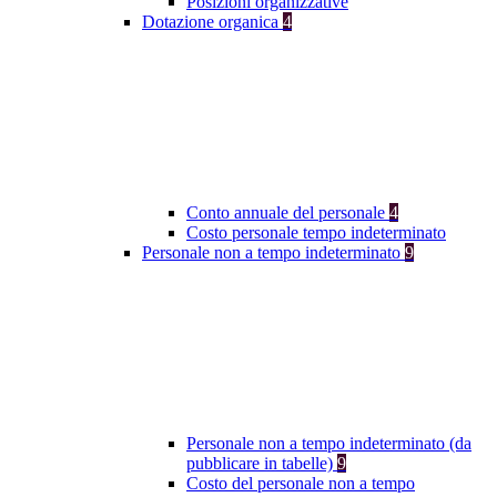
Posizioni organizzative
Dotazione organica
4
Conto annuale del personale
4
Costo personale tempo indeterminato
Personale non a tempo indeterminato
9
Personale non a tempo indeterminato (da
pubblicare in tabelle)
9
Costo del personale non a tempo