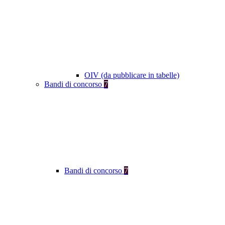
OIV (da pubblicare in tabelle)
Bandi di concorso
7
Bandi di concorso
7