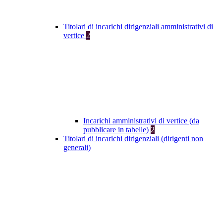
Titolari di incarichi dirigenziali amministrativi di
vertice
2
Incarichi amministrativi di vertice (da
pubblicare in tabelle)
2
Titolari di incarichi dirigenziali (dirigenti non
generali)