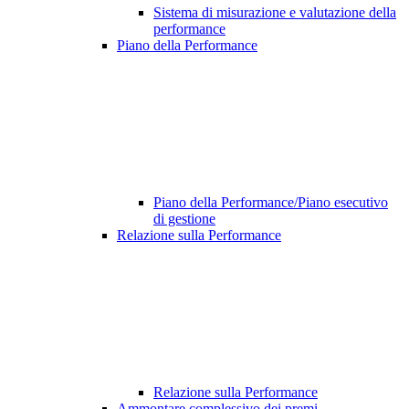
Sistema di misurazione e valutazione della
performance
Piano della Performance
Piano della Performance/Piano esecutivo
di gestione
Relazione sulla Performance
Relazione sulla Performance
Ammontare complessivo dei premi