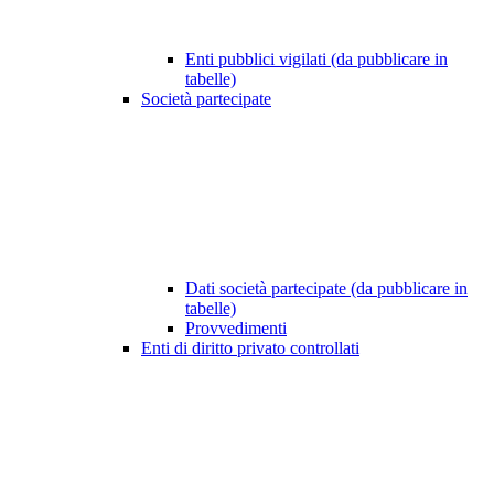
Enti pubblici vigilati (da pubblicare in
tabelle)
Società partecipate
Dati società partecipate (da pubblicare in
tabelle)
Provvedimenti
Enti di diritto privato controllati