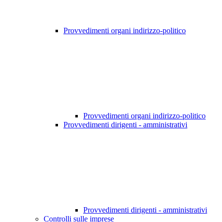
Provvedimenti organi indirizzo-politico
Provvedimenti organi indirizzo-politico
Provvedimenti dirigenti - amministrativi
Provvedimenti dirigenti - amministrativi
Controlli sulle imprese