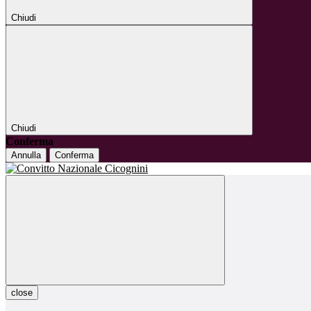
Chiudi
Chiudi
Conferma
Annulla
Conferma
close