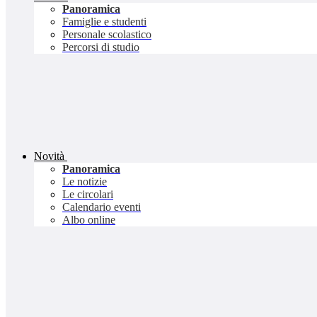
Panoramica
Famiglie e studenti
Personale scolastico
Percorsi di studio
Novità
Panoramica
Le notizie
Le circolari
Calendario eventi
Albo online