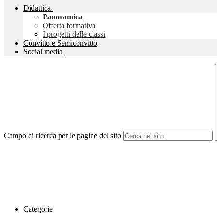
Didattica
Panoramica
Offerta formativa
I progetti delle classi
Convitto e Semiconvitto
Social media
Campo di ricerca per le pagine del sito
Categorie