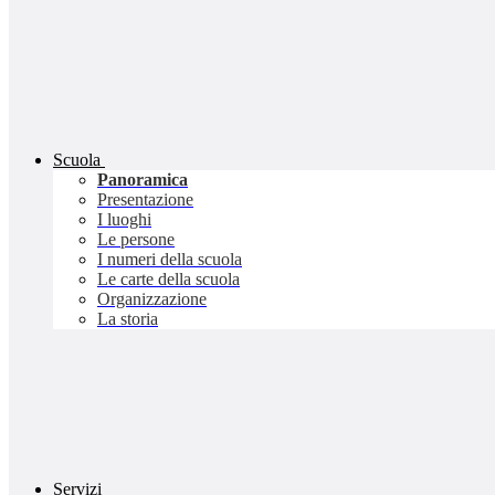
Scuola
Panoramica
Presentazione
I luoghi
Le persone
I numeri della scuola
Le carte della scuola
Organizzazione
La storia
Servizi