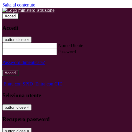
Salta al contenuto
Accedi
Accedi
button close
×
Nome Utente
Password
Password dimenticata?
-
Entra con SPID
Entra con CIE
Seleziona utente
button close
×
Recupero password
button close
×