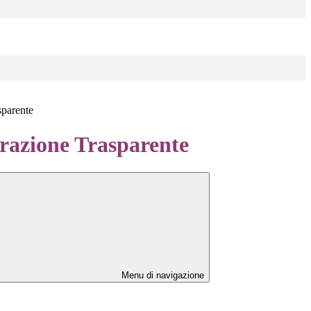
sparente
azione Trasparente
Menu di navigazione