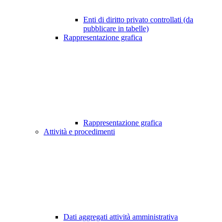
Enti di diritto privato controllati (da
pubblicare in tabelle)
Rappresentazione grafica
Rappresentazione grafica
Attività e procedimenti
Dati aggregati attività amministrativa