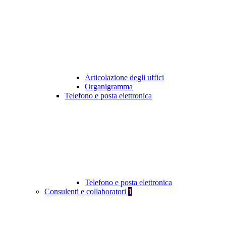
Articolazione degli uffici
Organigramma
Telefono e posta elettronica
Telefono e posta elettronica
Consulenti e collaboratori
1