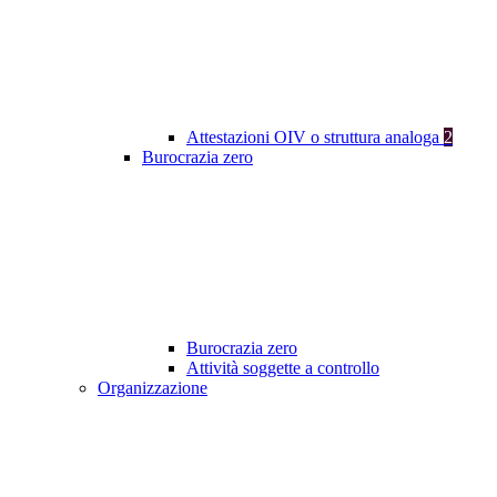
Attestazioni OIV o struttura analoga
2
Burocrazia zero
Burocrazia zero
Attività soggette a controllo
Organizzazione