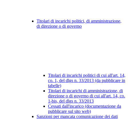
Titolari di incarichi politici, di amministrazione,
di direzione o di governo
Titolari di incarichi politici di cui all'art. 14,
co. 1, del dlgs n. 33/2013 (da pubblicare in
tabelle)
Titolari di incarichi di amministrazione, di
direzione o di governo di cui all'art. 14, co.
1-bis, del dlgs n. 33/2013
Cessati dall'incarico (documentazione da
pubblicare sul sito web)
Sanzioni per mancata comunicazione dei dati