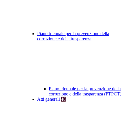
Piano triennale per la prevenzione della
corruzione e della trasparenza
Piano triennale per la prevenzione della
corruzione e della trasparenza (PTPCT)
Atti generali
48