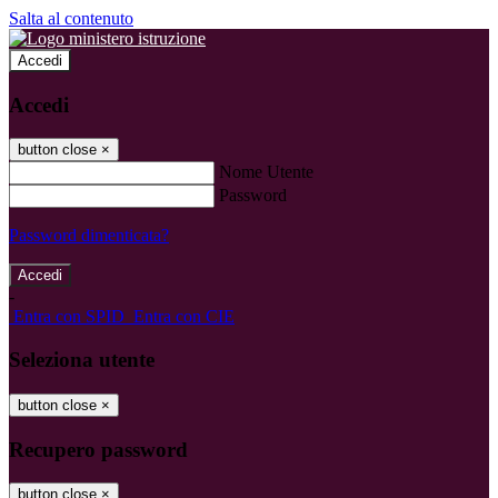
Salta al contenuto
Accedi
Accedi
button close
×
Nome Utente
Password
Password dimenticata?
-
Entra con SPID
Entra con CIE
Seleziona utente
button close
×
Recupero password
button close
×