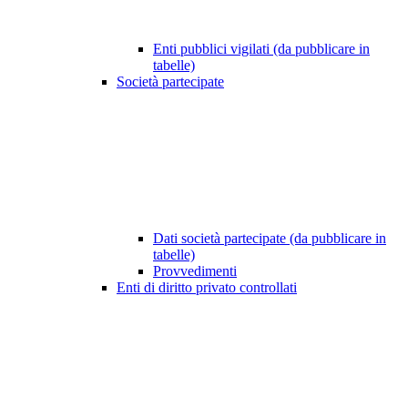
Enti pubblici vigilati (da pubblicare in
tabelle)
Società partecipate
Dati società partecipate (da pubblicare in
tabelle)
Provvedimenti
Enti di diritto privato controllati