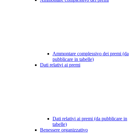
Ammontare complessivo dei premi (da
pubblicare in tabelle)
Dati relativi ai premi
Dati relativi ai premi (da pubblicare in
tabelle)
Benessere organizzativo