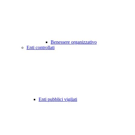
Benessere organizzativo
Enti controllati
Enti pubblici vigilati