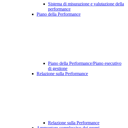
Sistema di misurazione e valutazione della
performance
Piano della Performance
Piano della Performance/Piano esecutivo
di gestione
Relazione sulla Performance
Relazione sulla Performance
Ammontare complessivo dei premi