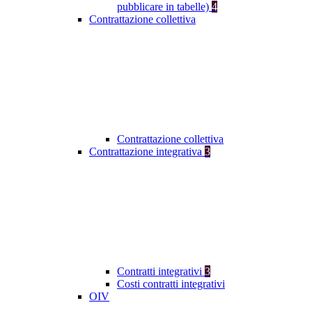
pubblicare in tabelle)
4
Contrattazione collettiva
Contrattazione collettiva
Contrattazione integrativa
3
Contratti integrativi
3
Costi contratti integrativi
OIV