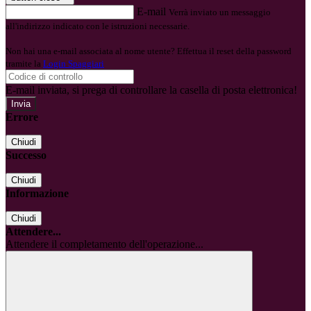
E-mail
Verrà inviato un messaggio
all'indirizzo indicato con le istruzioni necessarie.
Non hai una e-mail associata al nome utente? Effettua il reset della password
tramite la
Login Spaggiari
E-mail inviata, si prega di controllare la casella di posta elettronica!
Errore
Chiudi
Successo
Chiudi
Informazione
Chiudi
Attendere...
Attendere il completamento dell'operazione...