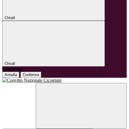
Chiudi
Chiudi
Conferma
Annulla
Conferma