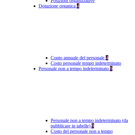
Posizioni organizzative
Dotazione organica
4
Conto annuale del personale
4
Costo personale tempo indeterminato
Personale non a tempo indeterminato
9
Personale non a tempo indeterminato (da
pubblicare in tabelle)
9
Costo del personale non a tempo