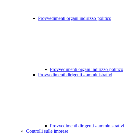
Provvedimenti organi indirizzo-politico
Provvedimenti organi indirizzo-politico
Provvedimenti dirigenti - amministrativi
Provvedimenti dirigenti - amministrativi
Controlli sulle imprese