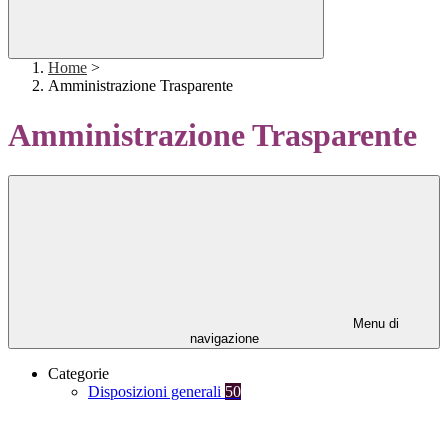
Home
>
Amministrazione Trasparente
Amministrazione Trasparente
Menu di
navigazione
Categorie
Disposizioni generali
50