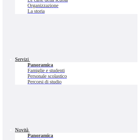
Organizzazione
La storia
Servizi
Panoramica
Famiglie e studenti
Personale scolastico
Percorsi di studio
Novità
Panoramica