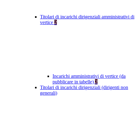
Titolari di incarichi dirigenziali amministrativi di
vertice
2
Incarichi amministrativi di vertice (da
pubblicare in tabelle)
2
Titolari di incarichi dirigenziali (dirigenti non
generali)