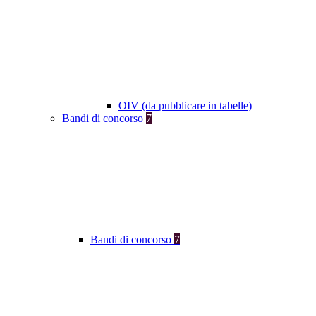
OIV (da pubblicare in tabelle)
Bandi di concorso
7
Bandi di concorso
7