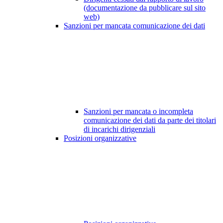
(documentazione da pubblicare sul sito
web)
Sanzioni per mancata comunicazione dei dati
Sanzioni per mancata o incompleta
comunicazione dei dati da parte dei titolari
di incarichi dirigenziali
Posizioni organizzative