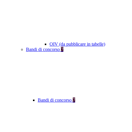
OIV (da pubblicare in tabelle)
Bandi di concorso
7
Bandi di concorso
7