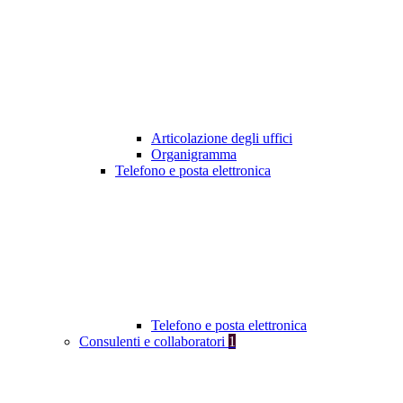
Articolazione degli uffici
Organigramma
Telefono e posta elettronica
Telefono e posta elettronica
Consulenti e collaboratori
1