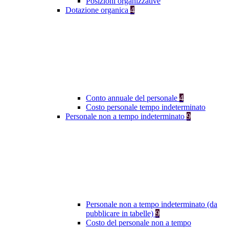
Posizioni organizzative
Dotazione organica
4
Conto annuale del personale
4
Costo personale tempo indeterminato
Personale non a tempo indeterminato
9
Personale non a tempo indeterminato (da
pubblicare in tabelle)
9
Costo del personale non a tempo