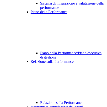
Sistema di misurazione e valutazione della
performance
Piano della Performance
Piano della Performance/Piano esecutivo
di gestione
Relazione sulla Performance
Relazione sulla Performance
Ammontare complessivo dei premi