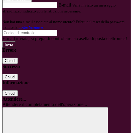
E-mail
Verrà inviato un messaggio
all'indirizzo indicato con le istruzioni necessarie.
Non hai una e-mail associata al nome utente? Effettua il reset della password
tramite la
Login Spaggiari
E-mail inviata, si prega di controllare la casella di posta elettronica!
Errore
Chiudi
Successo
Chiudi
Informazione
Chiudi
Attendere...
Attendere il completamento dell'operazione...