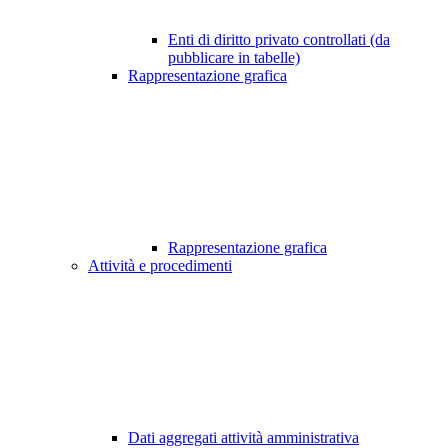
Enti di diritto privato controllati (da
pubblicare in tabelle)
Rappresentazione grafica
Rappresentazione grafica
Attività e procedimenti
Dati aggregati attività amministrativa