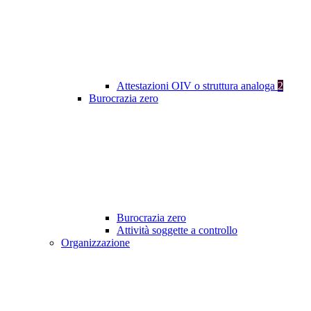
Attestazioni OIV o struttura analoga
2
Burocrazia zero
Burocrazia zero
Attività soggette a controllo
Organizzazione