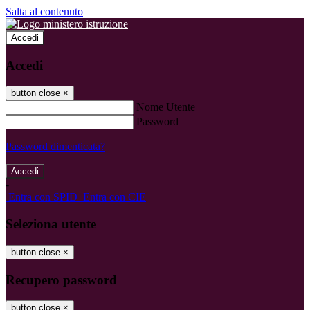
Salta al contenuto
Accedi
Accedi
button close
×
Nome Utente
Password
Password dimenticata?
-
Entra con SPID
Entra con CIE
Seleziona utente
button close
×
Recupero password
button close
×