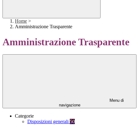
Home
>
Amministrazione Trasparente
Amministrazione Trasparente
Menu di
navigazione
Categorie
Disposizioni generali
50