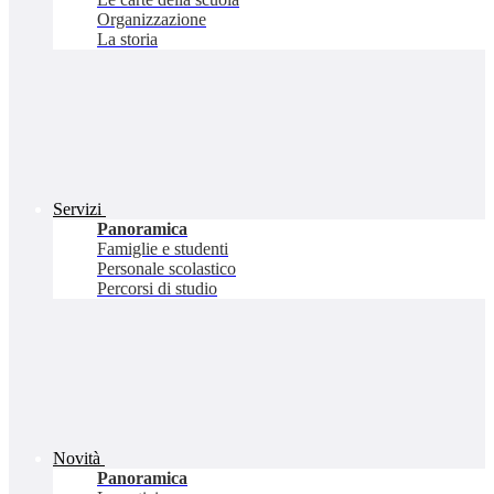
Organizzazione
La storia
Servizi
Panoramica
Famiglie e studenti
Personale scolastico
Percorsi di studio
Novità
Panoramica