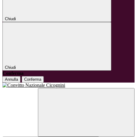
Chiudi
Chiudi
Conferma
Annulla
Conferma