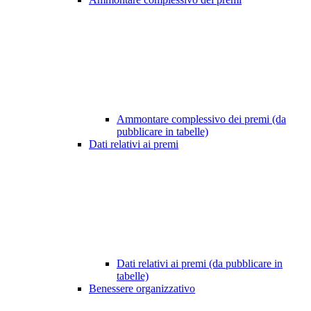
Ammontare complessivo dei premi (da
pubblicare in tabelle)
Dati relativi ai premi
Dati relativi ai premi (da pubblicare in
tabelle)
Benessere organizzativo