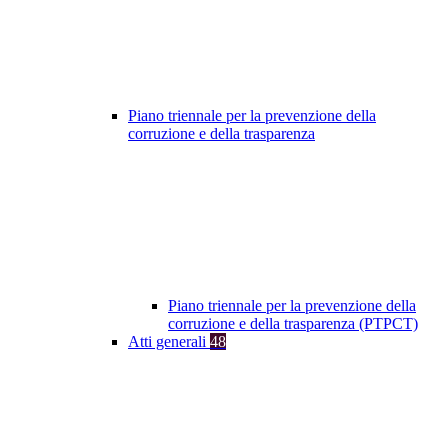
Piano triennale per la prevenzione della
corruzione e della trasparenza
Piano triennale per la prevenzione della
corruzione e della trasparenza (PTPCT)
Atti generali
48