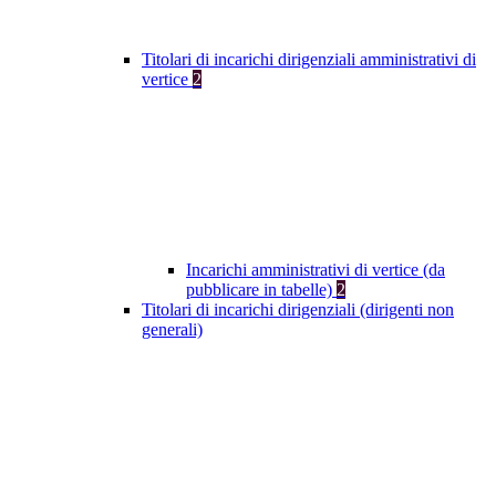
Titolari di incarichi dirigenziali amministrativi di
vertice
2
Incarichi amministrativi di vertice (da
pubblicare in tabelle)
2
Titolari di incarichi dirigenziali (dirigenti non
generali)