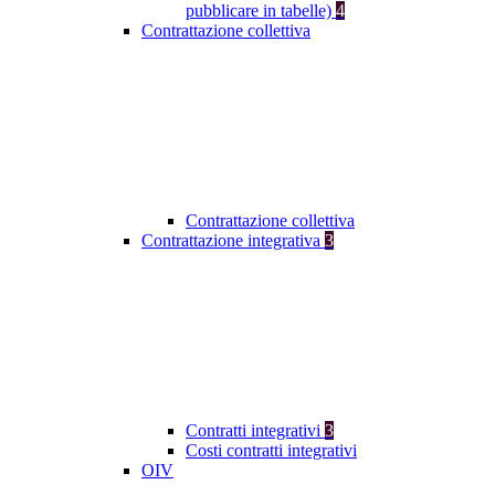
pubblicare in tabelle)
4
Contrattazione collettiva
Contrattazione collettiva
Contrattazione integrativa
3
Contratti integrativi
3
Costi contratti integrativi
OIV