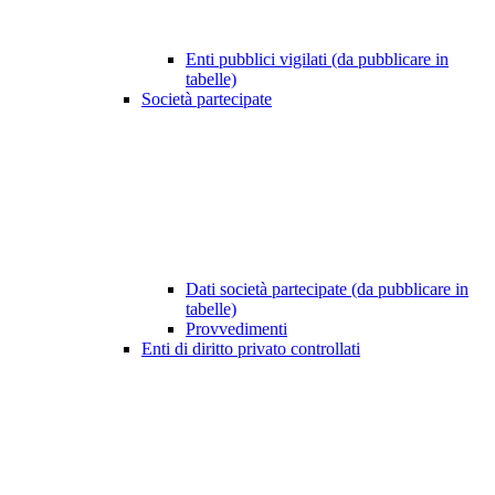
Enti pubblici vigilati (da pubblicare in
tabelle)
Società partecipate
Dati società partecipate (da pubblicare in
tabelle)
Provvedimenti
Enti di diritto privato controllati