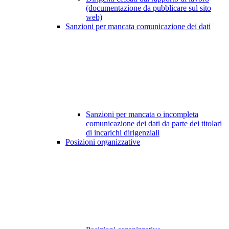
(documentazione da pubblicare sul sito
web)
Sanzioni per mancata comunicazione dei dati
Sanzioni per mancata o incompleta
comunicazione dei dati da parte dei titolari
di incarichi dirigenziali
Posizioni organizzative