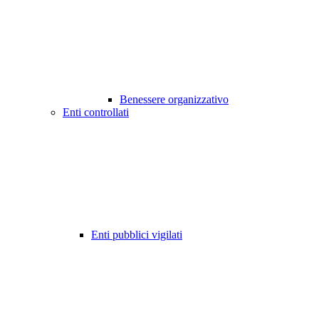
Benessere organizzativo
Enti controllati
Enti pubblici vigilati