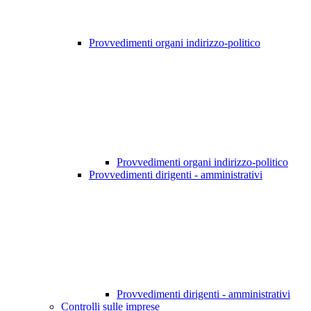
Provvedimenti organi indirizzo-politico
Provvedimenti organi indirizzo-politico
Provvedimenti dirigenti - amministrativi
Provvedimenti dirigenti - amministrativi
Controlli sulle imprese